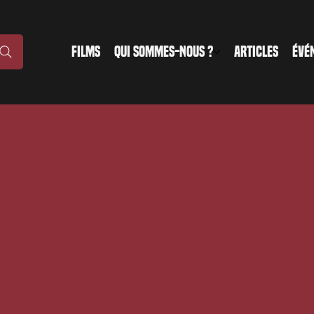
FILMS
QUI SOMMES-NOUS ?
ARTICLES
ÉVÉ