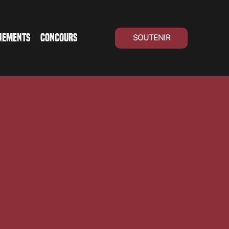
NEMENTS
CONCOURS
SOUTENIR