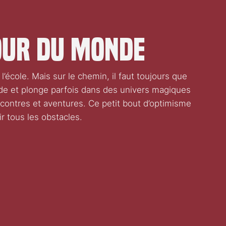
tour du monde
l’école. Mais sur le chemin, il faut toujours que
onde et plonge parfois dans des univers magiques
encontres et aventures. Ce petit bout d’optimisme
r tous les obstacles.