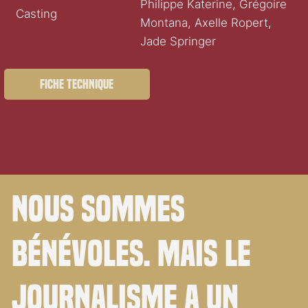
Philippe Katerine, Grégoire
Casting
Montana, Axelle Ropert,
Jade Springer
Fiche technique
Nous sommes
bénévoles. Mais le
journalisme a un