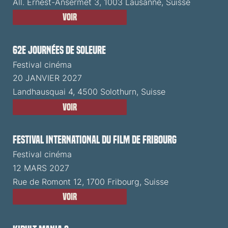
All. Ernest-Ansermet 3, 1003 Lausanne, Suisse
Voir
62e Journées de Soleure
Festival cinéma
20 JANVIER 2027
Landhausquai 4, 4500 Solothurn, Suisse
Voir
Festival International du Film de Fribourg
Festival cinéma
12 MARS 2027
Rue de Romont 12, 1700 Fribourg, Suisse
Voir