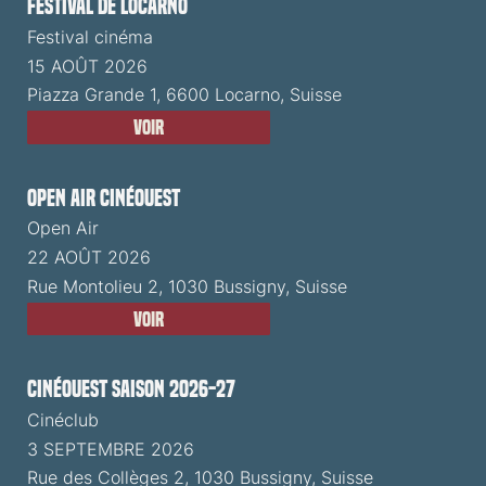
Festival de Locarno
Festival cinéma
15 AOÛT 2026
Piazza Grande 1, 6600 Locarno, Suisse
Voir
Open Air CinéOuest
Open Air
22 AOÛT 2026
Rue Montolieu 2, 1030 Bussigny, Suisse
Voir
CinéOuest Saison 2026-27
Cinéclub
3 SEPTEMBRE 2026
Rue des Collèges 2, 1030 Bussigny, Suisse