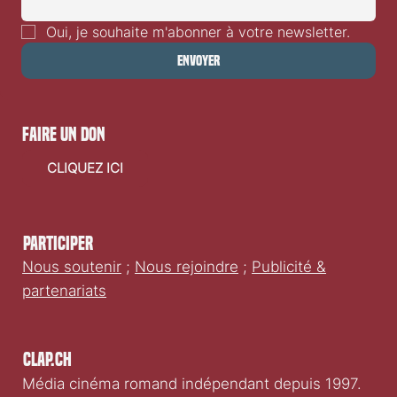
Oui, je souhaite m'abonner à votre newsletter.
Envoyer
faire un don
CLIQUEZ ICI
Participer
Nous soutenir
;
Nous rejoindre
;
Publicité &
partenariats
Clap.ch
Média cinéma romand indépendant depuis 1997.