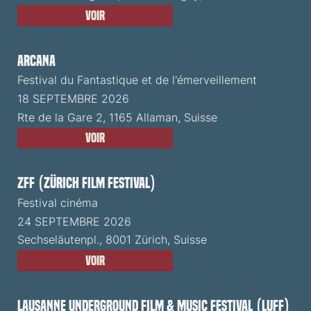
Voir
ARCANA
Festival du Fantastique et de l'émerveillement
18 SEPTEMBRE 2026
Rte de la Gare 2, 1165 Allaman, Suisse
Voir
ZFF (Zürich Film Festival)
Festival cinéma
24 SEPTEMBRE 2026
Sechseläutenpl., 8001 Zürich, Suisse
Voir
Lausanne Underground Film & Music Festival (LUFF)