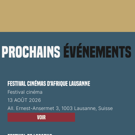
prochains
événements
Festival cinémas d'Afrique Lausanne
Festival cinéma
13 AOÛT 2026
All. Ernest-Ansermet 3, 1003 Lausanne, Suisse
Voir