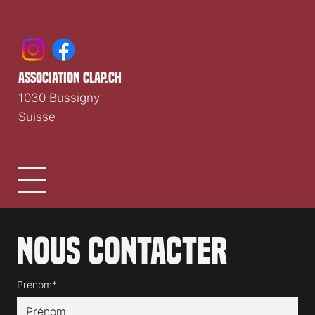
association clap.ch
1030 Bussigny
Suisse
Nous contacter
Prénom*