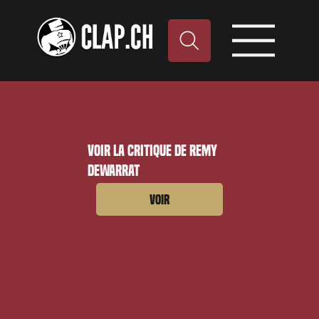
Voir la critique de Remy
Dewarrat
Voir