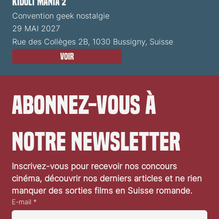
Kidult Mania 2
Convention geek nostalgie
29 MAI 2027
Rue des Collèges 2B, 1030 Bussigny, Suisse
Voir
Abonnez-vous à 
notre newsletter
Inscrivez-vous pour recevoir nos concours 
cinéma, découvrir nos derniers articles et ne rien 
manquer des sorties films en Suisse romande.
E-mail
*