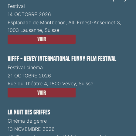
Festival
14 OCTOBRE 2026
Esplanade de Montbenon, All. Ernest-Ansermet 3,
1003 Lausanne, Suisse
Voir
VIFFF - Vevey International Funny Film Festival
Festival cinéma
21 OCTOBRE 2026
Rue du Théâtre 4, 1800 Vevey, Suisse
Voir
La Nuit des Griffes
Cinéma de genre
13 NOVEMBRE 2026