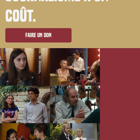
coût.
Faire un don