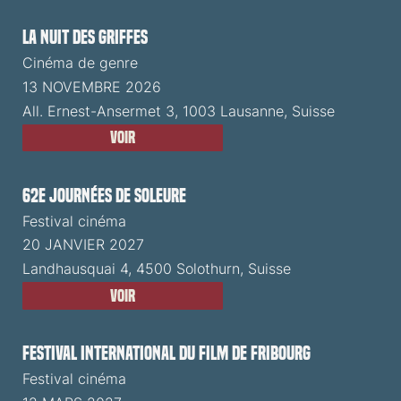
La Nuit des Griffes
Cinéma de genre
13 NOVEMBRE 2026
All. Ernest-Ansermet 3, 1003 Lausanne, Suisse
Voir
62e Journées de Soleure
Festival cinéma
20 JANVIER 2027
Landhausquai 4, 4500 Solothurn, Suisse
Voir
Festival International du Film de Fribourg
Festival cinéma