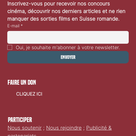
Inscrivez-vous pour recevoir nos concours 
cinéma, découvrir nos derniers articles et ne rien 
manquer des sorties films en Suisse romande.
E-mail
*
Oui, je souhaite m'abonner à votre newsletter.
Envoyer
faire un don
CLIQUEZ ICI
Participer
Nous soutenir
;
Nous rejoindre
;
Publicité &