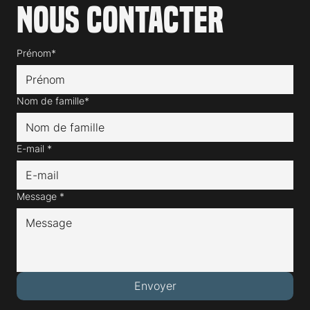
Nous contacter
Prénom*
Nom de famille*
E-mail
*
Message
*
Envoyer