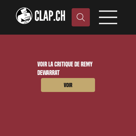
Voir la critique de Remy
Dewarrat
Voir