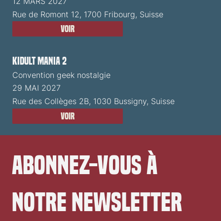
12 MARS 2027
Rue de Romont 12, 1700 Fribourg, Suisse
Voir
Kidult Mania 2
Convention geek nostalgie
29 MAI 2027
Rue des Collèges 2B, 1030 Bussigny, Suisse
Voir
Abonnez-vous à 
notre newsletter