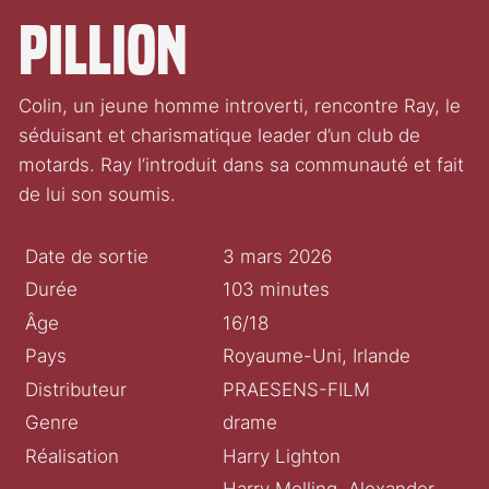
Pillion
Colin, un jeune homme introverti, rencontre Ray, le
séduisant et charismatique leader d’un club de
motards. Ray l’introduit dans sa communauté et fait
de lui son soumis.
Date de sortie
3 mars 2026
Durée
103 minutes
Âge
16/18
Pays
Royaume-Uni, Irlande
Distributeur
PRAESENS-FILM
Genre
drame
Réalisation
Harry Lighton