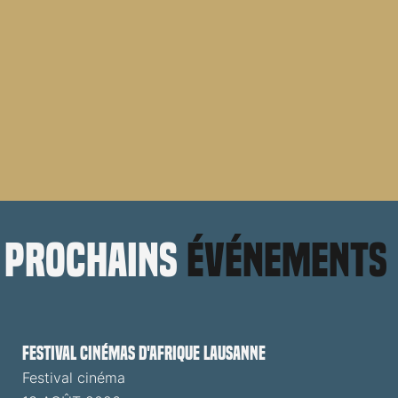
prochains
événements
Festival cinémas d'Afrique Lausanne
Festival cinéma