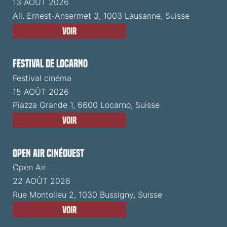
13 AOÛT 2026
All. Ernest-Ansermet 3, 1003 Lausanne, Suisse
Voir
Festival de Locarno
Festival cinéma
15 AOÛT 2026
Piazza Grande 1, 6600 Locarno, Suisse
Voir
Open Air CinéOuest
Open Air
22 AOÛT 2026
Rue Montolieu 2, 1030 Bussigny, Suisse
Voir