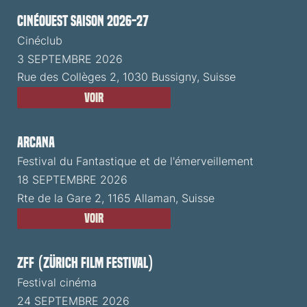
CinéOuest Saison 2026-27
Cinéclub
3 SEPTEMBRE 2026
Rue des Collèges 2, 1030 Bussigny, Suisse
Voir
ARCANA
Festival du Fantastique et de l'émerveillement
18 SEPTEMBRE 2026
Rte de la Gare 2, 1165 Allaman, Suisse
Voir
ZFF (Zürich Film Festival)
Festival cinéma
24 SEPTEMBRE 2026