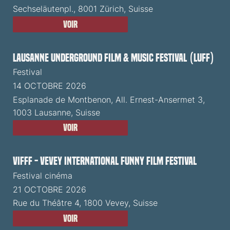
Sechseläutenpl., 8001 Zürich, Suisse
Voir
Lausanne Underground Film & Music Festival (LUFF)
Festival
14 OCTOBRE 2026
Esplanade de Montbenon, All. Ernest-Ansermet 3,
1003 Lausanne, Suisse
Voir
VIFFF - Vevey International Funny Film Festival
Festival cinéma
21 OCTOBRE 2026
Rue du Théâtre 4, 1800 Vevey, Suisse
Voir