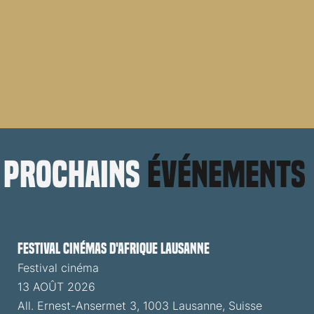
prochains
événements
Festival cinémas d'Afrique Lausanne
Festival cinéma
13 AOÛT 2026
All. Ernest-Ansermet 3, 1003 Lausanne, Suisse