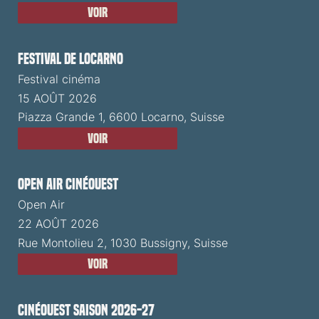
Voir
Festival de Locarno
Festival cinéma
15 AOÛT 2026
Piazza Grande 1, 6600 Locarno, Suisse
Voir
Open Air CinéOuest
Open Air
22 AOÛT 2026
Rue Montolieu 2, 1030 Bussigny, Suisse
Voir
CinéOuest Saison 2026-27