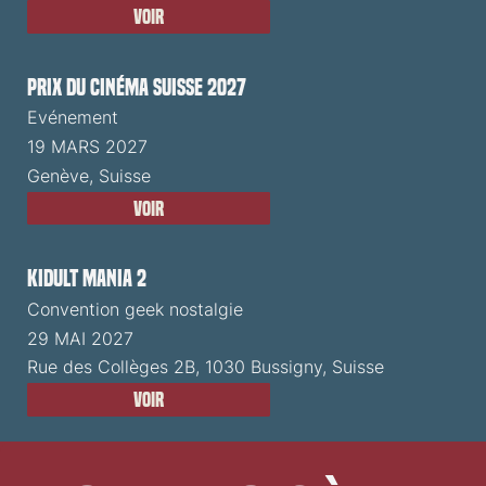
Voir
Prix du Cinéma Suisse 2027
Evénement
19 MARS 2027
Genève, Suisse
Voir
Kidult Mania 2
Convention geek nostalgie
29 MAI 2027
Rue des Collèges 2B, 1030 Bussigny, Suisse
Voir