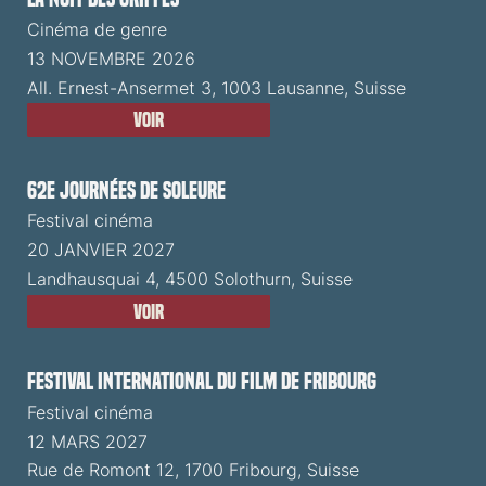
Cinéma de genre
13 NOVEMBRE 2026
All. Ernest-Ansermet 3, 1003 Lausanne, Suisse
Voir
62e Journées de Soleure
Festival cinéma
20 JANVIER 2027
Landhausquai 4, 4500 Solothurn, Suisse
Voir
Festival International du Film de Fribourg
Festival cinéma
12 MARS 2027
Rue de Romont 12, 1700 Fribourg, Suisse