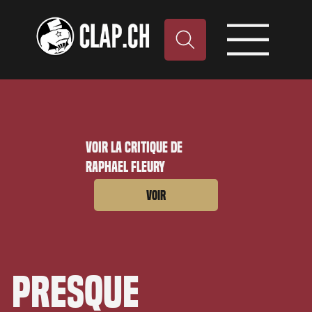
Voir la critique de
Raphael Fleury
Voir
Presque