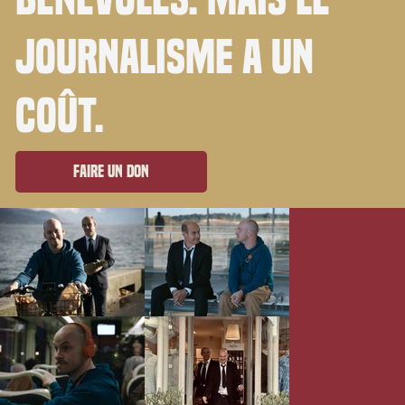
journalisme a un
coût.
Faire un don