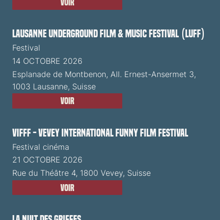
Voir
Lausanne Underground Film & Music Festival (LUFF)
Festival
14 OCTOBRE 2026
Esplanade de Montbenon, All. Ernest-Ansermet 3,
1003 Lausanne, Suisse
Voir
VIFFF - Vevey International Funny Film Festival
Festival cinéma
21 OCTOBRE 2026
Rue du Théâtre 4, 1800 Vevey, Suisse
Voir
La Nuit des Griffes