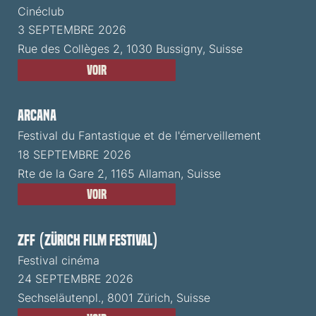
Cinéclub
3 SEPTEMBRE 2026
Rue des Collèges 2, 1030 Bussigny, Suisse
Voir
ARCANA
Festival du Fantastique et de l'émerveillement
18 SEPTEMBRE 2026
Rte de la Gare 2, 1165 Allaman, Suisse
Voir
ZFF (Zürich Film Festival)
Festival cinéma
24 SEPTEMBRE 2026
Sechseläutenpl., 8001 Zürich, Suisse