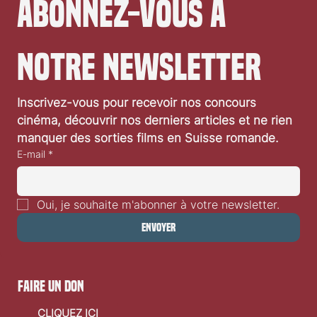
Abonnez-vous à 
notre newsletter
Inscrivez-vous pour recevoir nos concours 
cinéma, découvrir nos derniers articles et ne rien 
manquer des sorties films en Suisse romande.
E-mail
*
Oui, je souhaite m'abonner à votre newsletter.
Envoyer
faire un don
CLIQUEZ ICI