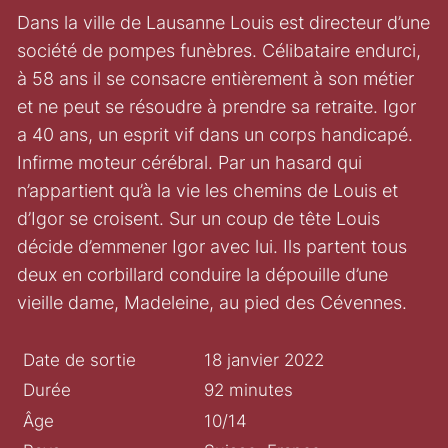
Dans la ville de Lausanne Louis est directeur d’une
société de pompes funèbres. Célibataire endurci,
à 58 ans il se consacre entièrement à son métier
et ne peut se résoudre à prendre sa retraite. Igor
a 40 ans, un esprit vif dans un corps handicapé.
Infirme moteur cérébral. Par un hasard qui
n’appartient qu’à la vie les chemins de Louis et
d’Igor se croisent. Sur un coup de tête Louis
décide d’emmener Igor avec lui. Ils partent tous
deux en corbillard conduire la dépouille d’une
vieille dame, Madeleine, au pied des Cévennes.
Date de sortie
18 janvier 2022
Durée
92 minutes
Âge
10/14