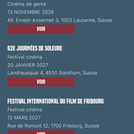
Cinéma de genre
13 NOVEMBRE 2026
All. Ernest-Ansermet 3, 1003 Lausanne, Suisse
Voir
62e Journées de Soleure
Festival cinéma
20 JANVIER 2027
Landhausquai 4, 4500 Solothurn, Suisse
Voir
Festival International du Film de Fribourg
Festival cinéma
12 MARS 2027
Rue de Romont 12, 1700 Fribourg, Suisse