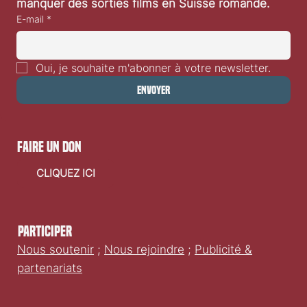
manquer des sorties films en Suisse romande.
E-mail
*
Oui, je souhaite m'abonner à votre newsletter.
Envoyer
faire un don
CLIQUEZ ICI
Participer
Nous soutenir
;
Nous rejoindre
;
Publicité &
partenariats