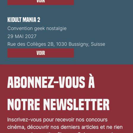
Voir
Kidult Mania 2
Convention geek nostalgie
29 MAI 2027
Rue des Collèges 2B, 1030 Bussigny, Suisse
Voir
Abonnez-vous à 
notre newsletter
Inscrivez-vous pour recevoir nos concours 
cinéma, découvrir nos derniers articles et ne rien 