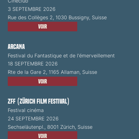
Cinéclub
3 SEPTEMBRE 2026
Rue des Collèges 2, 1030 Bussigny, Suisse
Voir
ARCANA
Festival du Fantastique et de l'émerveillement
18 SEPTEMBRE 2026
Rte de la Gare 2, 1165 Allaman, Suisse
Voir
ZFF (Zürich Film Festival)
Festival cinéma
24 SEPTEMBRE 2026
Sechseläutenpl., 8001 Zürich, Suisse
Voir