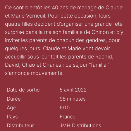
Ce sont bientôt les 40 ans de mariage de Claude
et Marie Verneuil. Pour cette occasion, leurs
quatre filles décident d’organiser une grande fête
surprise dans la maison familiale de Chinon et d’y
inviter les parents de chacun des gendres, pour
quelques jours. Claude et Marie vont devoir
accueillir sous leur toit les parents de Rachid,
David, Chao et Charles : ce séjour "familial"
s'annonce mouvementé.
Date de sortie
5 avril 2022
Durée
98 minutes
Âge
6/10
Pays
France
Distributeur
JMH Distributions