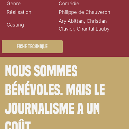
Genre
Comédie
Réalisation
Philippe de Chauveron
Ary Abittan, Christian
Casting
Clavier, Chantal Lauby
Fiche technique
Nous sommes
bénévoles. Mais le
journalisme a un
coût.