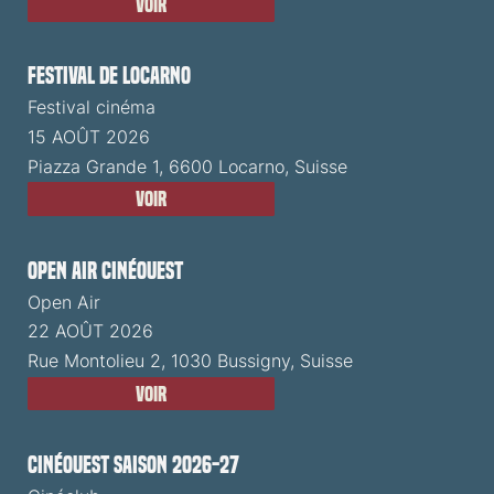
Voir
Festival de Locarno
Festival cinéma
15 AOÛT 2026
Piazza Grande 1, 6600 Locarno, Suisse
Voir
Open Air CinéOuest
Open Air
22 AOÛT 2026
Rue Montolieu 2, 1030 Bussigny, Suisse
Voir
CinéOuest Saison 2026-27