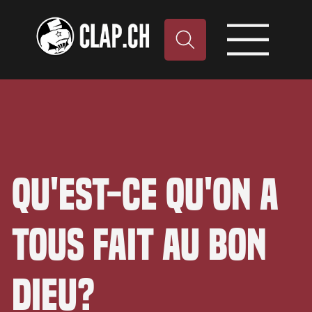
Qu'est-ce qu'on a
tous fait au bon
dieu?