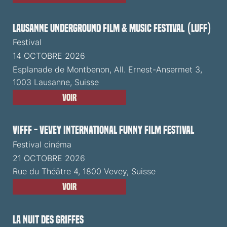
Lausanne Underground Film & Music Festival (LUFF)
Festival
14 OCTOBRE 2026
Esplanade de Montbenon, All. Ernest-Ansermet 3,
1003 Lausanne, Suisse
Voir
VIFFF - Vevey International Funny Film Festival
Festival cinéma
21 OCTOBRE 2026
Rue du Théâtre 4, 1800 Vevey, Suisse
Voir
La Nuit des Griffes