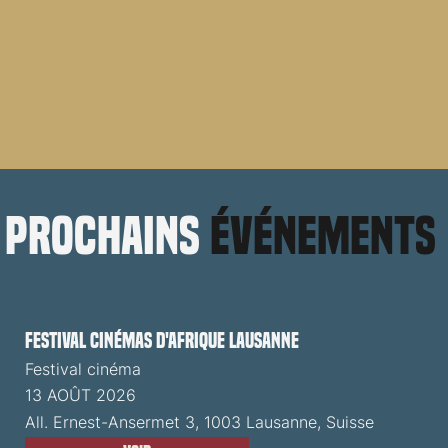
prochains
événements
Festival cinémas d'Afrique Lausanne
Festival cinéma
13 AOÛT 2026
All. Ernest-Ansermet 3, 1003 Lausanne, Suisse