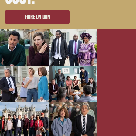
Faire un don