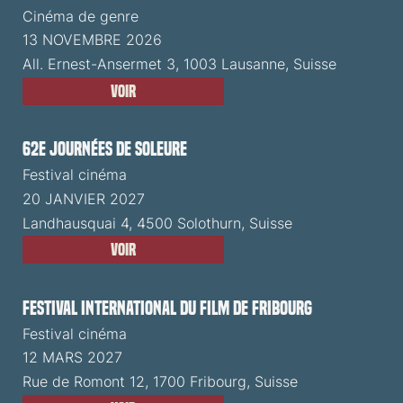
Cinéma de genre
13 NOVEMBRE 2026
All. Ernest-Ansermet 3, 1003 Lausanne, Suisse
Voir
62e Journées de Soleure
Festival cinéma
20 JANVIER 2027
Landhausquai 4, 4500 Solothurn, Suisse
Voir
Festival International du Film de Fribourg
Festival cinéma
12 MARS 2027
Rue de Romont 12, 1700 Fribourg, Suisse