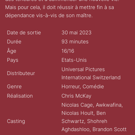
Mais pour cela, il doit réussir à mettre fin à sa
dépendance vis-à-vis de son maître.
Date de sortie
30 mai 2023
Durée
93 minutes
Âge
16/16
Pays
Etats-Unis
Universal Pictures
Distributeur
International Switzerland
Genre
Horreur, Comédie
Réalisation
Chris McKay
Nicolas Cage, Awkwafina,
Nicolas Hoult, Ben
Casting
Schwartz, Shohreh
Aghdashloo, Brandon Scott