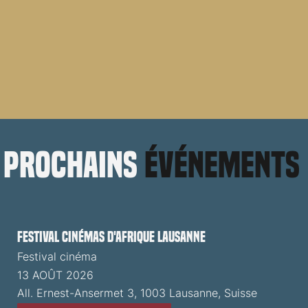
prochains
événements
Festival cinémas d'Afrique Lausanne
Festival cinéma
13 AOÛT 2026
All. Ernest-Ansermet 3, 1003 Lausanne, Suisse