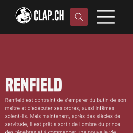
Renfield
Renfield est contraint de s'emparer du butin de son
maître et d'exécuter ses ordres, aussi infâmes
soient-ils. Mais maintenant, après des siècles de
servitude, il est prêt à sortir de l'ombre du prince
des ténèbres et à commencer une nouvelle vie.