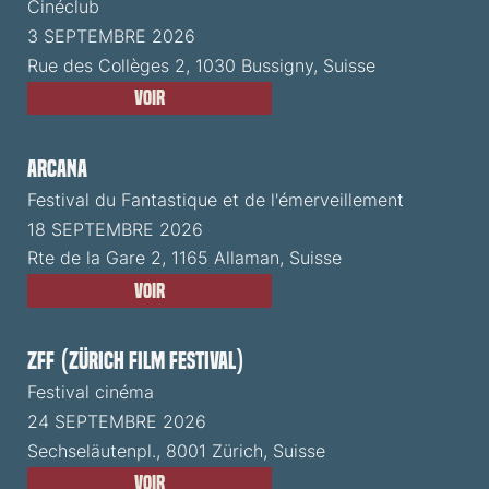
Cinéclub
3 SEPTEMBRE 2026
Rue des Collèges 2, 1030 Bussigny, Suisse
Voir
ARCANA
Festival du Fantastique et de l'émerveillement
18 SEPTEMBRE 2026
Rte de la Gare 2, 1165 Allaman, Suisse
Voir
ZFF (Zürich Film Festival)
Festival cinéma
24 SEPTEMBRE 2026
Sechseläutenpl., 8001 Zürich, Suisse
Voir