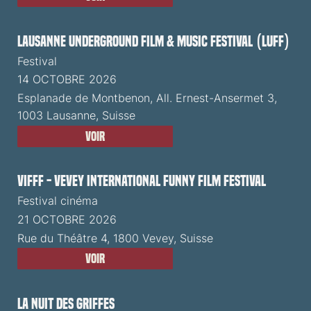
Lausanne Underground Film & Music Festival (LUFF)
Festival
14 OCTOBRE 2026
Esplanade de Montbenon, All. Ernest-Ansermet 3,
1003 Lausanne, Suisse
Voir
VIFFF - Vevey International Funny Film Festival
Festival cinéma
21 OCTOBRE 2026
Rue du Théâtre 4, 1800 Vevey, Suisse
Voir
La Nuit des Griffes