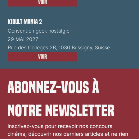
Voir
Kidult Mania 2
Convention geek nostalgie
29 MAI 2027
Rue des Collèges 2B, 1030 Bussigny, Suisse
Voir
Abonnez-vous à 
notre newsletter
Inscrivez-vous pour recevoir nos concours 
cinéma, découvrir nos derniers articles et ne rien 