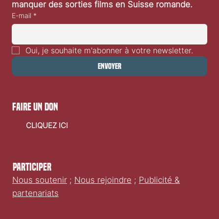
manquer des sorties films en Suisse romande.
E-mail
*
Oui, je souhaite m'abonner à votre newsletter.
Envoyer
faire un don
CLIQUEZ ICI
Participer
Nous soutenir
;
Nous rejoindre
;
Publicité &
partenariats