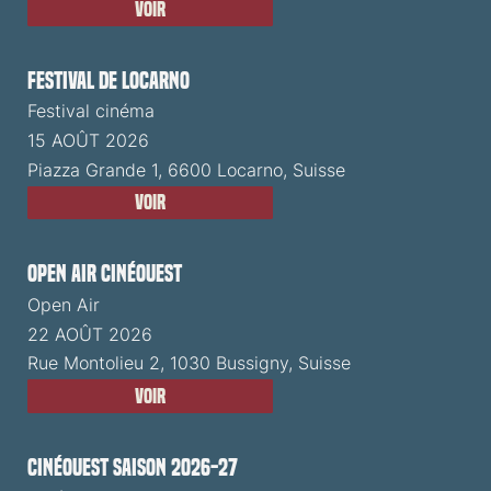
Voir
Festival de Locarno
Festival cinéma
15 AOÛT 2026
Piazza Grande 1, 6600 Locarno, Suisse
Voir
Open Air CinéOuest
Open Air
22 AOÛT 2026
Rue Montolieu 2, 1030 Bussigny, Suisse
Voir
CinéOuest Saison 2026-27