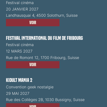
Festival cinéma
20 JANVIER 2027
Landhausquai 4, 4500 Solothurn, Suisse
Voir
Festival International du Film de Fribourg
Festival cinéma
12 MARS 2027
Rue de Romont 12, 1700 Fribourg, Suisse
Voir
Kidult Mania 2
Convention geek nostalgie
29 MAI 2027
Rue des Collèges 2B, 1030 Bussigny, Suisse
Voir