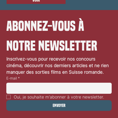
Abonnez-vous à 
notre newsletter
Inscrivez-vous pour recevoir nos concours 
cinéma, découvrir nos derniers articles et ne rien 
manquer des sorties films en Suisse romande.
E-mail
*
Oui, je souhaite m'abonner à votre newsletter.
Envoyer