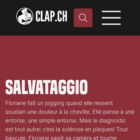
Salvataggio
Floriane fait un jogging quand elle ressent
soudain une douleur à la cheville. Elle pense à une
entorse, une simple entorse. Mais le diagnostic
est tout autre: c’est la sclérose en plaques! Tout
bascule. Floriane saisit sa caméra et tourne