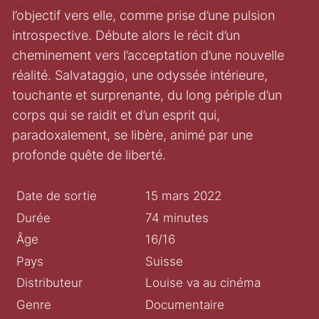
l’objectif vers elle, comme prise d’une pulsion
introspective. Débute alors le récit d’un
cheminement vers l’acceptation d’une nouvelle
réalité. Salvataggio, une odyssée intérieure,
touchante et surprenante, du long périple d’un
corps qui se raidit et d’un esprit qui,
paradoxalement, se libère, animé par une
profonde quête de liberté.
Date de sortie
15 mars 2022
Durée
74 minutes
Âge
16/16
Pays
Suisse
Distributeur
Louise va au cinéma
Genre
Documentaire