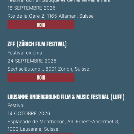
18 SEPTEMBRE 2026
Rte de la Gare 2, 1165 Allaman, Suisse
Voir
ZFF (Zürich Film Festival)
Festival cinéma
24 SEPTEMBRE 2026
Sechseläutenpl., 8001 Zürich, Suisse
Voir
Lausanne Underground Film & Music Festival (LUFF)
Festival
14 OCTOBRE 2026
Esplanade de Montbenon, All. Ernest-Ansermet 3,
1003 Lausanne, Suisse