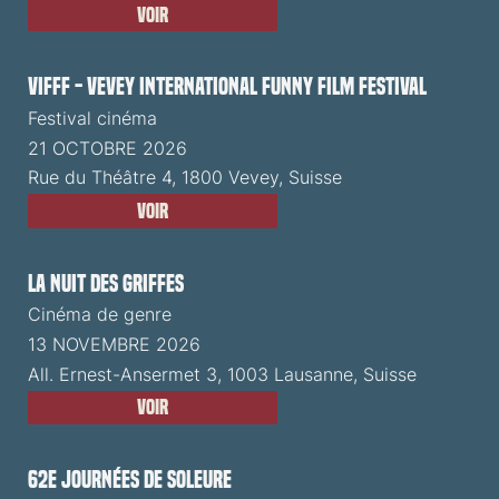
Voir
VIFFF - Vevey International Funny Film Festival
Festival cinéma
21 OCTOBRE 2026
Rue du Théâtre 4, 1800 Vevey, Suisse
Voir
La Nuit des Griffes
Cinéma de genre
13 NOVEMBRE 2026
All. Ernest-Ansermet 3, 1003 Lausanne, Suisse
Voir
62e Journées de Soleure