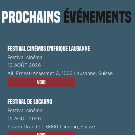
prochains
événements
Festival cinémas d'Afrique Lausanne
Festival cinéma
13 AOÛT 2026
All. Ernest-Ansermet 3, 1003 Lausanne, Suisse
Voir
Festival de Locarno
Festival cinéma
15 AOÛT 2026
Piazza Grande 1, 6600 Locarno, Suisse