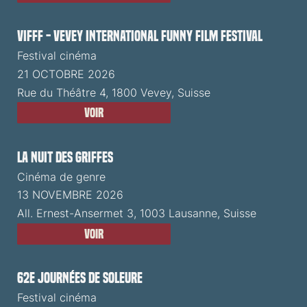
VIFFF - Vevey International Funny Film Festival
Festival cinéma
21 OCTOBRE 2026
Rue du Théâtre 4, 1800 Vevey, Suisse
Voir
La Nuit des Griffes
Cinéma de genre
13 NOVEMBRE 2026
All. Ernest-Ansermet 3, 1003 Lausanne, Suisse
Voir
62e Journées de Soleure
Festival cinéma