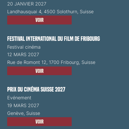
20 JANVIER 2027
Landhausquai 4, 4500 Solothurn, Suisse
Voir
Festival International du Film de Fribourg
Festival cinéma
12 MARS 2027
Rue de Romont 12, 1700 Fribourg, Suisse
Voir
Prix du Cinéma Suisse 2027
Evénement
19 MARS 2027
Genève, Suisse
Voir