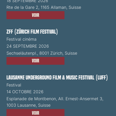
18 SEPTEMBRE 2026
Rte de la Gare 2, 1165 Allaman, Suisse
Voir
ZFF (Zürich Film Festival)
Festival cinéma
24 SEPTEMBRE 2026
Sechseläutenpl., 8001 Zürich, Suisse
Voir
Lausanne Underground Film & Music Festival (LUFF)
Festival
14 OCTOBRE 2026
Esplanade de Montbenon, All. Ernest-Ansermet 3,
1003 Lausanne, Suisse
Voir