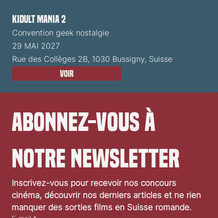
Kidult Mania 2
Convention geek nostalgie
29 MAI 2027
Rue des Collèges 2B, 1030 Bussigny, Suisse
Voir
Abonnez-vous à 
notre newsletter
Inscrivez-vous pour recevoir nos concours 
cinéma, découvrir nos derniers articles et ne rien 
manquer des sorties films en Suisse romande.