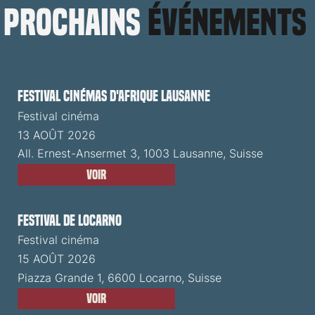
prochains
événements
Festival cinémas d'Afrique Lausanne
Festival cinéma
13 AOÛT 2026
All. Ernest-Ansermet 3, 1003 Lausanne, Suisse
Voir
Festival de Locarno
Festival cinéma
15 AOÛT 2026
Piazza Grande 1, 6600 Locarno, Suisse
Voir