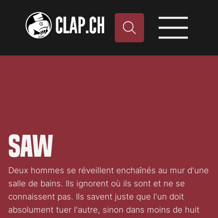
Saw
Deux hommes se réveillent enchaînés au mur d'une
salle de bains. Ils ignorent où ils sont et ne se
connaissent pas. Ils savent juste que l'un doit
absolument tuer l'autre, sinon dans moins de huit