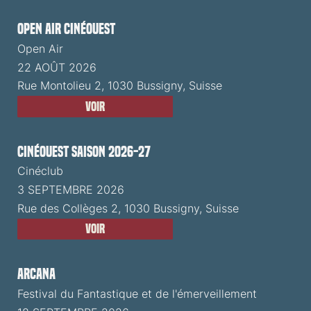
Open Air CinéOuest
Open Air
22 AOÛT 2026
Rue Montolieu 2, 1030 Bussigny, Suisse
Voir
CinéOuest Saison 2026-27
Cinéclub
3 SEPTEMBRE 2026
Rue des Collèges 2, 1030 Bussigny, Suisse
Voir
ARCANA
Festival du Fantastique et de l'émerveillement