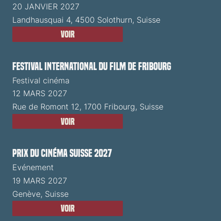
20 JANVIER 2027
Landhausquai 4, 4500 Solothurn, Suisse
Voir
Festival International du Film de Fribourg
Festival cinéma
12 MARS 2027
Rue de Romont 12, 1700 Fribourg, Suisse
Voir
Prix du Cinéma Suisse 2027
Evénement
19 MARS 2027
Genève, Suisse
Voir