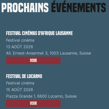
prochains
événements
Festival cinémas d'Afrique Lausanne
Festival cinéma
13 AOÛT 2026
All. Ernest-Ansermet 3, 1003 Lausanne, Suisse
Voir
Festival de Locarno
Festival cinéma
15 AOÛT 2026
Piazza Grande 1, 6600 Locarno, Suisse
Voir