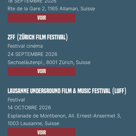
18 SEPTEMBRE 2026
Rte de la Gare 2, 1165 Allaman, Suisse
Voir
ZFF (Zürich Film Festival)
Festival cinéma
24 SEPTEMBRE 2026
Sechseläutenpl., 8001 Zürich, Suisse
Voir
Lausanne Underground Film & Music Festival (LUFF)
Festival
14 OCTOBRE 2026
Esplanade de Montbenon, All. Ernest-Ansermet 3,
1003 Lausanne, Suisse
Voir