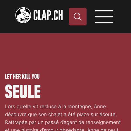
Let Her Kill You
Seule
Lors qu’elle vit recluse à la montagne, Anne
découvre que son chalet a été placé sur écoute.
Rattrapée par un passé d’agent de renseignement
et une histoire d’amour obsédante, Anne ne peut