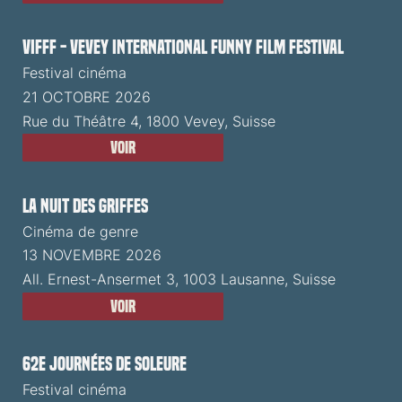
VIFFF - Vevey International Funny Film Festival
Festival cinéma
21 OCTOBRE 2026
Rue du Théâtre 4, 1800 Vevey, Suisse
Voir
La Nuit des Griffes
Cinéma de genre
13 NOVEMBRE 2026
All. Ernest-Ansermet 3, 1003 Lausanne, Suisse
Voir
62e Journées de Soleure
Festival cinéma