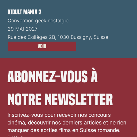
Kidult Mania 2
Convention geek nostalgie
29 MAI 2027
Rue des Collèges 2B, 1030 Bussigny, Suisse
Voir
Abonnez-vous à 
notre newsletter
Inscrivez-vous pour recevoir nos concours 
cinéma, découvrir nos derniers articles et ne rien 
manquer des sorties films en Suisse romande.