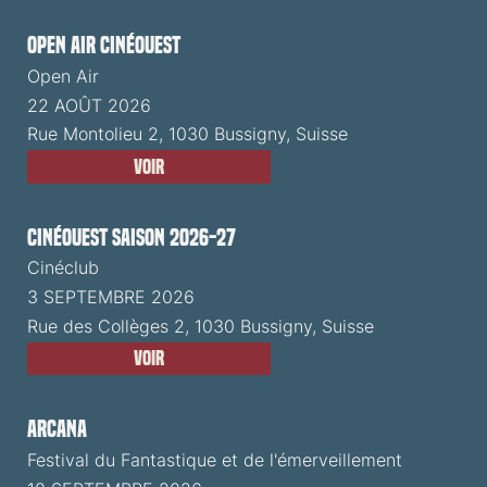
Open Air CinéOuest
Open Air
22 AOÛT 2026
Rue Montolieu 2, 1030 Bussigny, Suisse
Voir
CinéOuest Saison 2026-27
Cinéclub
3 SEPTEMBRE 2026
Rue des Collèges 2, 1030 Bussigny, Suisse
Voir
ARCANA
Festival du Fantastique et de l'émerveillement