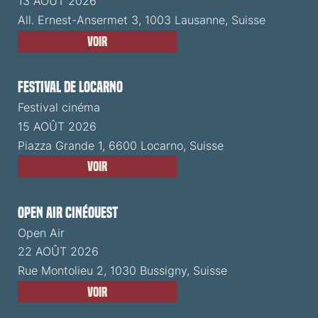
13 AOÛT 2026
All. Ernest-Ansermet 3, 1003 Lausanne, Suisse
Voir
Festival de Locarno
Festival cinéma
15 AOÛT 2026
Piazza Grande 1, 6600 Locarno, Suisse
Voir
Open Air CinéOuest
Open Air
22 AOÛT 2026
Rue Montolieu 2, 1030 Bussigny, Suisse
Voir