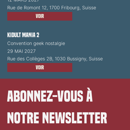
Rue de Romont 12, 1700 Fribourg, Suisse
Voir
Kidult Mania 2
Convention geek nostalgie
29 MAI 2027
Rue des Collèges 2B, 1030 Bussigny, Suisse
Voir
Abonnez-vous à 
notre newsletter