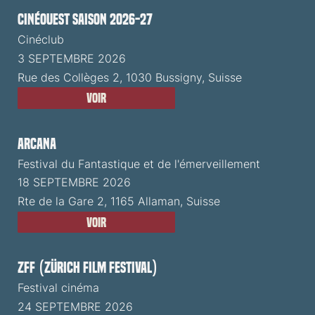
CinéOuest Saison 2026-27
Cinéclub
3 SEPTEMBRE 2026
Rue des Collèges 2, 1030 Bussigny, Suisse
Voir
ARCANA
Festival du Fantastique et de l'émerveillement
18 SEPTEMBRE 2026
Rte de la Gare 2, 1165 Allaman, Suisse
Voir
ZFF (Zürich Film Festival)
Festival cinéma
24 SEPTEMBRE 2026