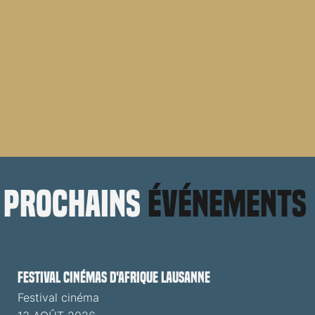
prochains
événements
Festival cinémas d'Afrique Lausanne
Festival cinéma