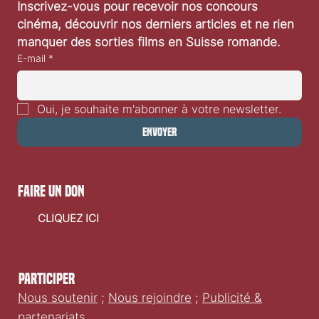
Inscrivez-vous pour recevoir nos concours 
cinéma, découvrir nos derniers articles et ne rien 
manquer des sorties films en Suisse romande.
E-mail
*
Oui, je souhaite m'abonner à votre newsletter.
Envoyer
faire un don
CLIQUEZ ICI
Participer
Nous soutenir
;
Nous rejoindre
;
Publicité &
partenariats