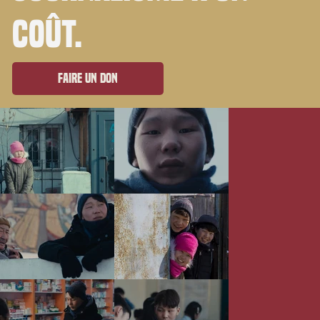
coût.
Faire un don