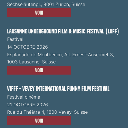
Sechseläutenpl., 8001 Zürich, Suisse
Voir
Lausanne Underground Film & Music Festival (LUFF)
Festival
14 OCTOBRE 2026
Esplanade de Montbenon, All. Ernest-Ansermet 3,
1003 Lausanne, Suisse
Voir
VIFFF - Vevey International Funny Film Festival
Festival cinéma
21 OCTOBRE 2026
Rue du Théâtre 4, 1800 Vevey, Suisse
Voir