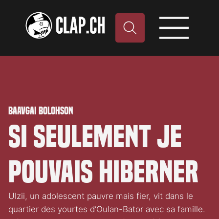
Baavgai Bolohson
Si seulement je
pouvais hiberner
Ulzii, un adolescent pauvre mais fier, vit dans le
quartier des yourtes d’Oulan-Bator avec sa famille.