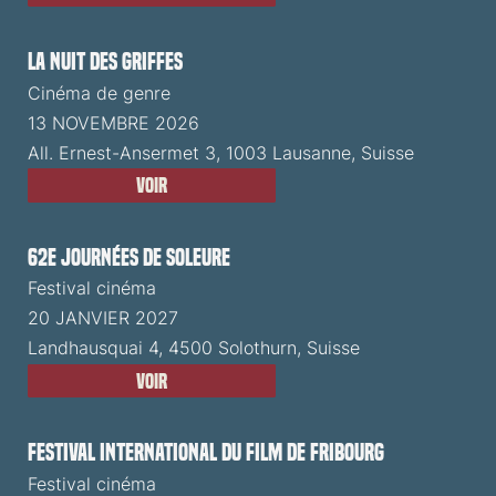
La Nuit des Griffes
Cinéma de genre
13 NOVEMBRE 2026
All. Ernest-Ansermet 3, 1003 Lausanne, Suisse
Voir
62e Journées de Soleure
Festival cinéma
20 JANVIER 2027
Landhausquai 4, 4500 Solothurn, Suisse
Voir
Festival International du Film de Fribourg
Festival cinéma