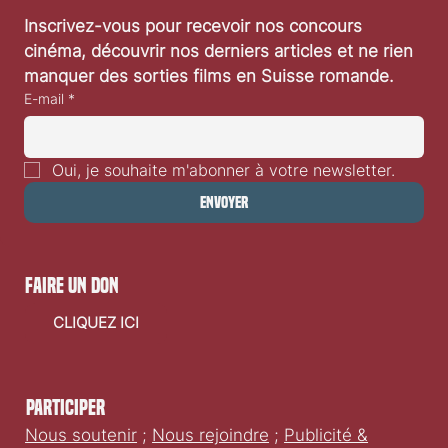
Inscrivez-vous pour recevoir nos concours 
cinéma, découvrir nos derniers articles et ne rien 
manquer des sorties films en Suisse romande.
E-mail
*
Oui, je souhaite m'abonner à votre newsletter.
Envoyer
faire un don
CLIQUEZ ICI
Participer
Nous soutenir
;
Nous rejoindre
;
Publicité &