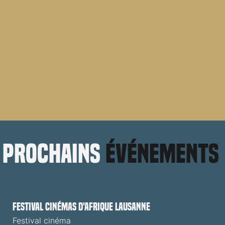
prochains
événements
Festival cinémas d'Afrique Lausanne
Festival cinéma