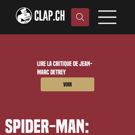
Lire la critique de Jean-
Marc Detrey
Voir
Spider-Man: