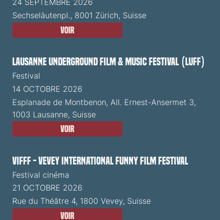
24 SEPTEMBRE 2026
Sechseläutenpl., 8001 Zürich, Suisse
Voir
Lausanne Underground Film & Music Festival (LUFF)
Festival
14 OCTOBRE 2026
Esplanade de Montbenon, All. Ernest-Ansermet 3,
1003 Lausanne, Suisse
Voir
VIFFF - Vevey International Funny Film Festival
Festival cinéma
21 OCTOBRE 2026
Rue du Théâtre 4, 1800 Vevey, Suisse
Voir