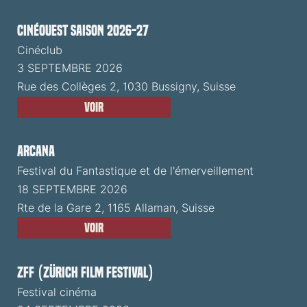
CinéOuest Saison 2026-27
Cinéclub
3 SEPTEMBRE 2026
Rue des Collèges 2, 1030 Bussigny, Suisse
Voir
ARCANA
Festival du Fantastique et de l'émerveillement
18 SEPTEMBRE 2026
Rte de la Gare 2, 1165 Allaman, Suisse
Voir
ZFF (Zürich Film Festival)
Festival cinéma