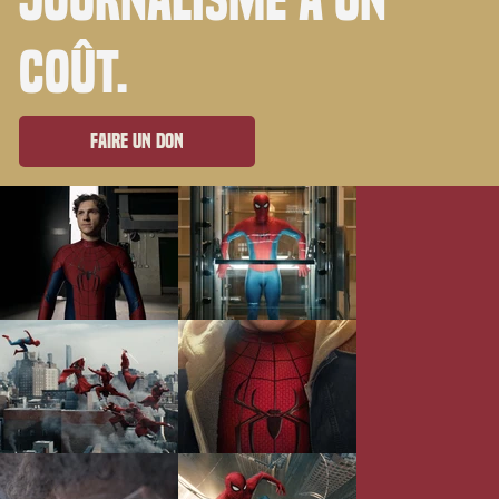
coût.
Faire un don