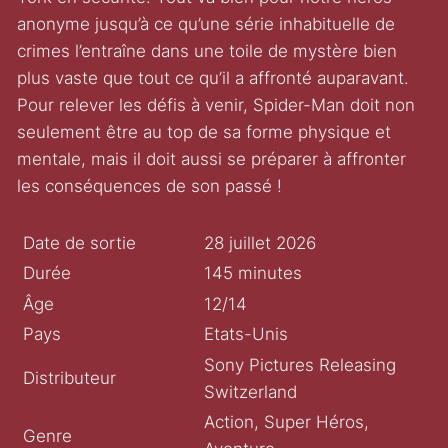
anonyme jusqu’à ce qu’une série inhabituelle de
crimes l’entraîne dans une toile de mystère bien
plus vaste que tout ce qu’il a affronté auparavant.
Pour relever les défis à venir, Spider-Man doit non
seulement être au top de sa forme physique et
mentale, mais il doit aussi se préparer à affronter
les conséquences de son passé !
Date de sortie
28 juillet 2026
Durée
145 minutes
Âge
12/14
Pays
Etats-Unis
Sony Pictures Releasing
Distributeur
Switzerland
Action, Super Héros,
Genre