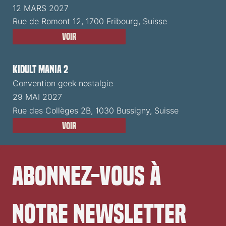
12 MARS 2027
Rue de Romont 12, 1700 Fribourg, Suisse
Voir
Kidult Mania 2
Convention geek nostalgie
29 MAI 2027
Rue des Collèges 2B, 1030 Bussigny, Suisse
Voir
Abonnez-vous à 
notre newsletter