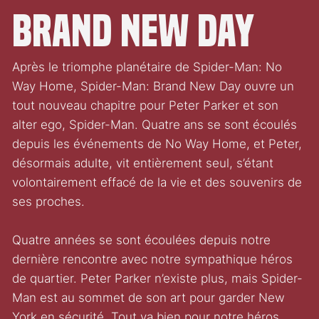
Brand New Day
Après le triomphe planétaire de Spider-Man: No
Way Home, Spider-Man: Brand New Day ouvre un
tout nouveau chapitre pour Peter Parker et son
alter ego, Spider-Man. Quatre ans se sont écoulés
depuis les événements de No Way Home, et Peter,
désormais adulte, vit entièrement seul, s’étant
volontairement effacé de la vie et des souvenirs de
ses proches.
Quatre années se sont écoulées depuis notre
dernière rencontre avec notre sympathique héros
de quartier. Peter Parker n’existe plus, mais Spider-
Man est au sommet de son art pour garder New
York en sécurité. Tout va bien pour notre héros