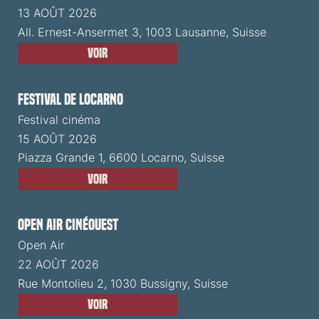
13 AOÛT 2026
All. Ernest-Ansermet 3, 1003 Lausanne, Suisse
Voir
Festival de Locarno
Festival cinéma
15 AOÛT 2026
Piazza Grande 1, 6600 Locarno, Suisse
Voir
Open Air CinéOuest
Open Air
22 AOÛT 2026
Rue Montolieu 2, 1030 Bussigny, Suisse
Voir