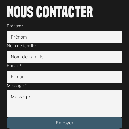
Nous contacter
Prénom*
Nom de famille*
E-mail
*
Message
*
Envoyer