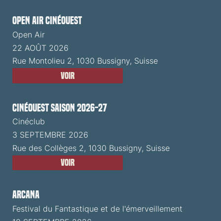
Open Air CinéOuest
Open Air
22 AOÛT 2026
Rue Montolieu 2, 1030 Bussigny, Suisse
Voir
CinéOuest Saison 2026-27
Cinéclub
3 SEPTEMBRE 2026
Rue des Collèges 2, 1030 Bussigny, Suisse
Voir
ARCANA
Festival du Fantastique et de l'émerveillement