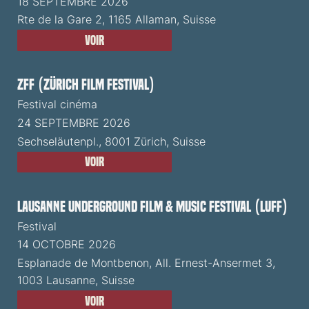
18 SEPTEMBRE 2026
Rte de la Gare 2, 1165 Allaman, Suisse
Voir
ZFF (Zürich Film Festival)
Festival cinéma
24 SEPTEMBRE 2026
Sechseläutenpl., 8001 Zürich, Suisse
Voir
Lausanne Underground Film & Music Festival (LUFF)
Festival
14 OCTOBRE 2026
Esplanade de Montbenon, All. Ernest-Ansermet 3,
1003 Lausanne, Suisse
Voir