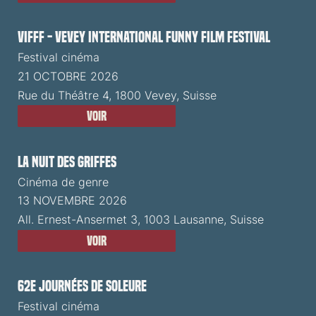
VIFFF - Vevey International Funny Film Festival
Festival cinéma
21 OCTOBRE 2026
Rue du Théâtre 4, 1800 Vevey, Suisse
Voir
La Nuit des Griffes
Cinéma de genre
13 NOVEMBRE 2026
All. Ernest-Ansermet 3, 1003 Lausanne, Suisse
Voir
62e Journées de Soleure
Festival cinéma