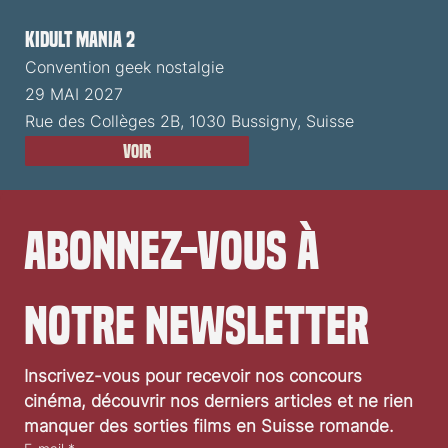
Kidult Mania 2
Convention geek nostalgie
29 MAI 2027
Rue des Collèges 2B, 1030 Bussigny, Suisse
Voir
Abonnez-vous à 
notre newsletter
Inscrivez-vous pour recevoir nos concours 
cinéma, découvrir nos derniers articles et ne rien 
manquer des sorties films en Suisse romande.