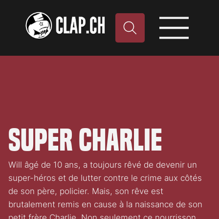
Super Charlie
Will âgé de 10 ans, a toujours rêvé de devenir un
super-héros et de lutter contre le crime aux côtés
de son père, policier. Mais, son rêve est
brutalement remis en cause à la naissance de son
petit frère Charlie. Non seulement ce nourrisson