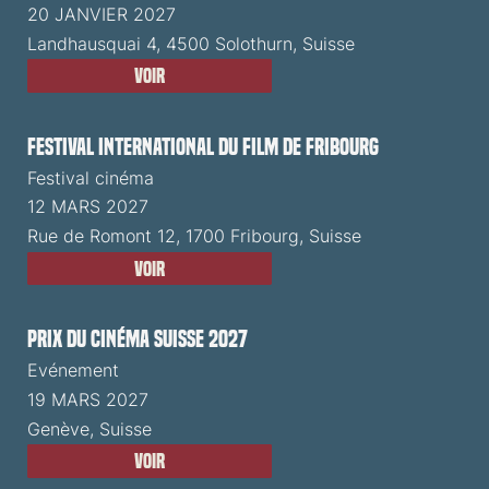
20 JANVIER 2027
Landhausquai 4, 4500 Solothurn, Suisse
Voir
Festival International du Film de Fribourg
Festival cinéma
12 MARS 2027
Rue de Romont 12, 1700 Fribourg, Suisse
Voir
Prix du Cinéma Suisse 2027
Evénement
19 MARS 2027
Genève, Suisse
Voir