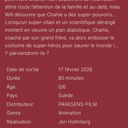
attire toute l’attention de la famille et au-delà, mais
Will découvre que Charlie a des super-pouvoirs...
Lorsqu’un super-vilain et un scientifique dérangé
mettent en oeuvre un plan diabolique, Charlie,
coaché par son grand frère, va alors endosser le
costume de super-héros pour sauver le monde !…
Y parviendront-ils ?
Date de sortie
17 février 2026
Durée
85 minutes
Âge
0/6
Pays
Suède
Distributeur
PRAESENS-FILM
Genre
Animation
Réalisation
Jon Holmberg