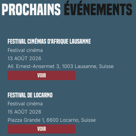
prochains
événements
Festival cinémas d'Afrique Lausanne
Festival cinéma
13 AOÛT 2026
All. Ernest-Ansermet 3, 1003 Lausanne, Suisse
Voir
Festival de Locarno
Festival cinéma
15 AOÛT 2026
Piazza Grande 1, 6600 Locarno, Suisse
Voir