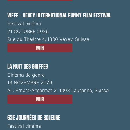
VIFFF - Vevey International Funny Film Festival
Festival cinéma
21 OCTOBRE 2026
Rue du Théâtre 4, 1800 Vevey, Suisse
Voir
La Nuit des Griffes
Cinéma de genre
13 NOVEMBRE 2026
All. Ernest-Ansermet 3, 1003 Lausanne, Suisse
Voir
62e Journées de Soleure
Festival cinéma