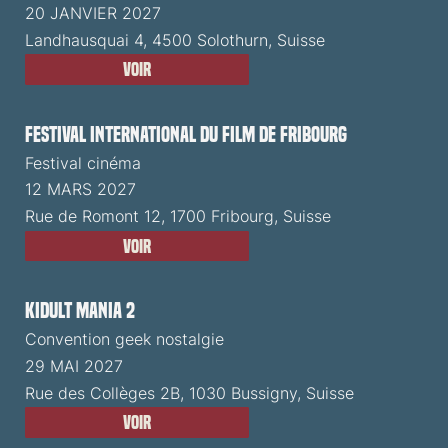
20 JANVIER 2027
Landhausquai 4, 4500 Solothurn, Suisse
Voir
Festival International du Film de Fribourg
Festival cinéma
12 MARS 2027
Rue de Romont 12, 1700 Fribourg, Suisse
Voir
Kidult Mania 2
Convention geek nostalgie
29 MAI 2027
Rue des Collèges 2B, 1030 Bussigny, Suisse
Voir