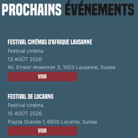
prochains
événements
Festival cinémas d'Afrique Lausanne
Festival cinéma
13 AOÛT 2026
All. Ernest-Ansermet 3, 1003 Lausanne, Suisse
Voir
Festival de Locarno
Festival cinéma
15 AOÛT 2026
Piazza Grande 1, 6600 Locarno, Suisse
Voir