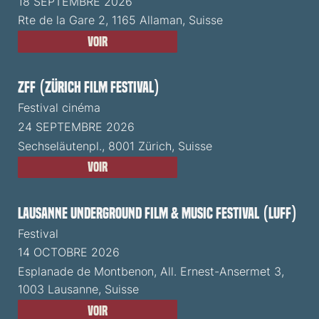
18 SEPTEMBRE 2026
Rte de la Gare 2, 1165 Allaman, Suisse
Voir
ZFF (Zürich Film Festival)
Festival cinéma
24 SEPTEMBRE 2026
Sechseläutenpl., 8001 Zürich, Suisse
Voir
Lausanne Underground Film & Music Festival (LUFF)
Festival
14 OCTOBRE 2026
Esplanade de Montbenon, All. Ernest-Ansermet 3,
1003 Lausanne, Suisse
Voir