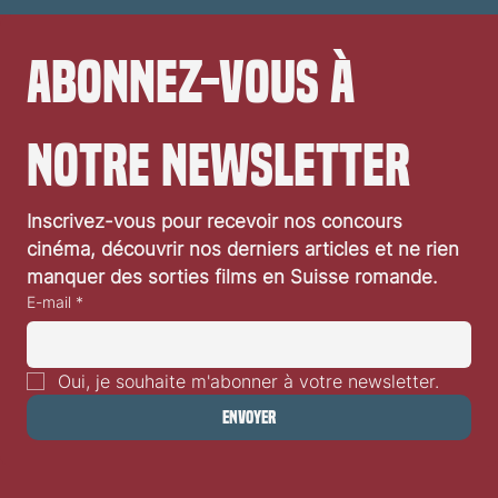
Abonnez-vous à 
notre newsletter
Inscrivez-vous pour recevoir nos concours 
cinéma, découvrir nos derniers articles et ne rien 
manquer des sorties films en Suisse romande.
E-mail
*
Oui, je souhaite m'abonner à votre newsletter.
Envoyer