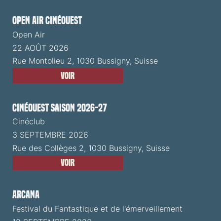
Open Air CinéOuest
Open Air
22 AOÛT 2026
Rue Montolieu 2, 1030 Bussigny, Suisse
Voir
CinéOuest Saison 2026-27
Cinéclub
3 SEPTEMBRE 2026
Rue des Collèges 2, 1030 Bussigny, Suisse
Voir
ARCANA
Festival du Fantastique et de l'émerveillement