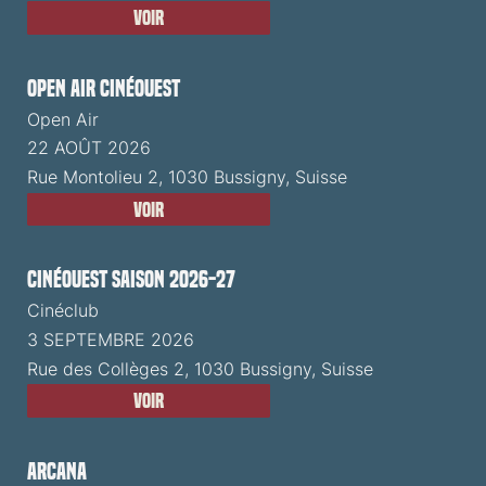
Voir
Open Air CinéOuest
Open Air
22 AOÛT 2026
Rue Montolieu 2, 1030 Bussigny, Suisse
Voir
CinéOuest Saison 2026-27
Cinéclub
3 SEPTEMBRE 2026
Rue des Collèges 2, 1030 Bussigny, Suisse
Voir
ARCANA