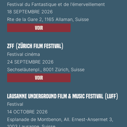
Festival du Fantastique et de l'émerveillement
18 SEPTEMBRE 2026
Rte de la Gare 2, 1165 Allaman, Suisse
Voir
ZFF (Zürich Film Festival)
Festival cinéma
24 SEPTEMBRE 2026
Sechseläutenpl., 8001 Zürich, Suisse
Voir
Lausanne Underground Film & Music Festival (LUFF)
Festival
14 OCTOBRE 2026
Esplanade de Montbenon, All. Ernest-Ansermet 3,
1003 Lausanne, Suisse