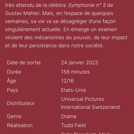
très attendu de la célèbre
Symphonie n° 5
de
Gustav Mahler. Mais, en l’espace de quelques
semaines, sa vie va se désagréger d’une façon
singulièrement actuelle. En émerge un examen
virulent des mécanismes du pouvoir, de leur impact
et de leur persistance dans notre société.
Date de sortie
24 janvier 2023
Durée
158 minutes
Âge
12/16
Pays
Etats-Unis
Universal Pictures
Distributeur
International Switzerland
Genre
Drame
Réalisation
Todd Field