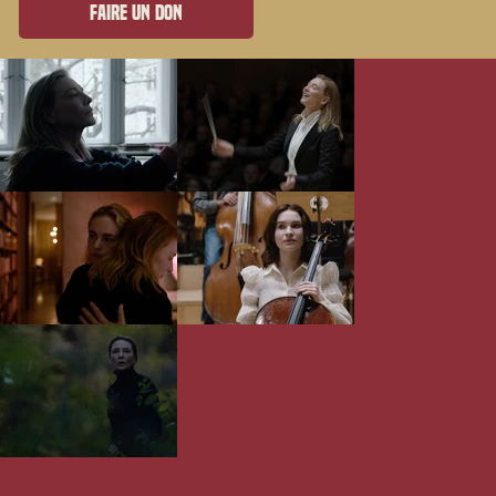
Faire un don