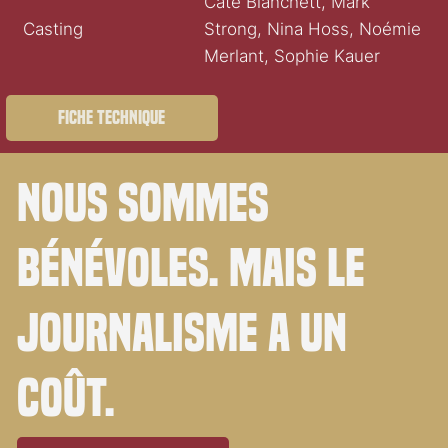
Cate Blanchett, Mark
Casting
Strong, Nina Hoss, Noémie
Merlant, Sophie Kauer
Fiche technique
Nous sommes
bénévoles. Mais le
journalisme a un
coût.