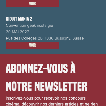
Voir
Kidult Mania 2
Convention geek nostalgie
29 MAI 2027
Rue des Collèges 2B, 1030 Bussigny, Suisse
Voir
Abonnez-vous à 
notre newsletter
Inscrivez-vous pour recevoir nos concours 
cinéma, découvrir nos derniers articles et ne rien 