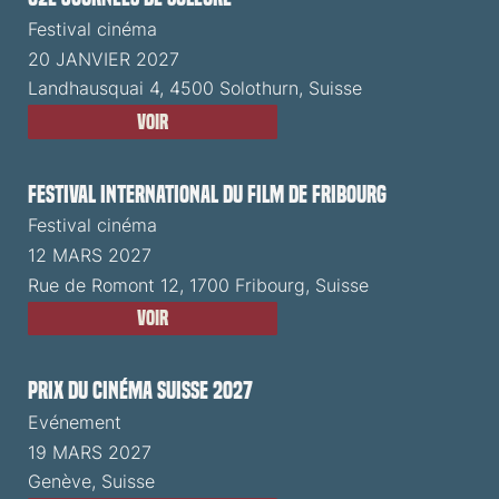
Festival cinéma
20 JANVIER 2027
Landhausquai 4, 4500 Solothurn, Suisse
Voir
Festival International du Film de Fribourg
Festival cinéma
12 MARS 2027
Rue de Romont 12, 1700 Fribourg, Suisse
Voir
Prix du Cinéma Suisse 2027
Evénement
19 MARS 2027
Genève, Suisse