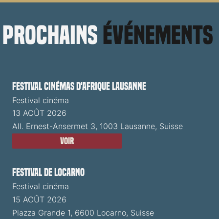
prochains
événements
Festival cinémas d'Afrique Lausanne
Festival cinéma
13 AOÛT 2026
All. Ernest-Ansermet 3, 1003 Lausanne, Suisse
Voir
Festival de Locarno
Festival cinéma
15 AOÛT 2026
Piazza Grande 1, 6600 Locarno, Suisse