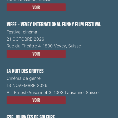
Voir
VIFFF - Vevey International Funny Film Festival
Festival cinéma
21 OCTOBRE 2026
Rue du Théâtre 4, 1800 Vevey, Suisse
Voir
La Nuit des Griffes
Cinéma de genre
13 NOVEMBRE 2026
All. Ernest-Ansermet 3, 1003 Lausanne, Suisse
Voir
62e Journées de Soleure