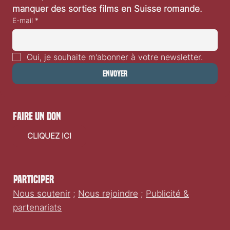
manquer des sorties films en Suisse romande.
E-mail
*
Oui, je souhaite m'abonner à votre newsletter.
Envoyer
faire un don
CLIQUEZ ICI
Participer
Nous soutenir
;
Nous rejoindre
;
Publicité &
partenariats