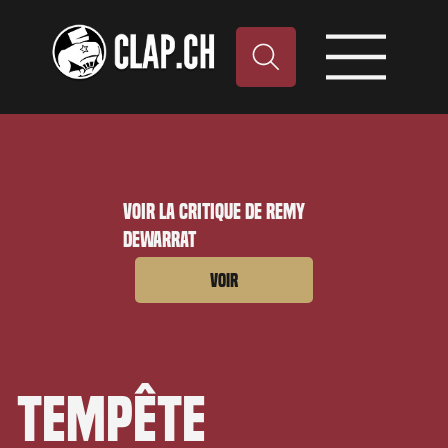
Voir la critique de Remy
Dewarrat
Voir
Tempête