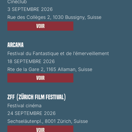
Cinéclub
3 SEPTEMBRE 2026
Rue des Collèges 2, 1030 Bussigny, Suisse
Voir
ARCANA
Festival du Fantastique et de l'émerveillement
18 SEPTEMBRE 2026
Rte de la Gare 2, 1165 Allaman, Suisse
Voir
ZFF (Zürich Film Festival)
Festival cinéma
24 SEPTEMBRE 2026
Sechseläutenpl., 8001 Zürich, Suisse
Voir