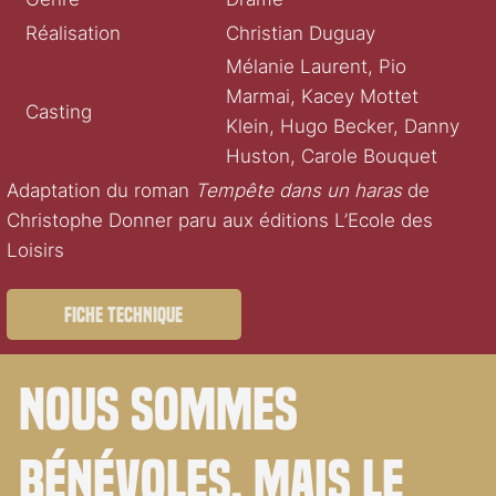
Réalisation
Christian Duguay
Mélanie Laurent, Pio
Marmai, Kacey Mottet
Casting
Klein, Hugo Becker, Danny
Huston, Carole Bouquet
Adaptation du roman
Tempête dans un haras
de
Christophe Donner paru aux éditions L’Ecole des
Loisirs
Fiche technique
Nous sommes
bénévoles. Mais le