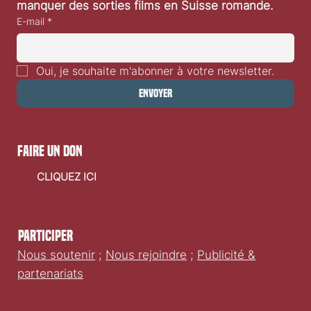
manquer des sorties films en Suisse romande.
E-mail
*
Oui, je souhaite m'abonner à votre newsletter.
Envoyer
faire un don
CLIQUEZ ICI
Participer
Nous soutenir
;
Nous rejoindre
;
Publicité &
partenariats