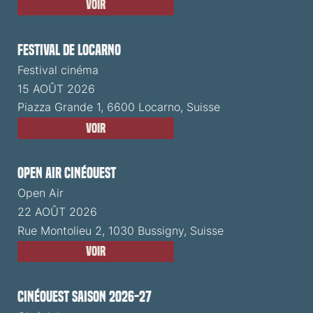
Voir
Festival de Locarno
Festival cinéma
15 AOÛT 2026
Piazza Grande 1, 6600 Locarno, Suisse
Voir
Open Air CinéOuest
Open Air
22 AOÛT 2026
Rue Montolieu 2, 1030 Bussigny, Suisse
Voir
CinéOuest Saison 2026-27