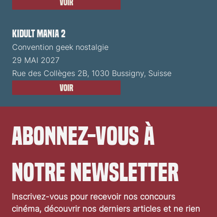
Voir
Kidult Mania 2
Convention geek nostalgie
29 MAI 2027
Rue des Collèges 2B, 1030 Bussigny, Suisse
Voir
Abonnez-vous à 
notre newsletter
Inscrivez-vous pour recevoir nos concours 
cinéma, découvrir nos derniers articles et ne rien 