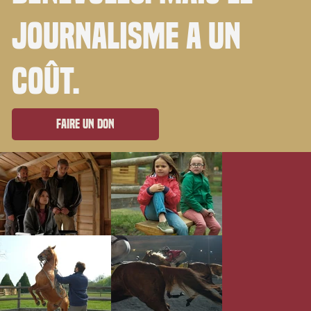
journalisme a un
coût.
Faire un don