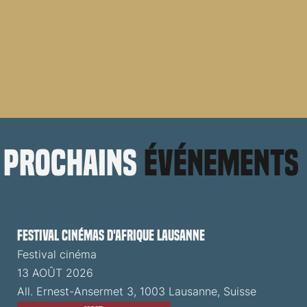
prochains
événements
Festival cinémas d'Afrique Lausanne
Festival cinéma
13 AOÛT 2026
All. Ernest-Ansermet 3, 1003 Lausanne, Suisse