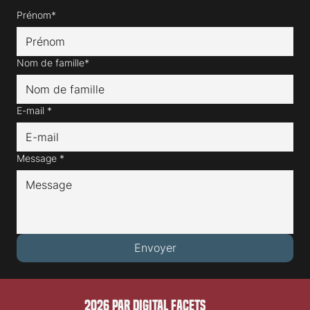
Prénom*
Nom de famille*
E-mail
*
Message
*
Envoyer
2026 PAR DIGITAL FACETS