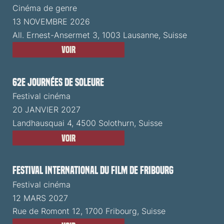
Cinéma de genre
13 NOVEMBRE 2026
All. Ernest-Ansermet 3, 1003 Lausanne, Suisse
Voir
62e Journées de Soleure
Festival cinéma
20 JANVIER 2027
Landhausquai 4, 4500 Solothurn, Suisse
Voir
Festival International du Film de Fribourg
Festival cinéma
12 MARS 2027
Rue de Romont 12, 1700 Fribourg, Suisse