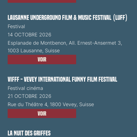
Lausanne Underground Film & Music Festival (LUFF)
Festival
14 OCTOBRE 2026
Esplanade de Montbenon, All. Ernest-Ansermet 3,
1003 Lausanne, Suisse
Voir
VIFFF - Vevey International Funny Film Festival
Festival cinéma
21 OCTOBRE 2026
Rue du Théâtre 4, 1800 Vevey, Suisse
Voir
La Nuit des Griffes