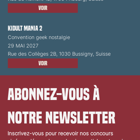
Voir
Kidult Mania 2
Convention geek nostalgie
29 MAI 2027
Rue des Collèges 2B, 1030 Bussigny, Suisse
Voir
Abonnez-vous à 
notre newsletter
Inscrivez-vous pour recevoir nos concours 