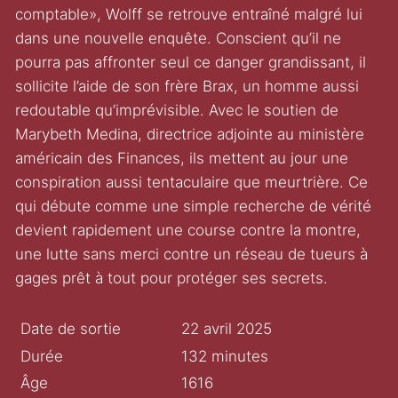
comptable», Wolff se retrouve entraîné malgré lui
dans une nouvelle enquête. Conscient qu’il ne
pourra pas affronter seul ce danger grandissant, il
sollicite l’aide de son frère Brax, un homme aussi
redoutable qu’imprévisible. Avec le soutien de
Marybeth Medina, directrice adjointe au ministère
américain des Finances, ils mettent au jour une
conspiration aussi tentaculaire que meurtrière. Ce
qui débute comme une simple recherche de vérité
devient rapidement une course contre la montre,
une lutte sans merci contre un réseau de tueurs à
gages prêt à tout pour protéger ses secrets.
Date de sortie
22 avril 2025
Durée
132 minutes
Âge
1616