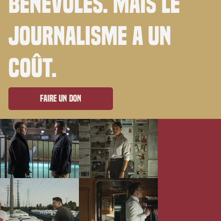
bénévoles. Mais le
journalisme a un
coût.
Faire un don