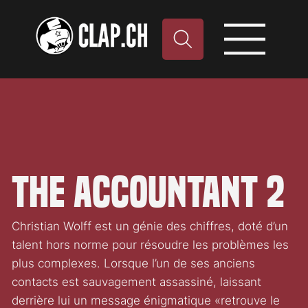
The Accountant 2
Christian Wolff est un génie des chiffres, doté d’un
talent hors norme pour résoudre les problèmes les
plus complexes. Lorsque l’un de ses anciens
contacts est sauvagement assassiné, laissant
derrière lui un message énigmatique «retrouve le