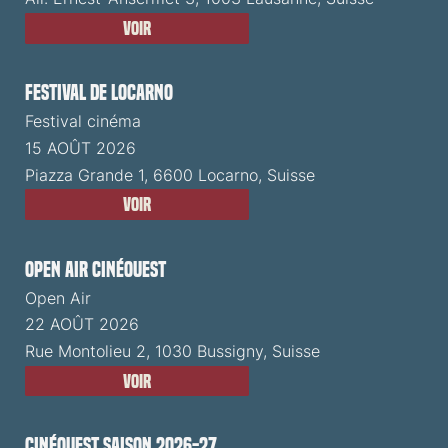
Voir
Festival de Locarno
Festival cinéma
15 AOÛT 2026
Piazza Grande 1, 6600 Locarno, Suisse
Voir
Open Air CinéOuest
Open Air
22 AOÛT 2026
Rue Montolieu 2, 1030 Bussigny, Suisse
Voir
CinéOuest Saison 2026-27