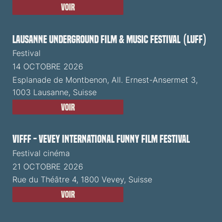
Voir
Lausanne Underground Film & Music Festival (LUFF)
Festival
14 OCTOBRE 2026
Esplanade de Montbenon, All. Ernest-Ansermet 3,
1003 Lausanne, Suisse
Voir
VIFFF - Vevey International Funny Film Festival
Festival cinéma
21 OCTOBRE 2026
Rue du Théâtre 4, 1800 Vevey, Suisse
Voir