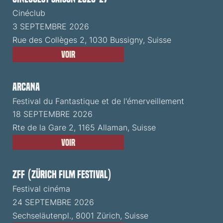
Cinéclub
3 SEPTEMBRE 2026
Rue des Collèges 2, 1030 Bussigny, Suisse
Voir
ARCANA
Festival du Fantastique et de l'émerveillement
18 SEPTEMBRE 2026
Rte de la Gare 2, 1165 Allaman, Suisse
Voir
ZFF (Zürich Film Festival)
Festival cinéma
24 SEPTEMBRE 2026
Sechseläutenpl., 8001 Zürich, Suisse