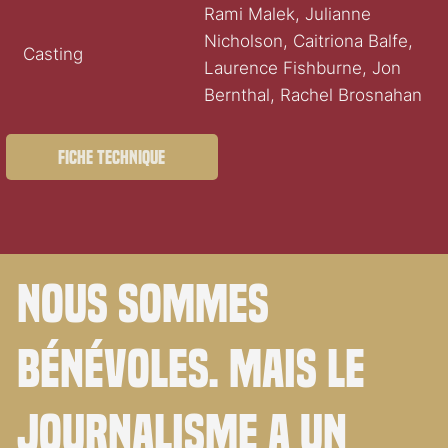
Rami Malek, Julianne
Nicholson, Caitriona Balfe,
Casting
Laurence Fishburne, Jon
Bernthal, Rachel Brosnahan
Fiche technique
Nous sommes
bénévoles. Mais le
journalisme a un