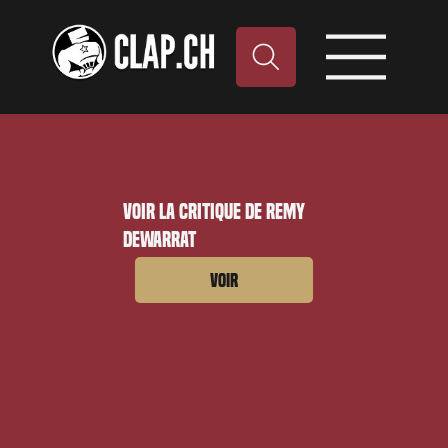
Voir la critique de Remy
Dewarrat
Voir