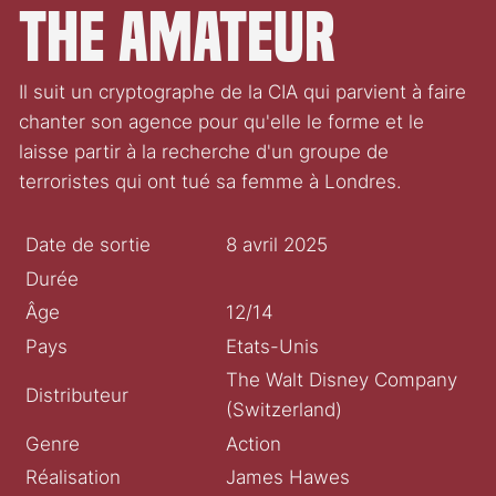
The Amateur
Il suit un cryptographe de la CIA qui parvient à faire
chanter son agence pour qu'elle le forme et le
laisse partir à la recherche d'un groupe de
terroristes qui ont tué sa femme à Londres.
Date de sortie
8 avril 2025
Durée
Âge
12/14
Pays
Etats-Unis
The Walt Disney Company
Distributeur
(Switzerland)
Genre
Action
Réalisation
James Hawes