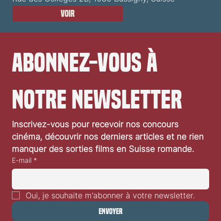
Voir
Abonnez-vous à 
notre newsletter
Inscrivez-vous pour recevoir nos concours 
cinéma, découvrir nos derniers articles et ne rien 
manquer des sorties films en Suisse romande.
E-mail
*
Oui, je souhaite m'abonner à votre newsletter.
Envoyer