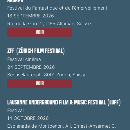
Festival du Fantastique et de l'émerveillement
18 SEPTEMBRE 2026
Rte de la Gare 2, 1165 Allaman, Suisse
Voir
ZFF (Zürich Film Festival)
Festival cinéma
24 SEPTEMBRE 2026
Sechseläutenpl., 8001 Zürich, Suisse
Voir
Lausanne Underground Film & Music Festival (LUFF)
Festival
14 OCTOBRE 2026
Esplanade de Montbenon, All. Ernest-Ansermet 3,