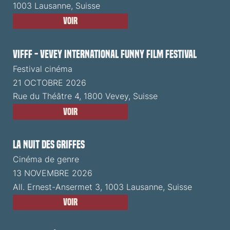
1003 Lausanne, Suisse
Voir
VIFFF - Vevey International Funny Film Festival
Festival cinéma
21 OCTOBRE 2026
Rue du Théâtre 4, 1800 Vevey, Suisse
Voir
La Nuit des Griffes
Cinéma de genre
13 NOVEMBRE 2026
All. Ernest-Ansermet 3, 1003 Lausanne, Suisse
Voir