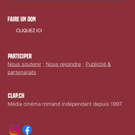
faire un don
CLIQUEZ ICI
Participer
Nous soutenir
;
Nous rejoindre
;
Publicité &
partenariats
Clap.ch
Média cinéma romand indépendant depuis 1997.