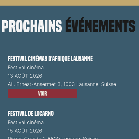
prochains
événements
Festival cinémas d'Afrique Lausanne
Festival cinéma
13 AOÛT 2026
All. Ernest-Ansermet 3, 1003 Lausanne, Suisse
Voir
Festival de Locarno
Festival cinéma
15 AOÛT 2026
Piazza Grande 1, 6600 Locarno, Suisse