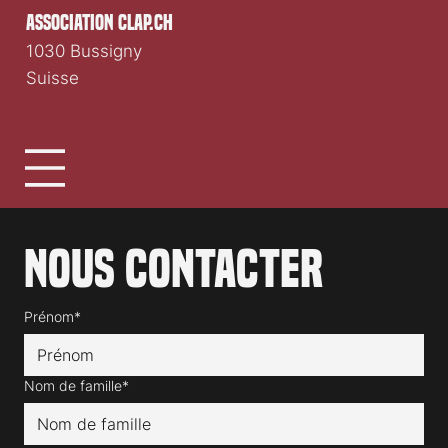
association clap.ch
1030 Bussigny
Suisse
Nous contacter
Prénom*
Nom de famille*