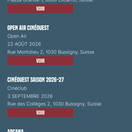
Voir
Open Air CinéOuest
Open Air
22 AOÛT 2026
Rue Montolieu 2, 1030 Bussigny, Suisse
Voir
CinéOuest Saison 2026-27
Cinéclub
3 SEPTEMBRE 2026
Rue des Collèges 2, 1030 Bussigny, Suisse
Voir
ARCANA