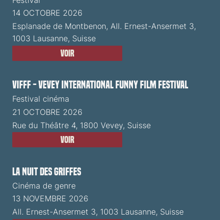
14 OCTOBRE 2026
Esplanade de Montbenon, All. Ernest-Ansermet 3,
1003 Lausanne, Suisse
Voir
VIFFF - Vevey International Funny Film Festival
Festival cinéma
21 OCTOBRE 2026
Rue du Théâtre 4, 1800 Vevey, Suisse
Voir
La Nuit des Griffes
Cinéma de genre
13 NOVEMBRE 2026
All. Ernest-Ansermet 3, 1003 Lausanne, Suisse