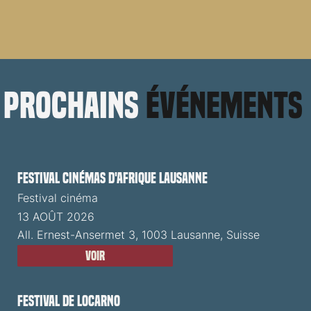
prochains
événements
Festival cinémas d'Afrique Lausanne
Festival cinéma
13 AOÛT 2026
All. Ernest-Ansermet 3, 1003 Lausanne, Suisse
Voir
Festival de Locarno