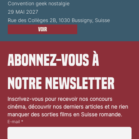
Convention geek nostalgie
29 MAI 2027
Rue des Collèges 2B, 1030 Bussigny, Suisse
Voir
Abonnez-vous à 
notre newsletter
Inscrivez-vous pour recevoir nos concours 
cinéma, découvrir nos derniers articles et ne rien 
manquer des sorties films en Suisse romande.
E-mail
*