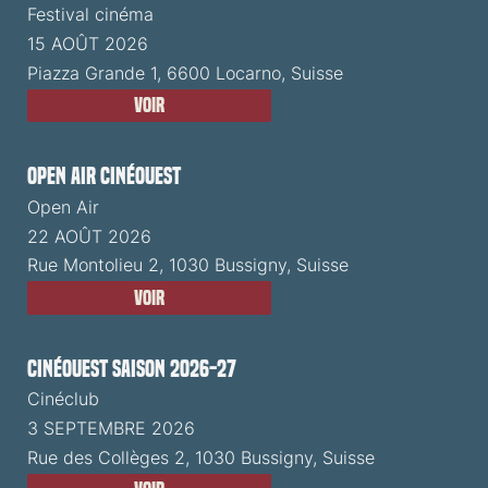
Festival cinéma
15 AOÛT 2026
Piazza Grande 1, 6600 Locarno, Suisse
Voir
Open Air CinéOuest
Open Air
22 AOÛT 2026
Rue Montolieu 2, 1030 Bussigny, Suisse
Voir
CinéOuest Saison 2026-27
Cinéclub
3 SEPTEMBRE 2026
Rue des Collèges 2, 1030 Bussigny, Suisse