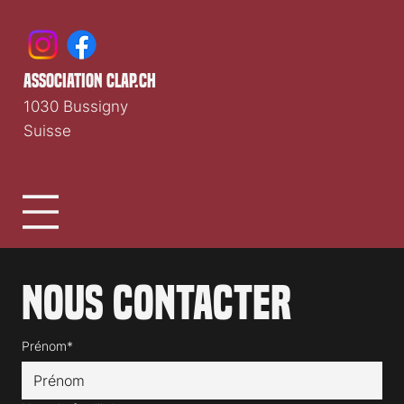
association clap.ch
1030 Bussigny
Suisse
Nous contacter
Prénom*