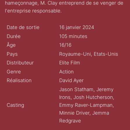
hameçonnage, M. Clay entreprend de se venger de
l'entreprise responsable.
Date de sortie
16 janvier 2024
Durée
105 minutes
Âge
16/16
Pays
Royaume-Uni, Etats-Unis
Distributeur
Elite Film
Genre
Action
Réalisation
David Ayer
Jason Statham, Jeremy
Irons, Josh Hutcherson,
Casting
Emmy Raver-Lampman,
Minnie Driver, Jemma
Redgrave