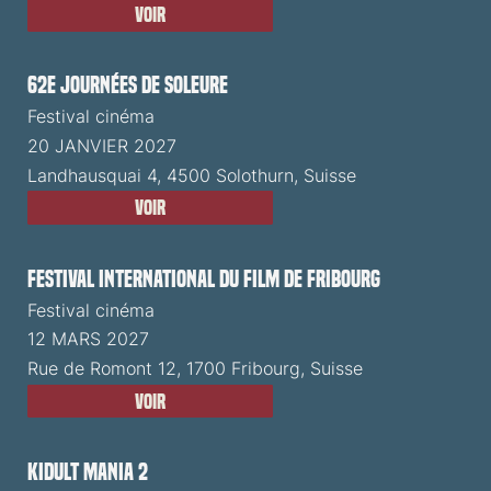
Voir
62e Journées de Soleure
Festival cinéma
20 JANVIER 2027
Landhausquai 4, 4500 Solothurn, Suisse
Voir
Festival International du Film de Fribourg
Festival cinéma
12 MARS 2027
Rue de Romont 12, 1700 Fribourg, Suisse
Voir
Kidult Mania 2