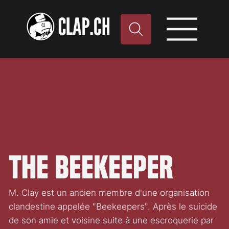
The Beekeeper
M. Clay est un ancien membre d'une organisation
clandestine appelée "Beekeepers". Après le suicide
de son amie et voisine suite à une escroquerie par