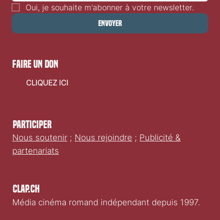
Oui, je souhaite m'abonner à votre newsletter.
Envoyer
faire un don
CLIQUEZ ICI
Participer
Nous soutenir
;
Nous rejoindre
;
Publicité &
partenariats
Clap.ch
Média cinéma romand indépendant depuis 1997.