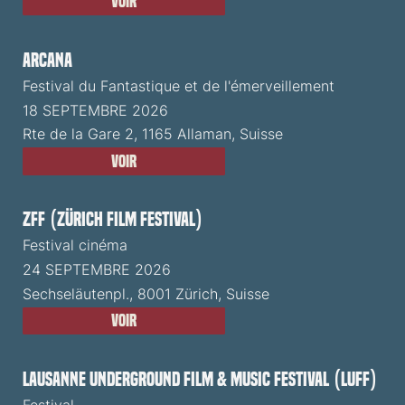
Voir
ARCANA
Festival du Fantastique et de l'émerveillement
18 SEPTEMBRE 2026
Rte de la Gare 2, 1165 Allaman, Suisse
Voir
ZFF (Zürich Film Festival)
Festival cinéma
24 SEPTEMBRE 2026
Sechseläutenpl., 8001 Zürich, Suisse
Voir
Lausanne Underground Film & Music Festival (LUFF)
Festival