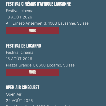
Festival cinémas d'Afrique Lausanne
Festival cinéma
13 AOÛT 2026
All. Ernest-Ansermet 3, 1003 Lausanne, Suisse
Voir
Festival de Locarno
Festival cinéma
15 AOÛT 2026
Piazza Grande 1, 6600 Locarno, Suisse
Voir
Open Air CinéOuest
Open Air
22 AOÛT 2026