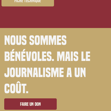
Fiche technique
Nous sommes
bénévoles. Mais le
journalisme a un
coût.
Faire un don