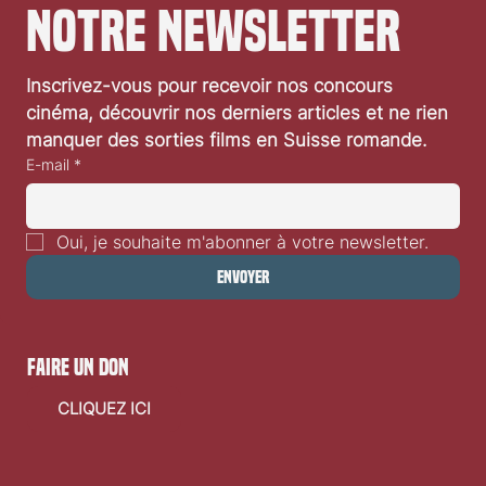
notre newsletter
Inscrivez-vous pour recevoir nos concours 
cinéma, découvrir nos derniers articles et ne rien 
manquer des sorties films en Suisse romande.
E-mail
*
Oui, je souhaite m'abonner à votre newsletter.
Envoyer
faire un don
CLIQUEZ ICI