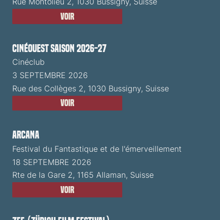
Rue Montolieu 2, 1030 Bussigny, Suisse
Voir
CinéOuest Saison 2026-27
Cinéclub
3 SEPTEMBRE 2026
Rue des Collèges 2, 1030 Bussigny, Suisse
Voir
ARCANA
Festival du Fantastique et de l'émerveillement
18 SEPTEMBRE 2026
Rte de la Gare 2, 1165 Allaman, Suisse
Voir