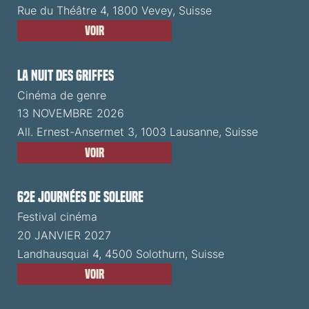
Rue du Théâtre 4, 1800 Vevey, Suisse
Voir
La Nuit des Griffes
Cinéma de genre
13 NOVEMBRE 2026
All. Ernest-Ansermet 3, 1003 Lausanne, Suisse
Voir
62e Journées de Soleure
Festival cinéma
20 JANVIER 2027
Landhausquai 4, 4500 Solothurn, Suisse
Voir