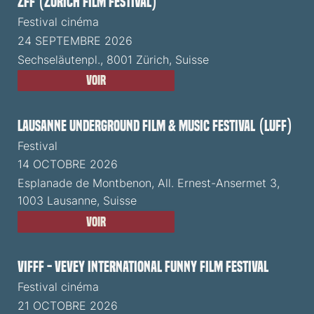
ZFF (Zürich Film Festival)
Festival cinéma
24 SEPTEMBRE 2026
Sechseläutenpl., 8001 Zürich, Suisse
Voir
Lausanne Underground Film & Music Festival (LUFF)
Festival
14 OCTOBRE 2026
Esplanade de Montbenon, All. Ernest-Ansermet 3,
1003 Lausanne, Suisse
Voir
VIFFF - Vevey International Funny Film Festival
Festival cinéma
21 OCTOBRE 2026