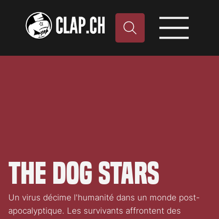
The Dog Stars
Un virus décime l'humanité dans un monde post-
apocalyptique. Les survivants affrontent des