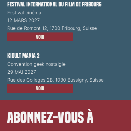
Festival International du Film de Fribourg
Festival cinéma
12 MARS 2027
Rue de Romont 12, 1700 Fribourg, Suisse
Voir
Kidult Mania 2
Convention geek nostalgie
29 MAI 2027
Rue des Collèges 2B, 1030 Bussigny, Suisse
Voir
Abonnez-vous à 