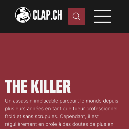
The Killer
Un assassin implacable parcourt le monde depuis
plusieurs années en tant que tueur professionnel,
froid et sans scrupules. Cependant, il est
régulièrement en proie à des doutes de plus en