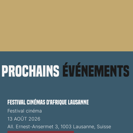
prochains
événements
Festival cinémas d'Afrique Lausanne
Festival cinéma
13 AOÛT 2026
All. Ernest-Ansermet 3, 1003 Lausanne, Suisse