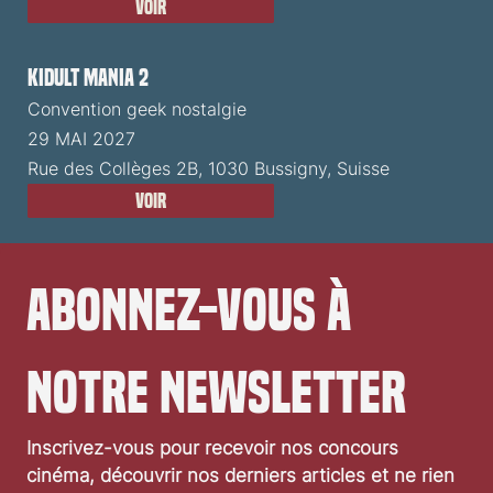
Voir
Kidult Mania 2
Convention geek nostalgie
29 MAI 2027
Rue des Collèges 2B, 1030 Bussigny, Suisse
Voir
Abonnez-vous à 
notre newsletter
Inscrivez-vous pour recevoir nos concours 
cinéma, découvrir nos derniers articles et ne rien 