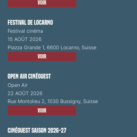
Voir
Festival de Locarno
Festival cinéma
15 AOÛT 2026
Piazza Grande 1, 6600 Locarno, Suisse
Voir
Open Air CinéOuest
Open Air
22 AOÛT 2026
Rue Montolieu 2, 1030 Bussigny, Suisse
Voir
CinéOuest Saison 2026-27