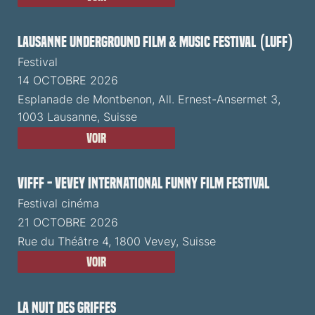
Lausanne Underground Film & Music Festival (LUFF)
Festival
14 OCTOBRE 2026
Esplanade de Montbenon, All. Ernest-Ansermet 3,
1003 Lausanne, Suisse
Voir
VIFFF - Vevey International Funny Film Festival
Festival cinéma
21 OCTOBRE 2026
Rue du Théâtre 4, 1800 Vevey, Suisse
Voir
La Nuit des Griffes