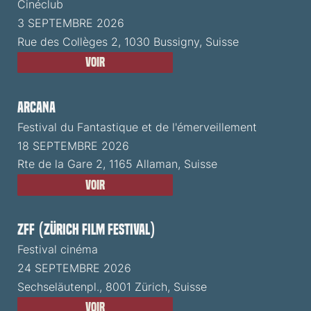
Cinéclub
3 SEPTEMBRE 2026
Rue des Collèges 2, 1030 Bussigny, Suisse
Voir
ARCANA
Festival du Fantastique et de l'émerveillement
18 SEPTEMBRE 2026
Rte de la Gare 2, 1165 Allaman, Suisse
Voir
ZFF (Zürich Film Festival)
Festival cinéma
24 SEPTEMBRE 2026
Sechseläutenpl., 8001 Zürich, Suisse
Voir