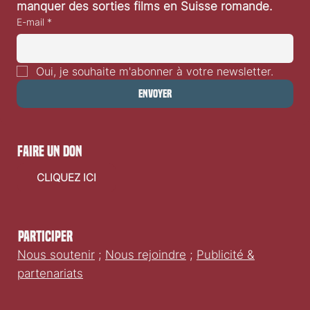
manquer des sorties films en Suisse romande.
E-mail
*
Oui, je souhaite m'abonner à votre newsletter.
Envoyer
faire un don
CLIQUEZ ICI
Participer
Nous soutenir
;
Nous rejoindre
;
Publicité &
partenariats