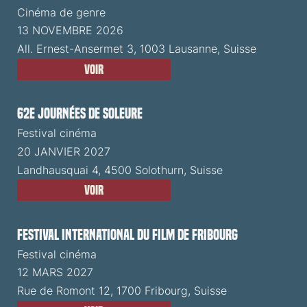
Cinéma de genre
13 NOVEMBRE 2026
All. Ernest-Ansermet 3, 1003 Lausanne, Suisse
Voir
62e Journées de Soleure
Festival cinéma
20 JANVIER 2027
Landhausquai 4, 4500 Solothurn, Suisse
Voir
Festival International du Film de Fribourg
Festival cinéma
12 MARS 2027
Rue de Romont 12, 1700 Fribourg, Suisse