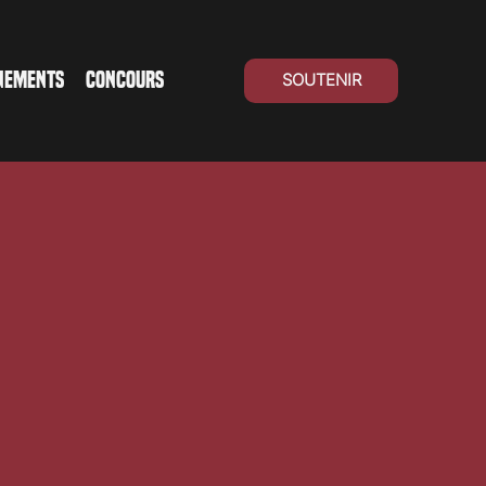
NEMENTS
CONCOURS
SOUTENIR