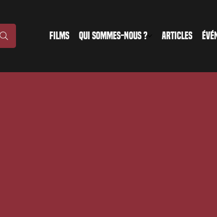
FILMS
QUI SOMMES-NOUS ?
ARTICLES
ÉVÉ