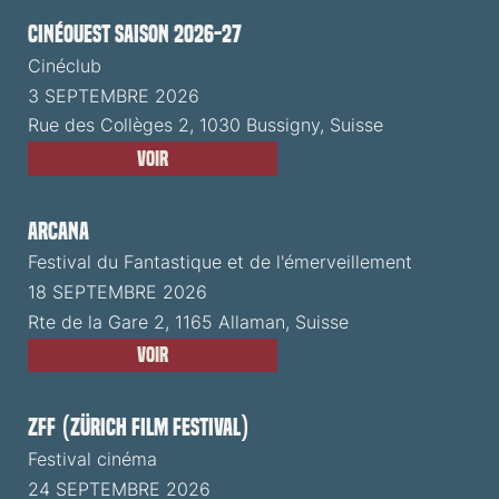
CinéOuest Saison 2026-27
Cinéclub
3 SEPTEMBRE 2026
Rue des Collèges 2, 1030 Bussigny, Suisse
Voir
ARCANA
Festival du Fantastique et de l'émerveillement
18 SEPTEMBRE 2026
Rte de la Gare 2, 1165 Allaman, Suisse
Voir
ZFF (Zürich Film Festival)
Festival cinéma
24 SEPTEMBRE 2026