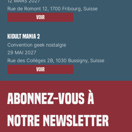
12 MARS 2027
Rue de Romont 12, 1700 Fribourg, Suisse
Voir
Kidult Mania 2
Convention geek nostalgie
29 MAI 2027
Rue des Collèges 2B, 1030 Bussigny, Suisse
Voir
Abonnez-vous à 
notre newsletter