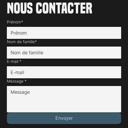
Nous contacter
Prénom*
Nom de famille*
E-mail
*
Message
*
Envoyer