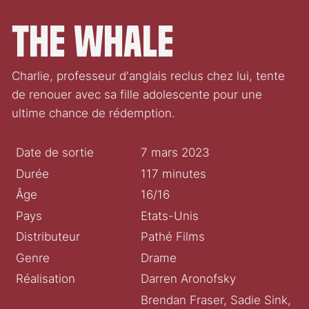
The Whale
Charlie, professeur d'anglais reclus chez lui, tente
de renouer avec sa fille adolescente pour une
ultime chance de rédemption.
Date de sortie
7 mars 2023
Durée
117 minutes
Âge
16/16
Pays
Etats-Unis
Distributeur
Pathé Films
Genre
Drame
Réalisation
Darren Aronofsky
Brendan Fraser, Sadie Sink,