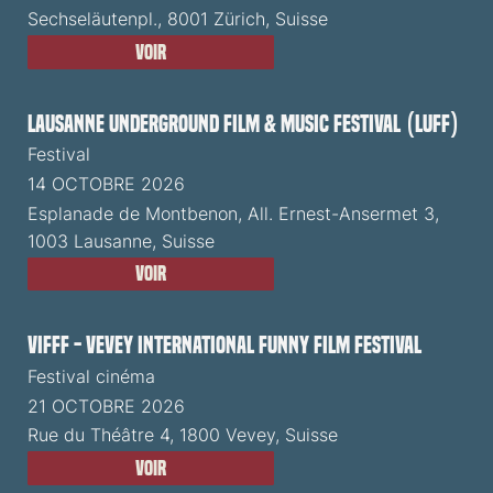
Sechseläutenpl., 8001 Zürich, Suisse
Voir
Lausanne Underground Film & Music Festival (LUFF)
Festival
14 OCTOBRE 2026
Esplanade de Montbenon, All. Ernest-Ansermet 3,
1003 Lausanne, Suisse
Voir
VIFFF - Vevey International Funny Film Festival
Festival cinéma
21 OCTOBRE 2026
Rue du Théâtre 4, 1800 Vevey, Suisse
Voir