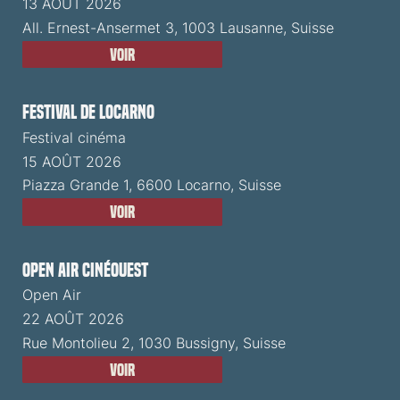
13 AOÛT 2026
All. Ernest-Ansermet 3, 1003 Lausanne, Suisse
Voir
Festival de Locarno
Festival cinéma
15 AOÛT 2026
Piazza Grande 1, 6600 Locarno, Suisse
Voir
Open Air CinéOuest
Open Air
22 AOÛT 2026
Rue Montolieu 2, 1030 Bussigny, Suisse
Voir