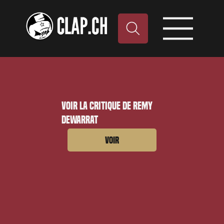
Voir la critique de Remy
Dewarrat
Voir