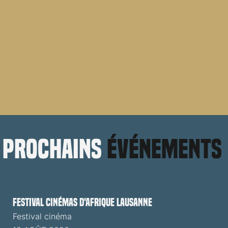
prochains
événements
Festival cinémas d'Afrique Lausanne
Festival cinéma