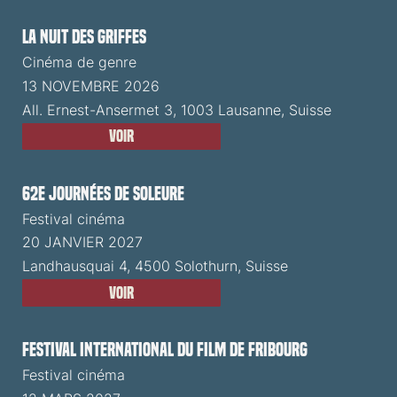
La Nuit des Griffes
Cinéma de genre
13 NOVEMBRE 2026
All. Ernest-Ansermet 3, 1003 Lausanne, Suisse
Voir
62e Journées de Soleure
Festival cinéma
20 JANVIER 2027
Landhausquai 4, 4500 Solothurn, Suisse
Voir
Festival International du Film de Fribourg
Festival cinéma