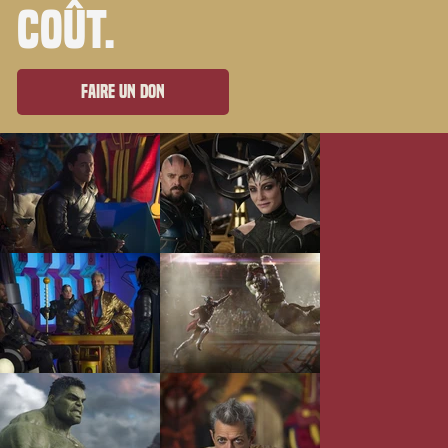
coût.
Faire un don