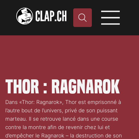
Thor : Ragnarok
Dans «Thor: Ragnarok», Thor est emprisonné à
l’autre bout de l’univers, privé de son puissant
marteau. Il se retrouve lancé dans une course
contre la montre afin de revenir chez lui et
d’empêcher le Ragnarok – la destruction de son