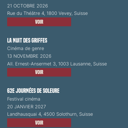
21 OCTOBRE 2026
Rue du Théâtre 4, 1800 Vevey, Suisse
Voir
La Nuit des Griffes
Cinéma de genre
13 NOVEMBRE 2026
All. Ernest-Ansermet 3, 1003 Lausanne, Suisse
Voir
62e Journées de Soleure
Festival cinéma
20 JANVIER 2027
Landhausquai 4, 4500 Solothurn, Suisse
Voir