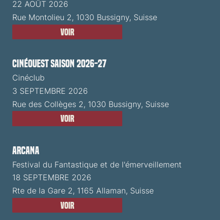
22 AOÛT 2026
Rue Montolieu 2, 1030 Bussigny, Suisse
Voir
CinéOuest Saison 2026-27
Cinéclub
3 SEPTEMBRE 2026
Rue des Collèges 2, 1030 Bussigny, Suisse
Voir
ARCANA
Festival du Fantastique et de l'émerveillement
18 SEPTEMBRE 2026
Rte de la Gare 2, 1165 Allaman, Suisse
Voir