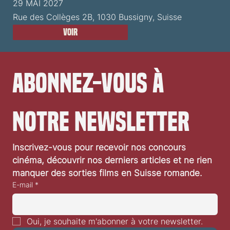
29 MAI 2027
Rue des Collèges 2B, 1030 Bussigny, Suisse
Voir
Abonnez-vous à 
notre newsletter
Inscrivez-vous pour recevoir nos concours 
cinéma, découvrir nos derniers articles et ne rien 
manquer des sorties films en Suisse romande.
E-mail
*
Oui, je souhaite m'abonner à votre newsletter.