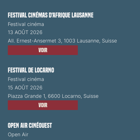
Festival cinémas d'Afrique Lausanne
Festival cinéma
13 AOÛT 2026
All. Ernest-Ansermet 3, 1003 Lausanne, Suisse
Voir
Festival de Locarno
Festival cinéma
15 AOÛT 2026
Piazza Grande 1, 6600 Locarno, Suisse
Voir
Open Air CinéOuest
Open Air