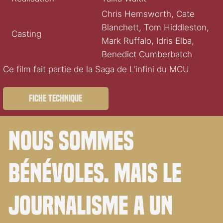
Chris Hemsworth, Cate
Blanchett, Tom Hiddleston,
Casting
Mark Ruffalo, Idris Elba,
Benedict Cumberbatch
Ce film fait partie de la Saga de L'infini du MCU
Fiche technique
Nous sommes
bénévoles. Mais le
journalisme a un