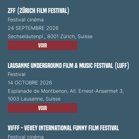
ZFF (Zürich Film Festival)
Festival cinéma
24 SEPTEMBRE 2026
Sechseläutenpl., 8001 Zürich, Suisse
Voir
Lausanne Underground Film & Music Festival (LUFF)
Festival
14 OCTOBRE 2026
Esplanade de Montbenon, All. Ernest-Ansermet 3,
1003 Lausanne, Suisse
Voir
VIFFF - Vevey International Funny Film Festival
Festival cinéma