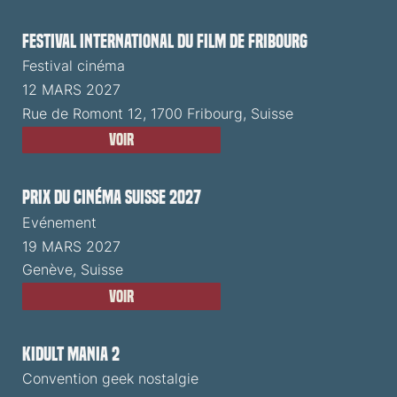
Festival International du Film de Fribourg
Festival cinéma
12 MARS 2027
Rue de Romont 12, 1700 Fribourg, Suisse
Voir
Prix du Cinéma Suisse 2027
Evénement
19 MARS 2027
Genève, Suisse
Voir
Kidult Mania 2
Convention geek nostalgie