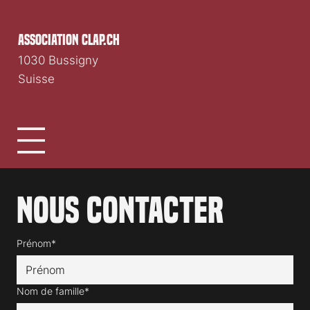
association clap.ch
1030 Bussigny
Suisse
Nous contacter
Prénom*
Nom de famille*