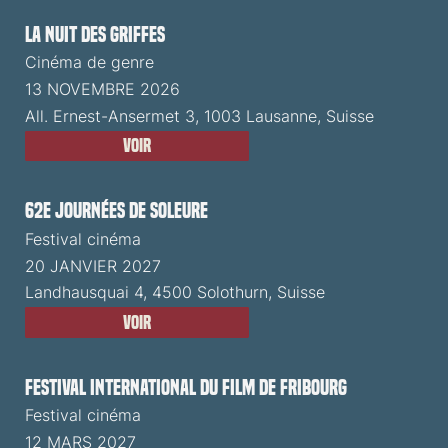
La Nuit des Griffes
Cinéma de genre
13 NOVEMBRE 2026
All. Ernest-Ansermet 3, 1003 Lausanne, Suisse
Voir
62e Journées de Soleure
Festival cinéma
20 JANVIER 2027
Landhausquai 4, 4500 Solothurn, Suisse
Voir
Festival International du Film de Fribourg
Festival cinéma
12 MARS 2027