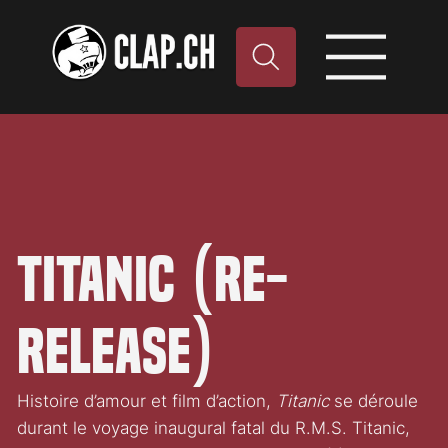
Titanic (Re-
Release)
Histoire d’amour et film d’action,
Titanic
se déroule
durant le voyage inaugural fatal du R.M.S. Titanic,