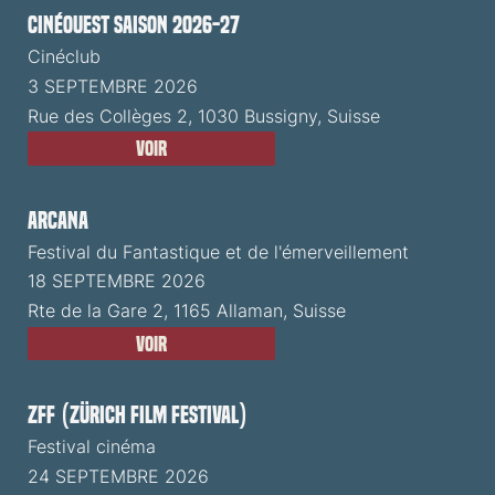
CinéOuest Saison 2026-27
Cinéclub
3 SEPTEMBRE 2026
Rue des Collèges 2, 1030 Bussigny, Suisse
Voir
ARCANA
Festival du Fantastique et de l'émerveillement
18 SEPTEMBRE 2026
Rte de la Gare 2, 1165 Allaman, Suisse
Voir
ZFF (Zürich Film Festival)
Festival cinéma
24 SEPTEMBRE 2026