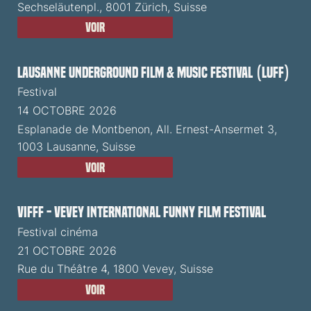
Sechseläutenpl., 8001 Zürich, Suisse
Voir
Lausanne Underground Film & Music Festival (LUFF)
Festival
14 OCTOBRE 2026
Esplanade de Montbenon, All. Ernest-Ansermet 3,
1003 Lausanne, Suisse
Voir
VIFFF - Vevey International Funny Film Festival
Festival cinéma
21 OCTOBRE 2026
Rue du Théâtre 4, 1800 Vevey, Suisse
Voir