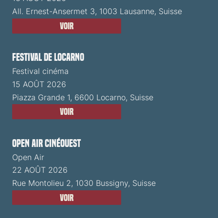
All. Ernest-Ansermet 3, 1003 Lausanne, Suisse
Voir
Festival de Locarno
Festival cinéma
15 AOÛT 2026
Piazza Grande 1, 6600 Locarno, Suisse
Voir
Open Air CinéOuest
Open Air
22 AOÛT 2026
Rue Montolieu 2, 1030 Bussigny, Suisse
Voir