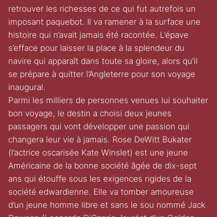
retrouver les richesses de ce qui fut autrefois un
imposant paquebot. Il va ramener à la surface une
histoire qui n’avait jamais été racontée. L’épave
s’efface pour laisser la place à la splendeur du
navire qui apparaît dans toute sa gloire, alors qu’il
se prépare à quitter l’Angleterre pour son voyage
inaugural.
Parmi les milliers de personnes venues lui souhaiter
bon voyage, le destin a choisi deux jeunes
passagers qui vont développer une passion qui
changera leur vie à jamais. Rose DeWitt Bukater
(l’actrice oscarisée Kate Winslet) est une jeune
Américaine de la bonne société âgée de dix-sept
ans qui étouffe sous les exigences rigides de la
société edwardienne. Elle va tomber amoureuse
d’un jeune homme libre et sans le sou nommé Jack