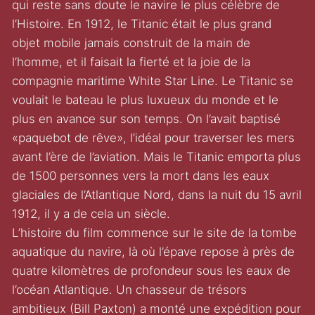
qui reste sans doute le navire le plus célèbre de
l’Histoire. En 1912, le Titanic était le plus grand
objet mobile jamais construit de la main de
l’homme, et il faisait la fierté et la joie de la
compagnie maritime White Star Line. Le Titanic se
voulait le bateau le plus luxueux du monde et le
plus en avance sur son temps. On l’avait baptisé
«paquebot de rêve», l’idéal pour traverser les mers
avant l’ère de l’aviation. Mais le Titanic emporta plus
de 1500 personnes vers la mort dans les eaux
glaciales de l’Atlantique Nord, dans la nuit du 15 avril
1912, il y a de cela un siècle.
L’histoire du film commence sur le site de la tombe
aquatique du navire, là où l’épave repose à près de
quatre kilomètres de profondeur sous les eaux de
l’océan Atlantique. Un chasseur de trésors
ambitieux (Bill Paxton) a monté une expédition pour