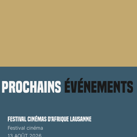
prochains
événements
Festival cinémas d'Afrique Lausanne
Festival cinéma
13 AOÛT 2026