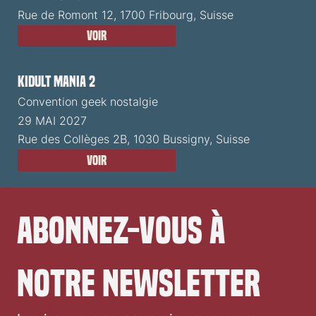
Rue de Romont 12, 1700 Fribourg, Suisse
Voir
Kidult Mania 2
Convention geek nostalgie
29 MAI 2027
Rue des Collèges 2B, 1030 Bussigny, Suisse
Voir
Abonnez-vous à 
notre newsletter