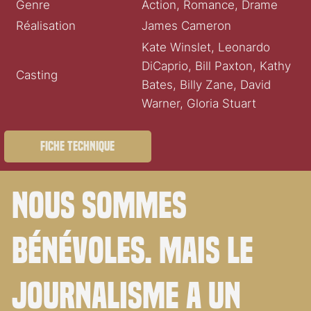
Genre
Action, Romance, Drame
Réalisation
James Cameron
Kate Winslet, Leonardo
DiCaprio, Bill Paxton, Kathy
Casting
Bates, Billy Zane, David
Warner, Gloria Stuart
Fiche technique
Nous sommes
bénévoles. Mais le
journalisme a un