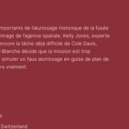
importants de l’alunissage historique de la fusée
image de l’agence spatiale, Kelly Jones, experte
ncore la tâche déjà difficile de Cole Davis,
-Blanche décide que la mission est trop
 simuler un faux alunissage en guise de plan de
rs vraiment.
i
 Switzerland