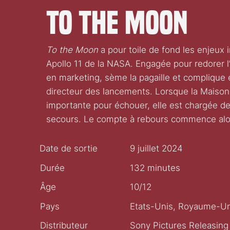
To the Moon
To the Moon
a pour toile de fond les enjeux 
Apollo 11 de la NASA. Engagée pour redorer l’
en marketing, sème la pagaille et complique e
directeur des lancements. Lorsque la Maison
importante pour échouer, elle est chargée de
secours. Le compte à rebours commence alo
Date de sortie
9 juillet 2024
Durée
132 minutes
Âge
10/12
Pays
Etats-Unis, Royaume-Un
Distributeur
Sony Pictures Releasing