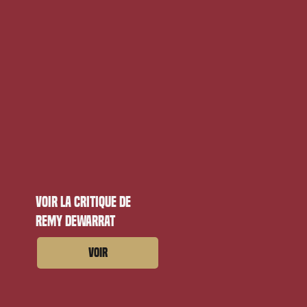
Voir la critique de
Remy Dewarrat
Voir