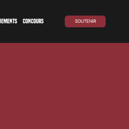
NEMENTS
CONCOURS
SOUTENIR