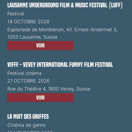
Lausanne Underground Film & Music Festival (LUFF)
Festival
14 OCTOBRE 2026
Esplanade de Montbenon, All. Ernest-Ansermet 3,
1003 Lausanne, Suisse
Voir
VIFFF - Vevey International Funny Film Festival
Festival cinéma
21 OCTOBRE 2026
Rue du Théâtre 4, 1800 Vevey, Suisse
Voir
La Nuit des Griffes
Cinéma de genre