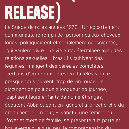
Release)
La Suède dans les années 1970 : Un appartement
communautaire rempli de personnes aux cheveux
longs, politiquement et socialement conscientes,
qui veulent vivre une vie autodéterminée avec des
relations sexuelles libres : ils cultivent des
légumes, mangent des céréales complètes,
certains d'entre eux détestent la télévision, et
presque tous boivent trop de vin rouge. Ils
discutent de politique à longueur de journée,
baptisent leurs enfants de noms étranges,
écoutent Abba et sont en général à la recherche du
droit chemin. Un jour, Elisabeth, une femme au
foyer et mère de famille, se présente à la porte et
bouleverse quelque peu la compréhension du