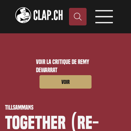
Voir la critique de Remy
Dewarrat
Voir
Tillsammans
Together (Re-