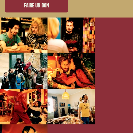
Faire un don