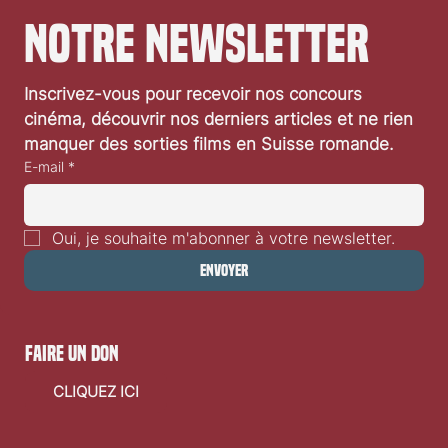
notre newsletter
Inscrivez-vous pour recevoir nos concours 
cinéma, découvrir nos derniers articles et ne rien 
manquer des sorties films en Suisse romande.
E-mail
*
Oui, je souhaite m'abonner à votre newsletter.
Envoyer
faire un don
CLIQUEZ ICI