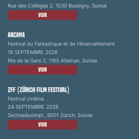
Rue des Collèges 2, 1030 Bussigny, Suisse
Voir
ARCANA
Festival du Fantastique et de l'émerveillement
18 SEPTEMBRE 2026
Rte de la Gare 2, 1165 Allaman, Suisse
Voir
ZFF (Zürich Film Festival)
Festival cinéma
24 SEPTEMBRE 2026
Sechseläutenpl., 8001 Zürich, Suisse
Voir