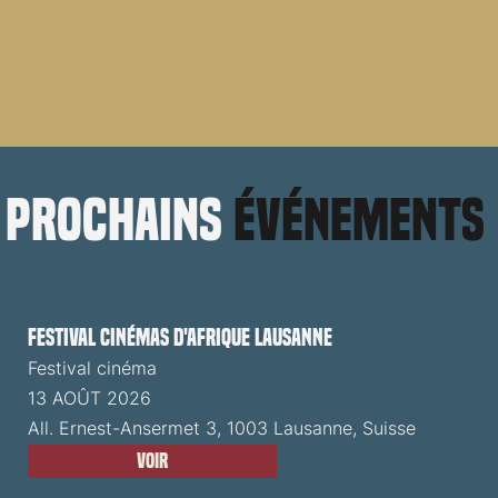
prochains
événements
Festival cinémas d'Afrique Lausanne
Festival cinéma
13 AOÛT 2026
All. Ernest-Ansermet 3, 1003 Lausanne, Suisse
Voir