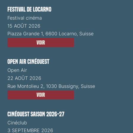
Festival de Locarno
Festival cinéma
15 AOÛT 2026
Piazza Grande 1, 6600 Locarno, Suisse
Voir
Open Air CinéOuest
Open Air
22 AOÛT 2026
Rue Montolieu 2, 1030 Bussigny, Suisse
Voir
CinéOuest Saison 2026-27
Cinéclub
3 SEPTEMBRE 2026