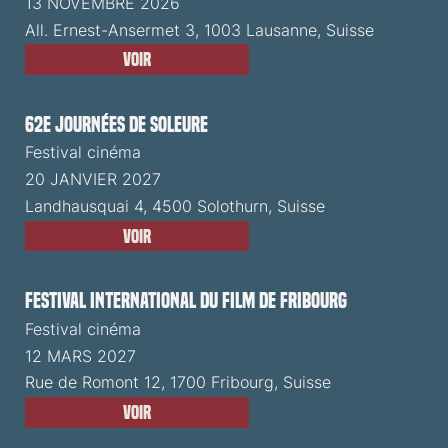
13 NOVEMBRE 2026
All. Ernest-Ansermet 3, 1003 Lausanne, Suisse
Voir
62e Journées de Soleure
Festival cinéma
20 JANVIER 2027
Landhausquai 4, 4500 Solothurn, Suisse
Voir
Festival International du Film de Fribourg
Festival cinéma
12 MARS 2027
Rue de Romont 12, 1700 Fribourg, Suisse
Voir