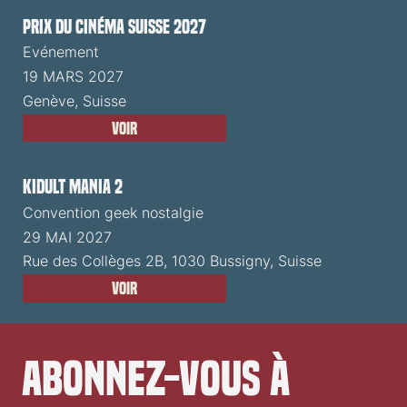
Prix du Cinéma Suisse 2027
Evénement
19 MARS 2027
Genève, Suisse
Voir
Kidult Mania 2
Convention geek nostalgie
29 MAI 2027
Rue des Collèges 2B, 1030 Bussigny, Suisse
Voir
Abonnez-vous à 