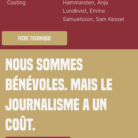
Casting
Hammarsten, Anja
Lundkvist, Emma
Samuelsson, Sam Kessel
Fiche technique
Nous sommes
bénévoles. Mais le
journalisme a un
coût.