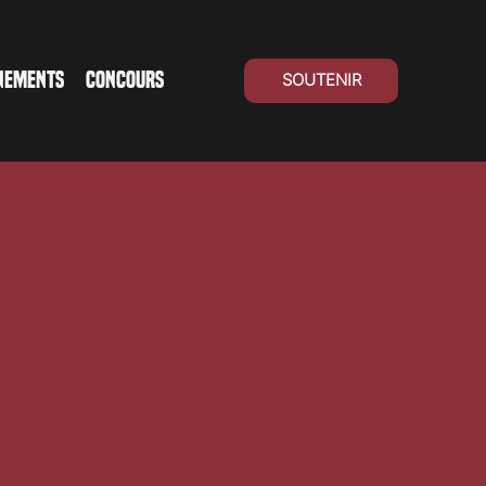
NEMENTS
CONCOURS
SOUTENIR