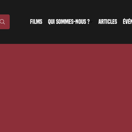
FILMS
QUI SOMMES-NOUS ?
ARTICLES
ÉVÉ