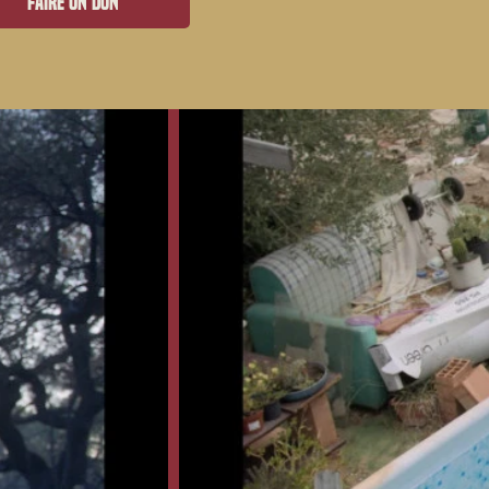
Faire un don