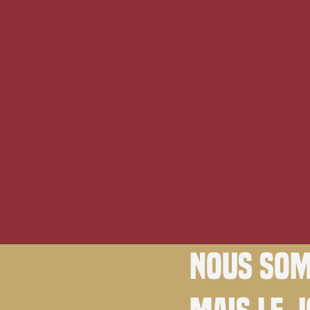
Nous som