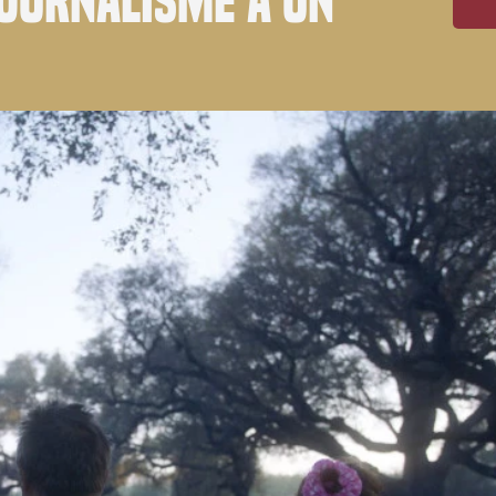
journalisme a un