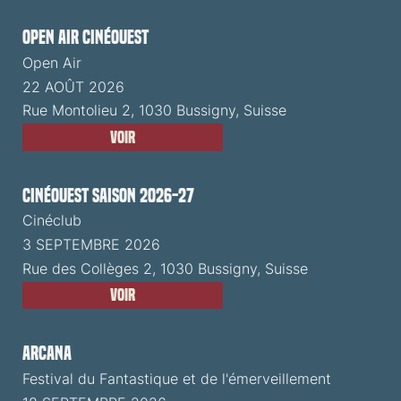
Open Air CinéOuest
Open Air
22 AOÛT 2026
Rue Montolieu 2, 1030 Bussigny, Suisse
Voir
CinéOuest Saison 2026-27
Cinéclub
3 SEPTEMBRE 2026
Rue des Collèges 2, 1030 Bussigny, Suisse
Voir
ARCANA
Festival du Fantastique et de l'émerveillement