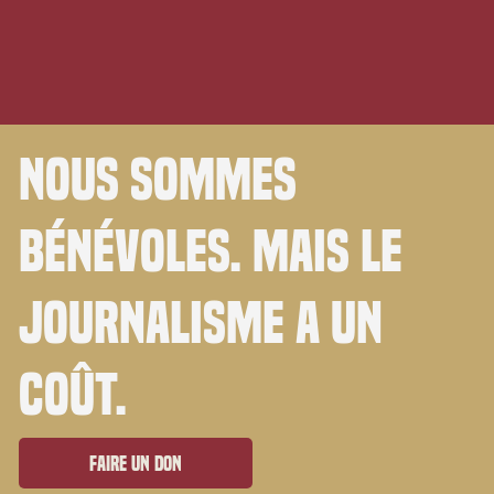
Nous sommes
bénévoles. Mais le
journalisme a un
coût.
Faire un don