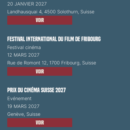
20 JANVIER 2027
Landhausquai 4, 4500 Solothurn, Suisse
Voir
Festival International du Film de Fribourg
Festival cinéma
12 MARS 2027
Rue de Romont 12, 1700 Fribourg, Suisse
Voir
Prix du Cinéma Suisse 2027
Evénement
19 MARS 2027
Genève, Suisse
Voir