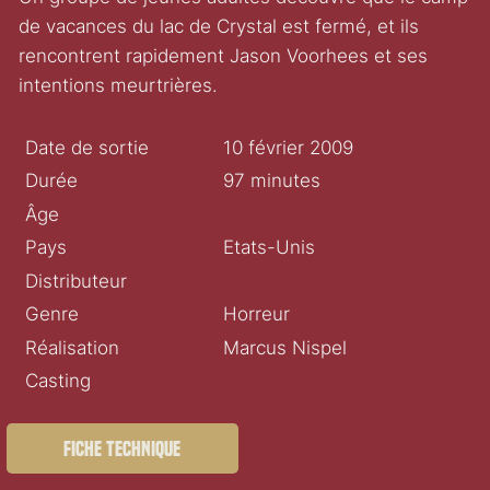
de vacances du lac de Crystal est fermé, et ils
rencontrent rapidement Jason Voorhees et ses
intentions meurtrières.
Date de sortie
10 février 2009
Durée
97 minutes
Âge
Pays
Etats-Unis
Distributeur
Genre
Horreur
Réalisation
Marcus Nispel
Casting
Fiche technique