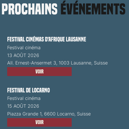
prochains
événements
Festival cinémas d'Afrique Lausanne
Festival cinéma
13 AOÛT 2026
All. Ernest-Ansermet 3, 1003 Lausanne, Suisse
Voir
Festival de Locarno
Festival cinéma
15 AOÛT 2026
Piazza Grande 1, 6600 Locarno, Suisse
Voir