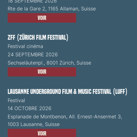
18 SEPTEMBRE 2026
Rte de la Gare 2, 1165 Allaman, Suisse
Voir
ZFF (Zürich Film Festival)
Festival cinéma
24 SEPTEMBRE 2026
Sechseläutenpl., 8001 Zürich, Suisse
Voir
Lausanne Underground Film & Music Festival (LUFF)
Festival
14 OCTOBRE 2026
Esplanade de Montbenon, All. Ernest-Ansermet 3,
1003 Lausanne, Suisse
Voir