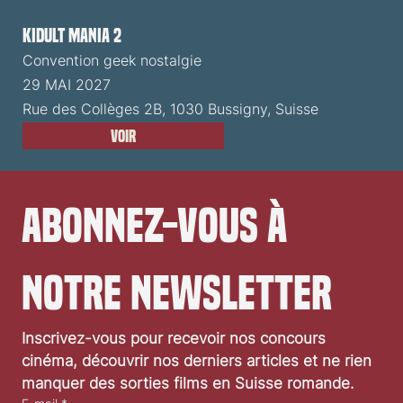
Kidult Mania 2
Convention geek nostalgie
29 MAI 2027
Rue des Collèges 2B, 1030 Bussigny, Suisse
Voir
Abonnez-vous à 
notre newsletter
Inscrivez-vous pour recevoir nos concours 
cinéma, découvrir nos derniers articles et ne rien 
manquer des sorties films en Suisse romande.