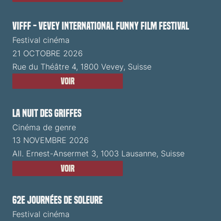
VIFFF - Vevey International Funny Film Festival
Festival cinéma
21 OCTOBRE 2026
Rue du Théâtre 4, 1800 Vevey, Suisse
Voir
La Nuit des Griffes
Cinéma de genre
13 NOVEMBRE 2026
All. Ernest-Ansermet 3, 1003 Lausanne, Suisse
Voir
62e Journées de Soleure
Festival cinéma