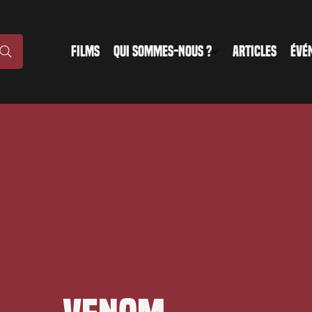
FILMS
QUI SOMMES-NOUS ?
ARTICLES
ÉVÉ