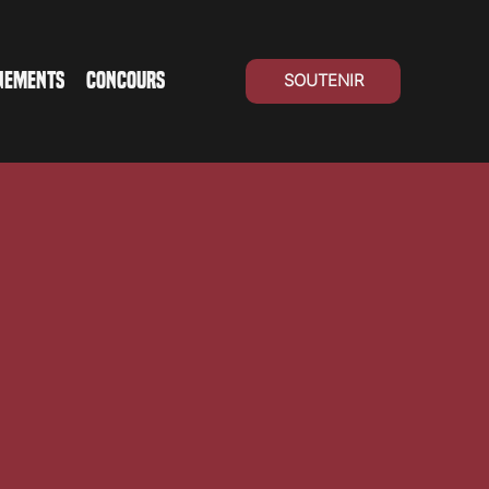
NEMENTS
CONCOURS
SOUTENIR