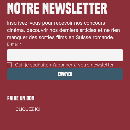
notre newsletter
Inscrivez-vous pour recevoir nos concours 
cinéma, découvrir nos derniers articles et ne rien 
manquer des sorties films en Suisse romande.
E-mail
*
Oui, je souhaite m'abonner à votre newsletter.
Envoyer
faire un don
CLIQUEZ ICI