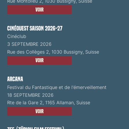
Rue Montolieu 2, 1030 Bussigny, Suisse
Voir
CinéOuest Saison 2026-27
Cinéclub
3 SEPTEMBRE 2026
Rue des Collèges 2, 1030 Bussigny, Suisse
Voir
ARCANA
Festival du Fantastique et de l'émerveillement
18 SEPTEMBRE 2026
Rte de la Gare 2, 1165 Allaman, Suisse
Voir