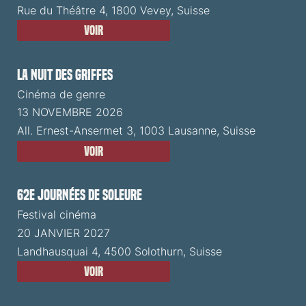
Rue du Théâtre 4, 1800 Vevey, Suisse
Voir
La Nuit des Griffes
Cinéma de genre
13 NOVEMBRE 2026
All. Ernest-Ansermet 3, 1003 Lausanne, Suisse
Voir
62e Journées de Soleure
Festival cinéma
20 JANVIER 2027
Landhausquai 4, 4500 Solothurn, Suisse
Voir