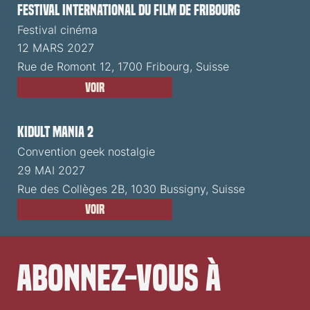
Festival International du Film de Fribourg
Festival cinéma
12 MARS 2027
Rue de Romont 12, 1700 Fribourg, Suisse
Voir
Kidult Mania 2
Convention geek nostalgie
29 MAI 2027
Rue des Collèges 2B, 1030 Bussigny, Suisse
Voir
Abonnez-vous à 