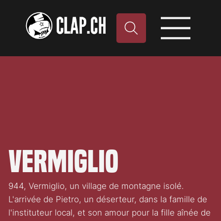
Vermiglio
944, Vermiglio, un village de montagne isolé.
L'arrivée de Pietro, un déserteur, dans la famille de
l'instituteur local, et son amour pour la fille aînée de