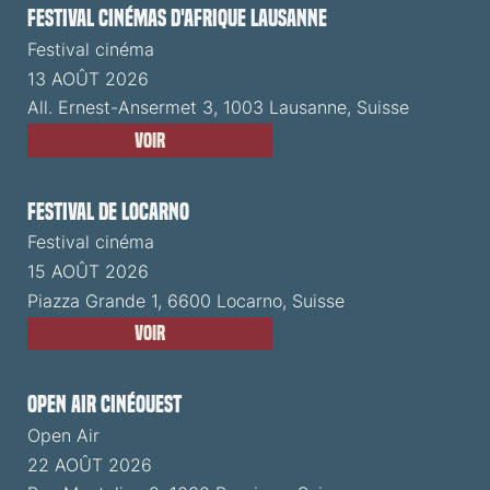
Festival cinémas d'Afrique Lausanne
Festival cinéma
13 AOÛT 2026
All. Ernest-Ansermet 3, 1003 Lausanne, Suisse
Voir
Festival de Locarno
Festival cinéma
15 AOÛT 2026
Piazza Grande 1, 6600 Locarno, Suisse
Voir
Open Air CinéOuest
Open Air
22 AOÛT 2026