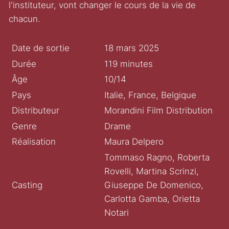
l'instituteur, vont changer le cours de la vie de
chacun.
Date de sortie
18 mars 2025
Durée
119 minutes
Âge
10/14
Pays
Italie, France, Belgique
Distributeur
Morandini Film Distribution
Genre
Drame
Réalisation
Maura Delpero
Tommaso Ragno, Roberta
Rovelli, Martina Scrinzi,
Casting
Giuseppe De Domenico,
Carlotta Gamba, Orietta
Notari