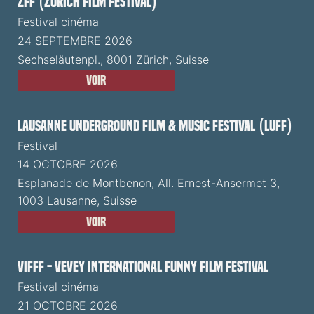
ZFF (Zürich Film Festival)
Festival cinéma
24 SEPTEMBRE 2026
Sechseläutenpl., 8001 Zürich, Suisse
Voir
Lausanne Underground Film & Music Festival (LUFF)
Festival
14 OCTOBRE 2026
Esplanade de Montbenon, All. Ernest-Ansermet 3,
1003 Lausanne, Suisse
Voir
VIFFF - Vevey International Funny Film Festival
Festival cinéma
21 OCTOBRE 2026