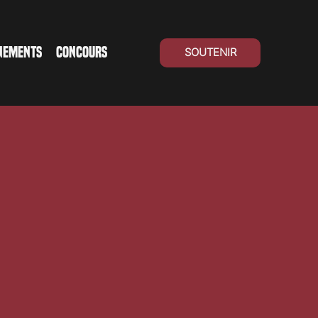
NEMENTS
CONCOURS
SOUTENIR