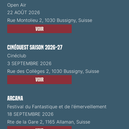
Open Air
22 AOÛT 2026
Rue Montolieu 2, 1030 Bussigny, Suisse
Voir
CinéOuest Saison 2026-27
Cinéclub
3 SEPTEMBRE 2026
Rue des Collèges 2, 1030 Bussigny, Suisse
Voir
ARCANA
Festival du Fantastique et de l'émerveillement
18 SEPTEMBRE 2026
Rte de la Gare 2, 1165 Allaman, Suisse