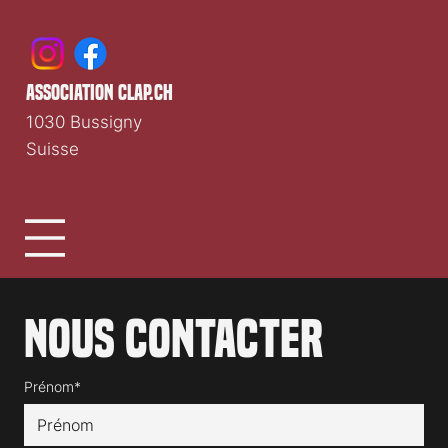
association clap.ch
1030 Bussigny
Suisse
Nous contacter
Prénom*