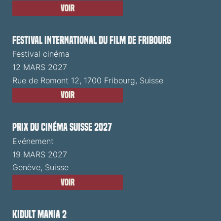
Voir
Festival International du Film de Fribourg
Festival cinéma
12 MARS 2027
Rue de Romont 12, 1700 Fribourg, Suisse
Voir
Prix du Cinéma Suisse 2027
Evénement
19 MARS 2027
Genève, Suisse
Voir
Kidult Mania 2