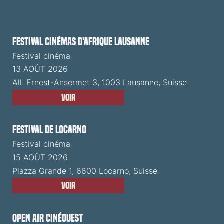
Festival cinémas d'Afrique Lausanne
Festival cinéma
13 AOÛT 2026
All. Ernest-Ansermet 3, 1003 Lausanne, Suisse
Voir
Festival de Locarno
Festival cinéma
15 AOÛT 2026
Piazza Grande 1, 6600 Locarno, Suisse
Voir
Open Air CinéOuest