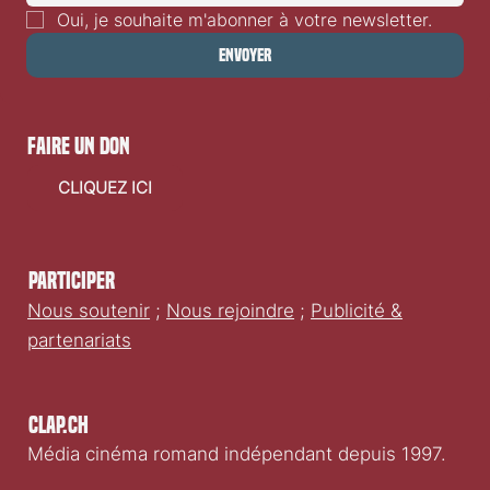
Oui, je souhaite m'abonner à votre newsletter.
Envoyer
faire un don
CLIQUEZ ICI
Participer
Nous soutenir
;
Nous rejoindre
;
Publicité &
partenariats
Clap.ch
Média cinéma romand indépendant depuis 1997.