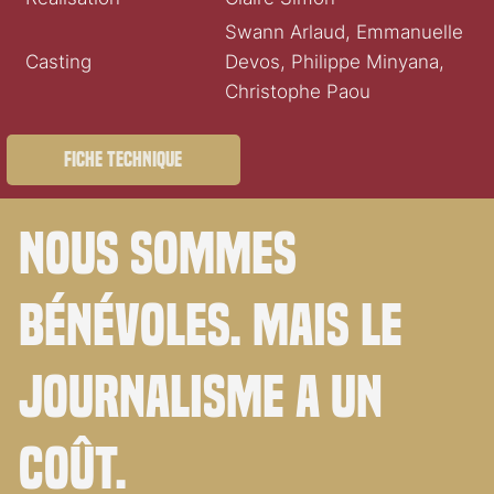
Swann Arlaud, Emmanuelle
Casting
Devos, Philippe Minyana,
Christophe Paou
Fiche technique
Nous sommes
bénévoles. Mais le
journalisme a un
coût.