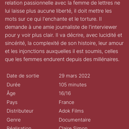
relation passionnelle avec la femme de lettres ne
lui laisse plus aucune liberté, il doit mettre les
mots sur ce qui l'enchante et le torture. Il
demande à une amie journaliste de l'interviewer
pour y voir plus clair. Il va décrire, avec lucidité et
sincérité, la complexité de son histoire, leur amour
et les injonctions auxquelles il est soumis, celles
que les femmes endurent depuis des millénaires.
Date de sortie
29 mars 2022
Durée
105 minutes
Âge
16/16
Pays
France
Distributeur
Adok Films
Genre
Documentaire
Réalisation
Claire Simon