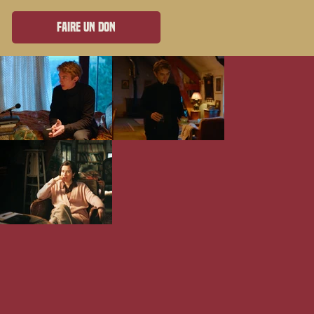
Faire un don