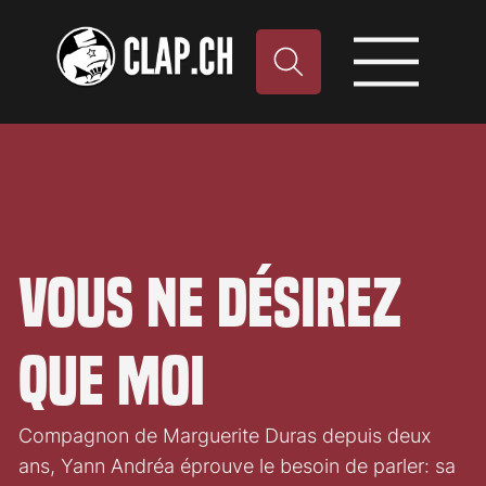
Vous ne désirez
que moi
Compagnon de Marguerite Duras depuis deux
ans, Yann Andréa éprouve le besoin de parler: sa