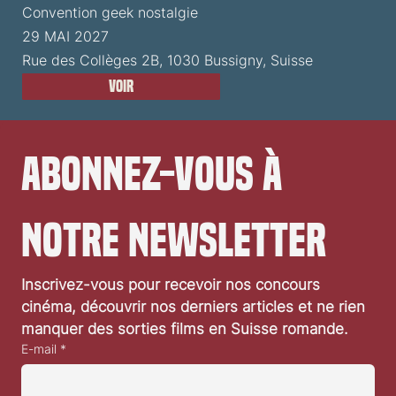
Convention geek nostalgie
29 MAI 2027
Rue des Collèges 2B, 1030 Bussigny, Suisse
Voir
Abonnez-vous à 
notre newsletter
Inscrivez-vous pour recevoir nos concours 
cinéma, découvrir nos derniers articles et ne rien 
manquer des sorties films en Suisse romande.
E-mail
*