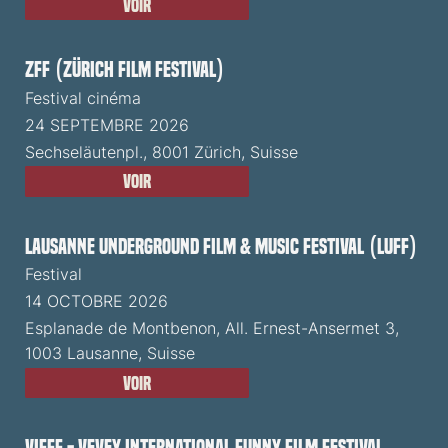
Voir
ZFF (Zürich Film Festival)
Festival cinéma
24 SEPTEMBRE 2026
Sechseläutenpl., 8001 Zürich, Suisse
Voir
Lausanne Underground Film & Music Festival (LUFF)
Festival
14 OCTOBRE 2026
Esplanade de Montbenon, All. Ernest-Ansermet 3,
1003 Lausanne, Suisse
Voir