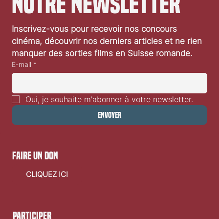
notre newsletter
Inscrivez-vous pour recevoir nos concours 
cinéma, découvrir nos derniers articles et ne rien 
manquer des sorties films en Suisse romande.
E-mail
*
Oui, je souhaite m'abonner à votre newsletter.
Envoyer
faire un don
CLIQUEZ ICI
Participer