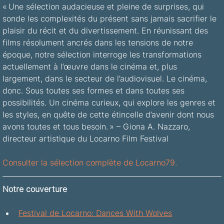
« Une sélection audacieuse et pleine de surprises, qui 
sonde les complexités du présent sans jamais sacrifier le 
plaisir du récit et du divertissement. En réunissant des 
films résolument ancrés dans les tensions de notre 
époque, notre sélection interroge les transformations 
actuellement à l’œuvre dans le cinéma et, plus 
largement, dans le secteur de l’audiovisuel. Le cinéma, 
donc. Sous toutes ses formes et dans toutes ses 
possibilités. Un cinéma curieux, qui explore les genres et 
les styles, en quête de cette étincelle d’avenir dont nous 
avons toutes et tous besoin. » – Giona A. Nazzaro, 
directeur artistique du Locarno Film Festival
Consulter la sélection complète de Locarno79
.
Notre couverture
Festival de Locarno: Dances With Wolves