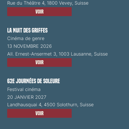
Rue du Théâtre 4, 1800 Vevey, Suisse
Voir
La Nuit des Griffes
Cinéma de genre
13 NOVEMBRE 2026
All. Ernest-Ansermet 3, 1003 Lausanne, Suisse
Voir
62e Journées de Soleure
Festival cinéma
20 JANVIER 2027
Landhausquai 4, 4500 Solothurn, Suisse
Voir