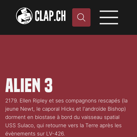
Alien 3
2179. Ellen Ripley et ses compagnons rescapés (la
jeune Newt, le caporal Hicks et l'androïde Bishop)
dorment en biostase à bord du vaisseau spatial
USS Sulaco, qui retourne vers la Terre après les
évènements sur LV-426.