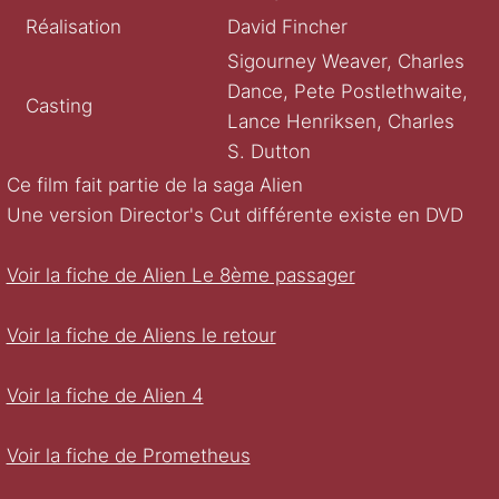
Réalisation
David Fincher
Sigourney Weaver, Charles
Dance, Pete Postlethwaite,
Casting
Lance Henriksen, Charles
S. Dutton
Ce film fait partie de la saga Alien
Une version Director's Cut différente existe en DVD
Voir la fiche de Alien Le 8ème passager
Voir la fiche de Aliens le retour
Voir la fiche de Alien 4
Voir la fiche de Prometheus