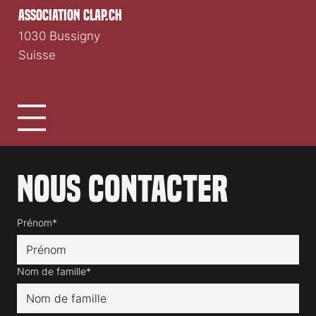
association clap.ch
1030 Bussigny
Suisse
Nous contacter
Prénom*
Nom de famille*