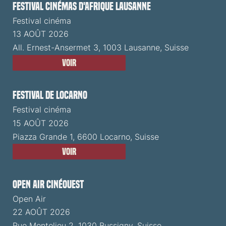
Festival cinémas d'Afrique Lausanne
Festival cinéma
13 AOÛT 2026
All. Ernest-Ansermet 3, 1003 Lausanne, Suisse
Voir
Festival de Locarno
Festival cinéma
15 AOÛT 2026
Piazza Grande 1, 6600 Locarno, Suisse
Voir
Open Air CinéOuest
Open Air
22 AOÛT 2026
Rue Montolieu 2, 1030 Bussigny, Suisse