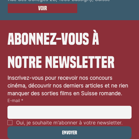
Voir
Abonnez-vous à 
notre newsletter
Inscrivez-vous pour recevoir nos concours 
cinéma, découvrir nos derniers articles et ne rien 
manquer des sorties films en Suisse romande.
E-mail
*
Oui, je souhaite m'abonner à votre newsletter.
Envoyer