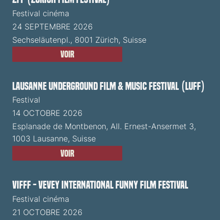
Festival cinéma
24 SEPTEMBRE 2026
Sechseläutenpl., 8001 Zürich, Suisse
Voir
Lausanne Underground Film & Music Festival (LUFF)
Festival
14 OCTOBRE 2026
Esplanade de Montbenon, All. Ernest-Ansermet 3,
1003 Lausanne, Suisse
Voir
VIFFF - Vevey International Funny Film Festival
Festival cinéma
21 OCTOBRE 2026