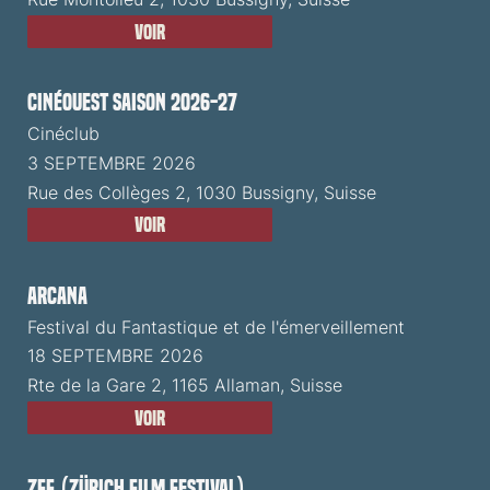
Voir
CinéOuest Saison 2026-27
Cinéclub
3 SEPTEMBRE 2026
Rue des Collèges 2, 1030 Bussigny, Suisse
Voir
ARCANA
Festival du Fantastique et de l'émerveillement
18 SEPTEMBRE 2026
Rte de la Gare 2, 1165 Allaman, Suisse
Voir
ZFF (Zürich Film Festival)