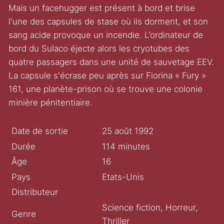
Mais un facehugger est présent à bord et brise
l'une des capsules de stase où ils dorment, et son
sang acide provoque un incendie. L’ordinateur de
bord du Sulaco éjecte alors les cryotubes des
quatre passagers dans une unité de sauvetage EEV.
La capsule s'écrase peu après sur Fiorina « Fury »
161, une planète-prison où se trouve une colonie
minière pénitentiaire.
Date de sortie
25 août 1992
Durée
114 minutes
Âge
16
Pays
Etats-Unis
Distributeur
Science fiction, Horreur,
Genre
Thriller