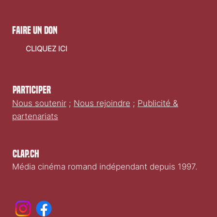
faire un don
CLIQUEZ ICI
Participer
Nous soutenir
;
Nous rejoindre
;
Publicité &
partenariats
Clap.ch
Média cinéma romand indépendant depuis 1997.