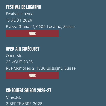
Festival de Locarno
Festival cinéma
15 AOÛT 2026
Piazza Grande 1, 6600 Locarno, Suisse
Voir
Open Air CinéOuest
Open Air
22 AOÛT 2026
Rue Montolieu 2, 1030 Bussigny, Suisse
Voir
CinéOuest Saison 2026-27
Cinéclub
3 SEPTEMBRE 2026