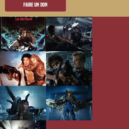
Faire un don