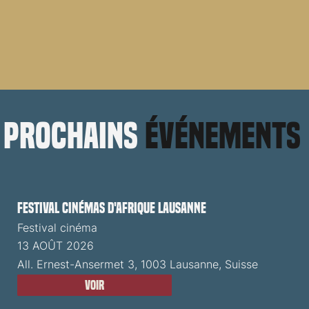
prochains
événements
Festival cinémas d'Afrique Lausanne
Festival cinéma
13 AOÛT 2026
All. Ernest-Ansermet 3, 1003 Lausanne, Suisse
Voir