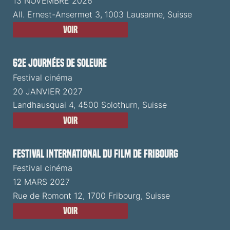
13 NOVEMBRE 2026
All. Ernest-Ansermet 3, 1003 Lausanne, Suisse
Voir
62e Journées de Soleure
Festival cinéma
20 JANVIER 2027
Landhausquai 4, 4500 Solothurn, Suisse
Voir
Festival International du Film de Fribourg
Festival cinéma
12 MARS 2027
Rue de Romont 12, 1700 Fribourg, Suisse
Voir