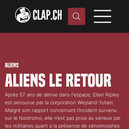
Aliens
Aliens Le retour
Après 57 ans de dérive dans l'espace, Ellen Ripley
est secourue par la corporation Weyland-Yutani.
Malgré son rapport concernant l’incident survenu
sur le Nostromo, elle n’est pas prise au sérieux par
les militaires quant à la présence de xénomorphes