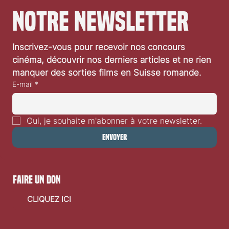
notre newsletter
Inscrivez-vous pour recevoir nos concours 
cinéma, découvrir nos derniers articles et ne rien 
manquer des sorties films en Suisse romande.
E-mail
*
Oui, je souhaite m'abonner à votre newsletter.
Envoyer
faire un don
CLIQUEZ ICI