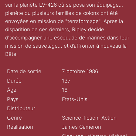
sur la planète LV-426 où se posa son équipage…
planète où plusieurs familles de colons ont été
envoyées en mission de "terraformage". Après la
disparition de ces derniers, Ripley décide
d'accompagner une escouade de marines dans leur
mission de sauvetage... et d’affronter à nouveau la
Bête.
Date de sortie
7 octobre 1986
Durée
137
Âge
16
Pays
Etats-Unis
Distributeur
Genre
Science-fiction, Action
Réalisation
James Cameron