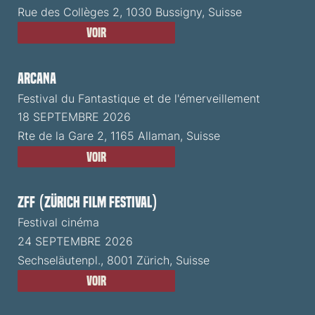
Rue des Collèges 2, 1030 Bussigny, Suisse
Voir
ARCANA
Festival du Fantastique et de l'émerveillement
18 SEPTEMBRE 2026
Rte de la Gare 2, 1165 Allaman, Suisse
Voir
ZFF (Zürich Film Festival)
Festival cinéma
24 SEPTEMBRE 2026
Sechseläutenpl., 8001 Zürich, Suisse
Voir