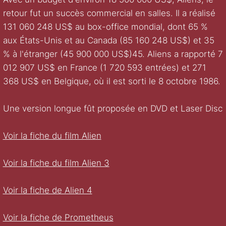
retour fut un succès commercial en salles. Il a réalisé
131 060 248 US$ au box-office mondial, dont 65 %
aux États-Unis et au Canada (85 160 248 US$) et 35
% à l'étranger (45 900 000 US$)45. Aliens a rapporté 7
012 907 US$ en France (1 720 593 entrées) et 271
368 US$ en Belgique, où il est sorti le 8 octobre 1986.
Une version longue fût proposée en DVD et Laser Disc
Voir la fiche du film Alien
Voir la fiche du film Alien 3
Voir la fiche de Alien 4
Voir la fiche de Prometheus