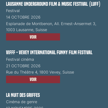
Lausanne Underground Film & Music Festival (LUFF)
Festival
14 OCTOBRE 2026
Esplanade de Montbenon, All. Ernest-Ansermet 3,
1003 Lausanne, Suisse
Voir
VIFFF - Vevey International Funny Film Festival
Festival cinéma
21 OCTOBRE 2026
Rue du Théâtre 4, 1800 Vevey, Suisse
Voir
La Nuit des Griffes
Cinéma de genre