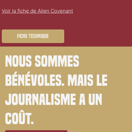
Voir la fiche de Alien Covenant
Fiche technique
Nous sommes
bénévoles. Mais le
journalisme a un
coût.