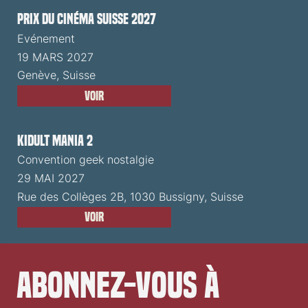
Prix du Cinéma Suisse 2027
Evénement
19 MARS 2027
Genève, Suisse
Voir
Kidult Mania 2
Convention geek nostalgie
29 MAI 2027
Rue des Collèges 2B, 1030 Bussigny, Suisse
Voir
Abonnez-vous à 