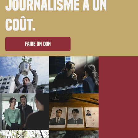
journalisme a un
coût.
Faire un don