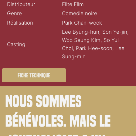
Distributeur
Elite Film
Genre
Comédie noire
Réalisation
Park Chan-wook
Lee Byung-hun, Son Ye-jin,
Woo Seung Kim, So Yul
Casting
Choi, Park Hee-soon, Lee
Sung-min
Fiche technique
Nous sommes
bénévoles. Mais le