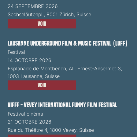
24 SEPTEMBRE 2026
Sechseläutenpl., 8001 Zürich, Suisse
Voir
Lausanne Underground Film & Music Festival (LUFF)
Festival
14 OCTOBRE 2026
Esplanade de Montbenon, All. Ernest-Ansermet 3,
1003 Lausanne, Suisse
Voir
VIFFF - Vevey International Funny Film Festival
Festival cinéma
21 OCTOBRE 2026
Rue du Théâtre 4, 1800 Vevey, Suisse