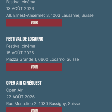
Festival cinéma
13 AOÛT 2026
All. Ernest-Ansermet 3, 1003 Lausanne, Suisse
Voir
Festival de Locarno
Festival cinéma
15 AOÛT 2026
Piazza Grande 1, 6600 Locarno, Suisse
Voir
Open Air CinéOuest
Open Air
22 AOÛT 2026
Rue Montolieu 2, 1030 Bussigny, Suisse
Voir