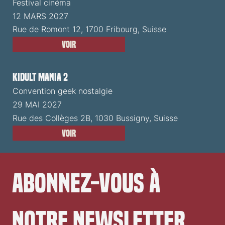
Festival cinéma
12 MARS 2027
Rue de Romont 12, 1700 Fribourg, Suisse
Voir
Kidult Mania 2
Convention geek nostalgie
29 MAI 2027
Rue des Collèges 2B, 1030 Bussigny, Suisse
Voir
Abonnez-vous à 
notre newsletter