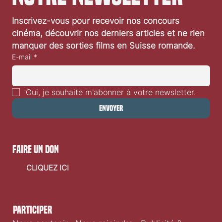
Inscrivez-vous pour recevoir nos concours 
cinéma, découvrir nos derniers articles et ne rien 
manquer des sorties films en Suisse romande.
E-mail
*
Oui, je souhaite m'abonner à votre newsletter.
Envoyer
faire un don
CLIQUEZ ICI
Participer