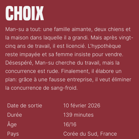
choix
Man-su a tout: une famille aimante, deux chiens et
la maison dans laquelle il a grandi. Mais après vingt-
cinq ans de travail, il est licencié. L'hypothèque
reste impayée et sa femme insiste pour vendre.
Désespéré, Man-su cherche du travail, mais la
concurrence est rude. Finalement, il élabore un
plan: grâce à une fausse entreprise, il veut éliminer
la concurrence de sang-froid.
Date de sortie
10 février 2026
Durée
139 minutes
Âge
16/16
Pays
Corée du Sud, France