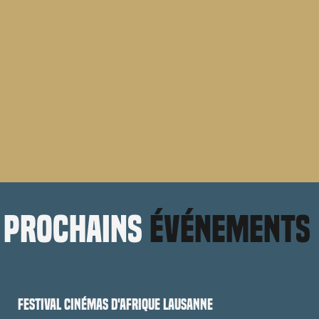
prochains
événements
Festival cinémas d'Afrique Lausanne