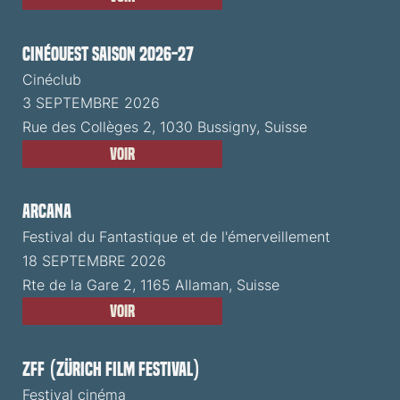
CinéOuest Saison 2026-27
Cinéclub
3 SEPTEMBRE 2026
Rue des Collèges 2, 1030 Bussigny, Suisse
Voir
ARCANA
Festival du Fantastique et de l'émerveillement
18 SEPTEMBRE 2026
Rte de la Gare 2, 1165 Allaman, Suisse
Voir
ZFF (Zürich Film Festival)
Festival cinéma