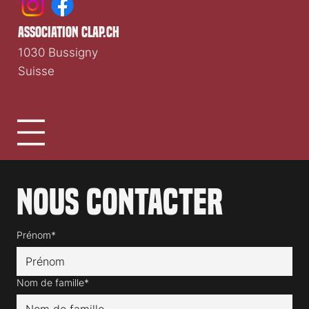
association clap.ch
1030 Bussigny
Suisse
Nous contacter
Prénom*
Nom de famille*