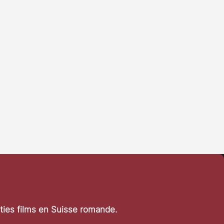
rties films en Suisse romande.