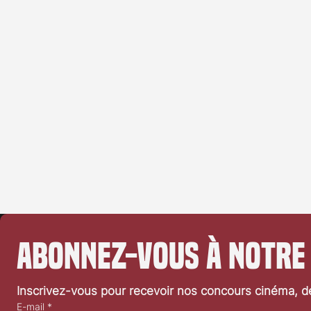
Abonnez-vous à notre
Inscrivez-vous pour recevoir nos concours cinéma, dé
E-mail
*