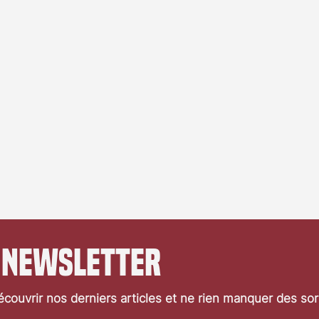
 newsletter
couvrir nos derniers articles et ne rien manquer des so