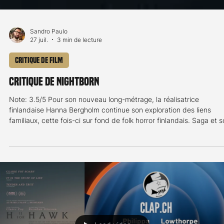
Sandro Paulo
27 juil.
3 min de lecture