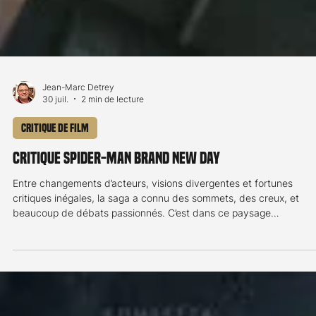
Jean-Marc Detrey
30 juil.
2 min de lecture
Critique de film
Critique Spider-Man Brand New Day
Entre changements d’acteurs, visions divergentes et fortunes