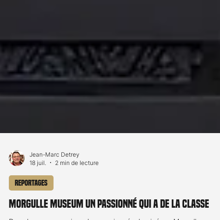
Jean-Marc Detrey