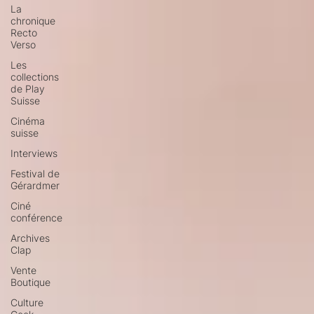
La
chronique
Recto
Verso
Les
collections
de Play
Suisse
Cinéma
suisse
Interviews
Festival de
Gérardmer
Ciné
conférence
Archives
Clap
Vente
Boutique
Culture