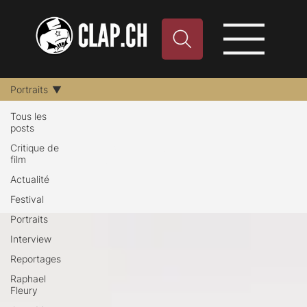
Portraits
Tous les
posts
Portraits
Critique de
film
Actualité
Festival
Portraits
Interview
Reportages
Raphael
Fleury