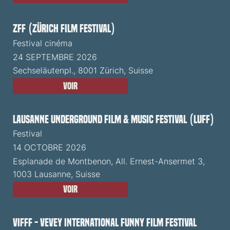
ZFF (Zürich Film Festival)
Festival cinéma
24 SEPTEMBRE 2026
Sechseläutenpl., 8001 Zürich, Suisse
Voir
Lausanne Underground Film & Music Festival (LUFF)
Festival
14 OCTOBRE 2026
Esplanade de Montbenon, All. Ernest-Ansermet 3,
1003 Lausanne, Suisse
Voir
VIFFF - Vevey International Funny Film Festival