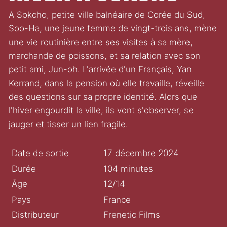
A Sokcho, petite ville balnéaire de Corée du Sud,
Soo-Ha, une jeune femme de vingt-trois ans, mène
une vie routinière entre ses visites à sa mère,
marchande de poissons, et sa relation avec son
petit ami, Jun-oh. L'arrivée d'un Français, Yan
Kerrand, dans la pension où elle travaille, réveille
des questions sur sa propre identité. Alors que
l'hiver engourdit la ville, ils vont s'observer, se
jauger et tisser un lien fragile.
Date de sortie
17 décembre 2024
Durée
104 minutes
Âge
12/14
Pays
France
Distributeur
Frenetic Films