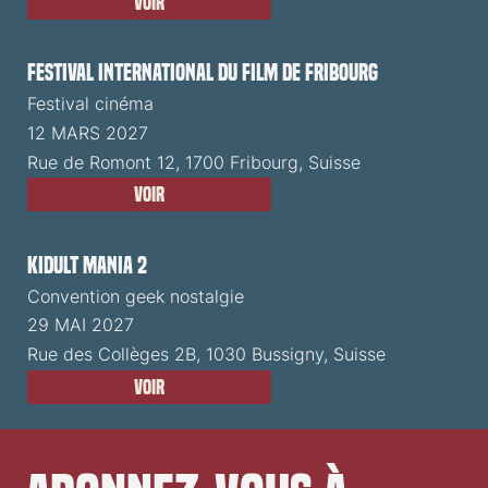
Voir
Festival International du Film de Fribourg
Festival cinéma
12 MARS 2027
Rue de Romont 12, 1700 Fribourg, Suisse
Voir
Kidult Mania 2
Convention geek nostalgie
29 MAI 2027
Rue des Collèges 2B, 1030 Bussigny, Suisse
Voir