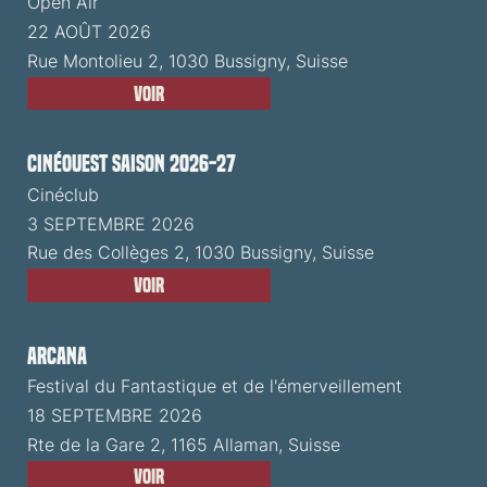
Open Air
22 AOÛT 2026
Rue Montolieu 2, 1030 Bussigny, Suisse
Voir
CinéOuest Saison 2026-27
Cinéclub
3 SEPTEMBRE 2026
Rue des Collèges 2, 1030 Bussigny, Suisse
Voir
ARCANA
Festival du Fantastique et de l'émerveillement
18 SEPTEMBRE 2026
Rte de la Gare 2, 1165 Allaman, Suisse
Voir