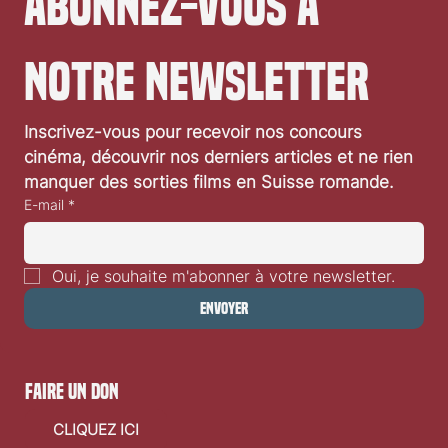
Abonnez-vous à 
notre newsletter
Inscrivez-vous pour recevoir nos concours 
cinéma, découvrir nos derniers articles et ne rien 
manquer des sorties films en Suisse romande.
E-mail
*
Oui, je souhaite m'abonner à votre newsletter.
Envoyer
faire un don
CLIQUEZ ICI