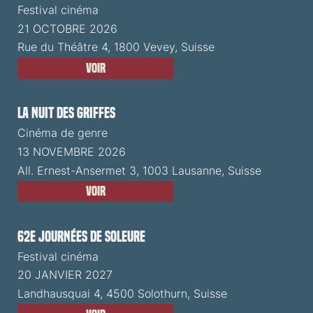
Festival cinéma
21 OCTOBRE 2026
Rue du Théâtre 4, 1800 Vevey, Suisse
Voir
La Nuit des Griffes
Cinéma de genre
13 NOVEMBRE 2026
All. Ernest-Ansermet 3, 1003 Lausanne, Suisse
Voir
62e Journées de Soleure
Festival cinéma
20 JANVIER 2027
Landhausquai 4, 4500 Solothurn, Suisse