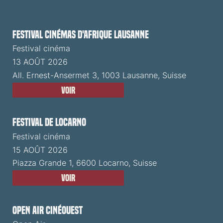
Festival cinémas d'Afrique Lausanne
Festival cinéma
13 AOÛT 2026
All. Ernest-Ansermet 3, 1003 Lausanne, Suisse
Voir
Festival de Locarno
Festival cinéma
15 AOÛT 2026
Piazza Grande 1, 6600 Locarno, Suisse
Voir
Open Air CinéOuest