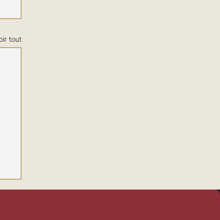
oir tout