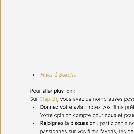
Hiver à Sokcho
Pour aller plus loin:
Sur 
Clap.ch
, vous avez de nombreuses possi
Donnez votre avis
 : notez vos films pré
Votre opinion compte pour nous et pou
Rejoignez la discussion
 : participez à n
passionnés sur vos films favoris, les de