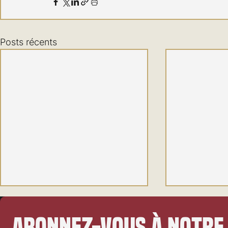
Posts récents
Abonnez-vous à notre