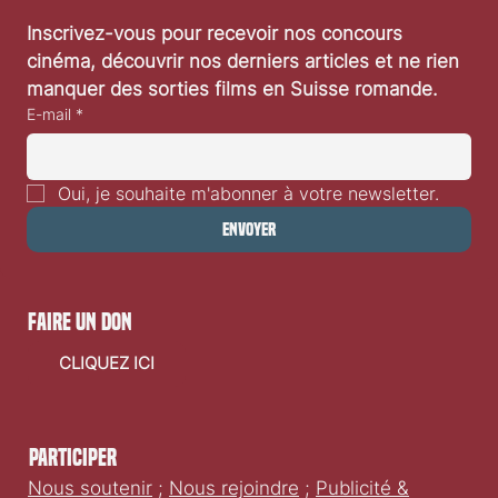
Inscrivez-vous pour recevoir nos concours 
cinéma, découvrir nos derniers articles et ne rien 
manquer des sorties films en Suisse romande.
E-mail
*
Oui, je souhaite m'abonner à votre newsletter.
Envoyer
faire un don
CLIQUEZ ICI
Participer
Nous soutenir
;
Nous rejoindre
;
Publicité &