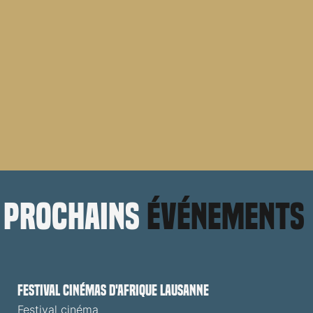
prochains
événements
Festival cinémas d'Afrique Lausanne
Festival cinéma