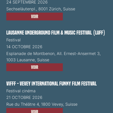
24 SEPTEMBRE 2026
Sechseläutenpl., 8001 Zürich, Suisse
Voir
Lausanne Underground Film & Music Festival (LUFF)
Festival
14 OCTOBRE 2026
Esplanade de Montbenon, All. Ernest-Ansermet 3,
1003 Lausanne, Suisse
Voir
VIFFF - Vevey International Funny Film Festival
Festival cinéma
21 OCTOBRE 2026
Rue du Théâtre 4, 1800 Vevey, Suisse
Voir