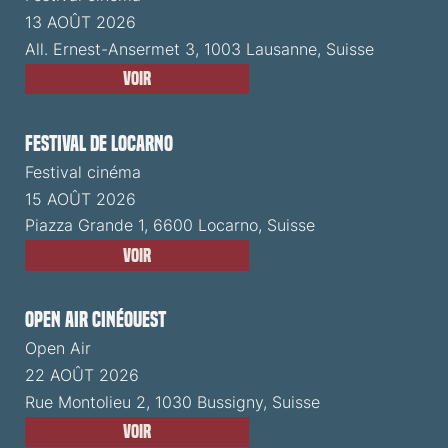
13 AOÛT 2026
All. Ernest-Ansermet 3, 1003 Lausanne, Suisse
Voir
Festival de Locarno
Festival cinéma
15 AOÛT 2026
Piazza Grande 1, 6600 Locarno, Suisse
Voir
Open Air CinéOuest
Open Air
22 AOÛT 2026
Rue Montolieu 2, 1030 Bussigny, Suisse
Voir