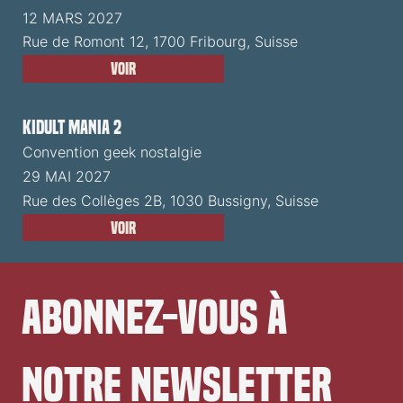
12 MARS 2027
Rue de Romont 12, 1700 Fribourg, Suisse
Voir
Kidult Mania 2
Convention geek nostalgie
29 MAI 2027
Rue des Collèges 2B, 1030 Bussigny, Suisse
Voir
Abonnez-vous à 
notre newsletter