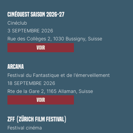
CinéOuest Saison 2026-27
Cinéclub
3 SEPTEMBRE 2026
Rue des Collèges 2, 1030 Bussigny, Suisse
Voir
ARCANA
Festival du Fantastique et de l'émerveillement
18 SEPTEMBRE 2026
Rte de la Gare 2, 1165 Allaman, Suisse
Voir
ZFF (Zürich Film Festival)
Festival cinéma