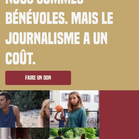
bénévoles. Mais le
journalisme a un
coût.
Faire un don