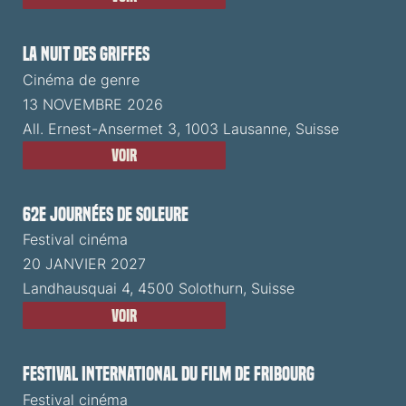
La Nuit des Griffes
Cinéma de genre
13 NOVEMBRE 2026
All. Ernest-Ansermet 3, 1003 Lausanne, Suisse
Voir
62e Journées de Soleure
Festival cinéma
20 JANVIER 2027
Landhausquai 4, 4500 Solothurn, Suisse
Voir
Festival International du Film de Fribourg
Festival cinéma