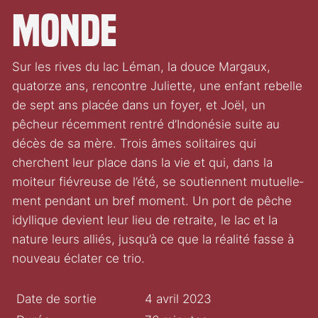
monde
Sur les rives du lac Léman, la douce Margaux,
quatorze ans, rencontre Juliette, une enfant rebelle
de sept ans placée dans un foyer, et Joël, un
pêcheur récemment rentré d’Indonésie suite au
décès de sa mère. Trois âmes soli­taires qui
cherchent leur place dans la vie et qui, dans la
moiteur fiévreuse de l’été, se soutiennent mutuel­le­
ment pendant un bref moment. Un port de pêche
idyl­lique devient leur lieu de retraite, le lac et la
nature leurs alliés, jusqu’à ce que la réalité fasse à
nouveau éclater ce trio.
Date de sortie
4 avril 2023