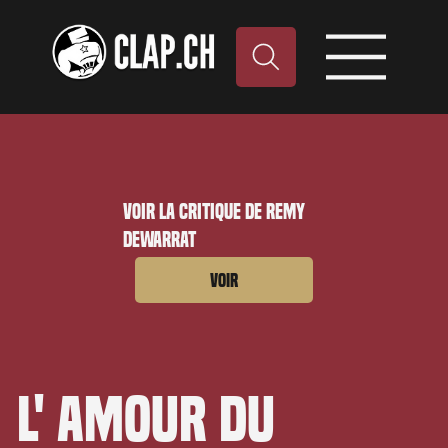
Voir la critique de Remy
Dewarrat
Voir
L' amour du