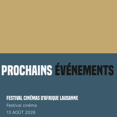
prochains
événements
Festival cinémas d'Afrique Lausanne
Festival cinéma
13 AOÛT 2026