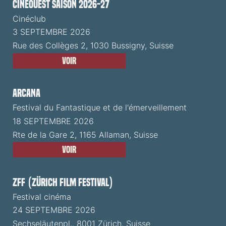
CinéOuest Saison 2026-27
Cinéclub
3 SEPTEMBRE 2026
Rue des Collèges 2, 1030 Bussigny, Suisse
Voir
ARCANA
Festival du Fantastique et de l'émerveillement
18 SEPTEMBRE 2026
Rte de la Gare 2, 1165 Allaman, Suisse
Voir
ZFF (Zürich Film Festival)
Festival cinéma
24 SEPTEMBRE 2026
Sechseläutenpl., 8001 Zürich, Suisse