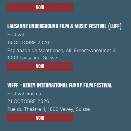
Voir
Lausanne Underground Film & Music Festival (LUFF)
Festival
14 OCTOBRE 2026
Esplanade de Montbenon, All. Ernest-Ansermet 3,
1003 Lausanne, Suisse
Voir
VIFFF - Vevey International Funny Film Festival
Festival cinéma
21 OCTOBRE 2026
Rue du Théâtre 4, 1800 Vevey, Suisse
Voir