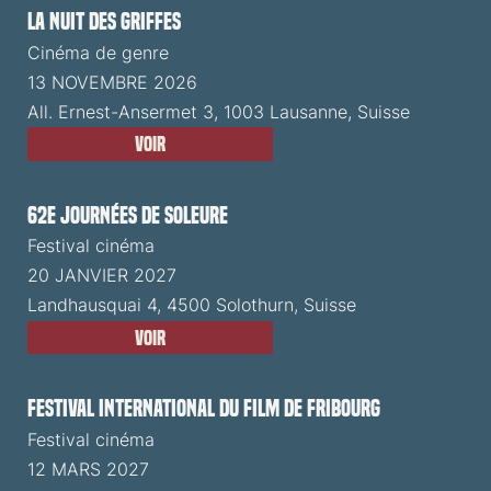
La Nuit des Griffes
Cinéma de genre
13 NOVEMBRE 2026
All. Ernest-Ansermet 3, 1003 Lausanne, Suisse
Voir
62e Journées de Soleure
Festival cinéma
20 JANVIER 2027
Landhausquai 4, 4500 Solothurn, Suisse
Voir
Festival International du Film de Fribourg
Festival cinéma
12 MARS 2027