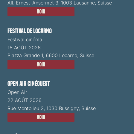
All. Ernest-Ansermet 3, 1003 Lausanne, Suisse
Voir
Festival de Locarno
Festival cinéma
15 AOÛT 2026
Piazza Grande 1, 6600 Locarno, Suisse
Voir
Open Air CinéOuest
Open Air
22 AOÛT 2026
Rue Montolieu 2, 1030 Bussigny, Suisse
Voir