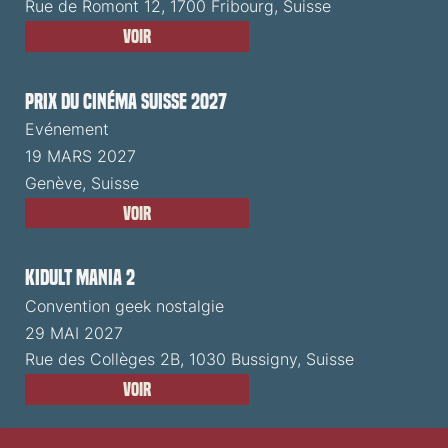
Rue de Romont 12, 1700 Fribourg, Suisse
Voir
Prix du Cinéma Suisse 2027
Evénement
19 MARS 2027
Genève, Suisse
Voir
Kidult Mania 2
Convention geek nostalgie
29 MAI 2027
Rue des Collèges 2B, 1030 Bussigny, Suisse
Voir