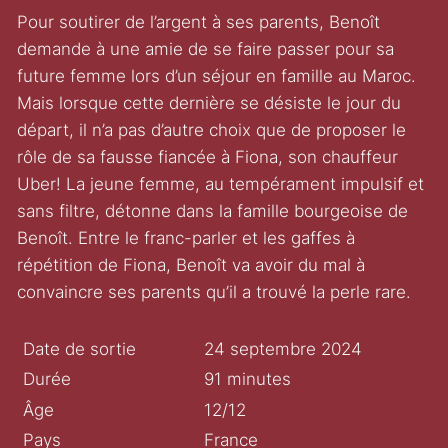
Pour soutirer de l’argent à ses parents, Benoît
demande à une amie de se faire passer pour sa
future femme lors d’un séjour en famille au Maroc.
Mais lorsque cette dernière se désiste le jour du
départ, il n’a pas d’autre choix que de proposer le
rôle de sa fausse fiancée à Fiona, son chauffeur
Uber! La jeune femme, au tempérament impulsif et
sans filtre, détonne dans la famille bourgeoise de
Benoît. Entre le franc-parler et les gaffes à
répétition de Fiona, Benoît va avoir du mal à
convaincre ses parents qu’il a trouvé la perle rare.
Date de sortie
24 septembre 2024
Durée
91 minutes
Âge
12/12
Pays
France