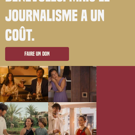
journalisme a un
coût.
Faire un don