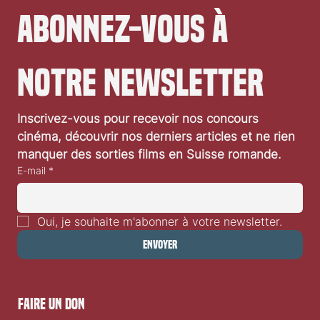
Abonnez-vous à 
notre newsletter
Inscrivez-vous pour recevoir nos concours 
cinéma, découvrir nos derniers articles et ne rien 
manquer des sorties films en Suisse romande.
E-mail
*
Oui, je souhaite m'abonner à votre newsletter.
Envoyer
faire un don