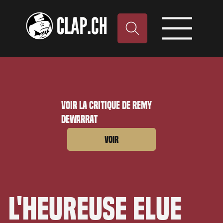
Voir la critique de Remy
Dewarrat
Voir
L'Heureuse Elue