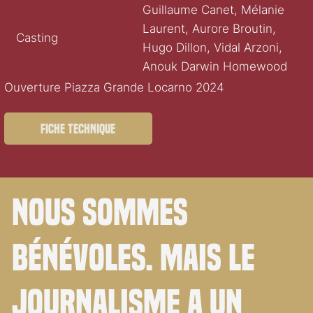
Guillaume Canet, Mélanie
Laurent, Aurore Broutin,
Casting
Hugo Dillon, Vidal Arzoni,
Anouk Darwin Homewood
Ouverture Piazza Grande Locarno 2024
Fiche technique
Nous sommes
bénévoles. Mais le
journalisme a un