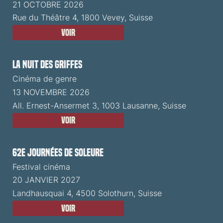
21 OCTOBRE 2026
Rue du Théâtre 4, 1800 Vevey, Suisse
Voir
La Nuit des Griffes
Cinéma de genre
13 NOVEMBRE 2026
All. Ernest-Ansermet 3, 1003 Lausanne, Suisse
Voir
62e Journées de Soleure
Festival cinéma
20 JANVIER 2027
Landhausquai 4, 4500 Solothurn, Suisse
Voir