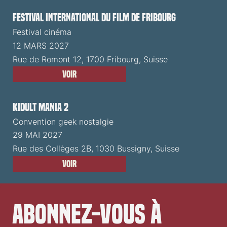
Festival International du Film de Fribourg
Festival cinéma
12 MARS 2027
Rue de Romont 12, 1700 Fribourg, Suisse
Voir
Kidult Mania 2
Convention geek nostalgie
29 MAI 2027
Rue des Collèges 2B, 1030 Bussigny, Suisse
Voir
Abonnez-vous à 