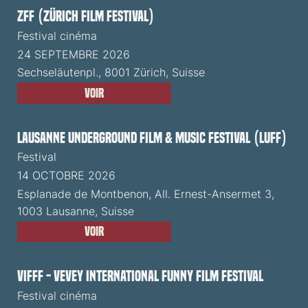
ZFF (Zürich Film Festival)
Festival cinéma
24 SEPTEMBRE 2026
Sechseläutenpl., 8001 Zürich, Suisse
Voir
Lausanne Underground Film & Music Festival (LUFF)
Festival
14 OCTOBRE 2026
Esplanade de Montbenon, All. Ernest-Ansermet 3,
1003 Lausanne, Suisse
Voir
VIFFF - Vevey International Funny Film Festival
Festival cinéma