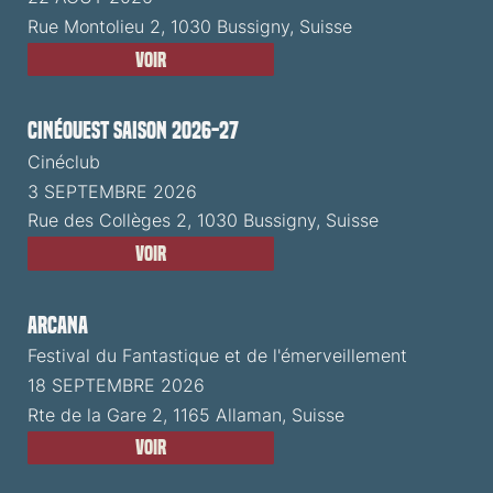
Rue Montolieu 2, 1030 Bussigny, Suisse
Voir
CinéOuest Saison 2026-27
Cinéclub
3 SEPTEMBRE 2026
Rue des Collèges 2, 1030 Bussigny, Suisse
Voir
ARCANA
Festival du Fantastique et de l'émerveillement
18 SEPTEMBRE 2026
Rte de la Gare 2, 1165 Allaman, Suisse
Voir