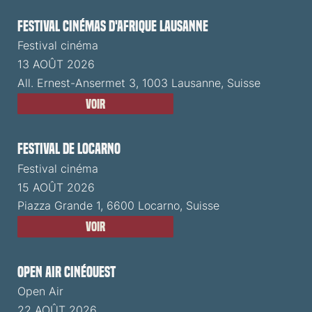
Festival cinémas d'Afrique Lausanne
Festival cinéma
13 AOÛT 2026
All. Ernest-Ansermet 3, 1003 Lausanne, Suisse
Voir
Festival de Locarno
Festival cinéma
15 AOÛT 2026
Piazza Grande 1, 6600 Locarno, Suisse
Voir
Open Air CinéOuest
Open Air
22 AOÛT 2026