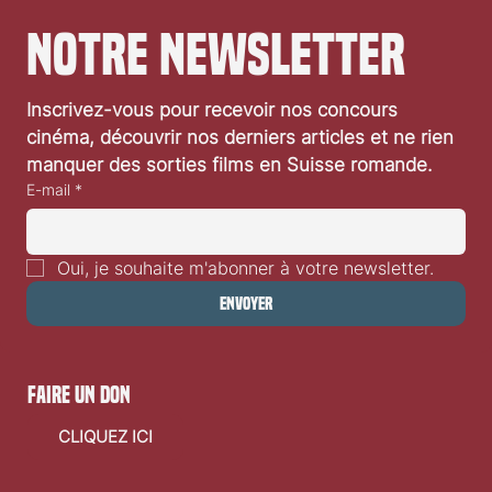
notre newsletter
Inscrivez-vous pour recevoir nos concours 
cinéma, découvrir nos derniers articles et ne rien 
manquer des sorties films en Suisse romande.
E-mail
*
Oui, je souhaite m'abonner à votre newsletter.
Envoyer
faire un don
CLIQUEZ ICI