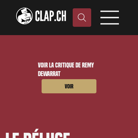
Voir la critique de Remy
Dewarrat
Voir