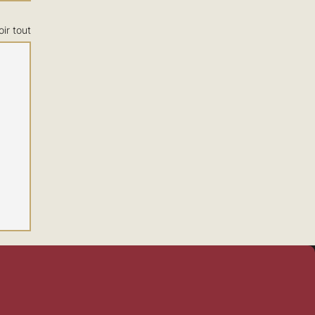
oir tout