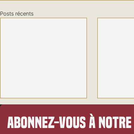
Posts récents
Abonnez-vous à notre