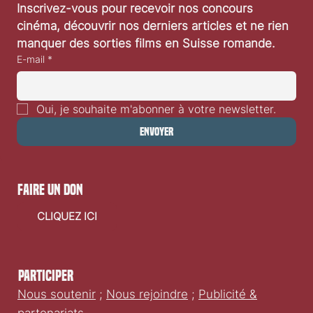
Inscrivez-vous pour recevoir nos concours 
cinéma, découvrir nos derniers articles et ne rien 
manquer des sorties films en Suisse romande.
E-mail
*
Oui, je souhaite m'abonner à votre newsletter.
Envoyer
faire un don
CLIQUEZ ICI
Participer
Nous soutenir
;
Nous rejoindre
;
Publicité &