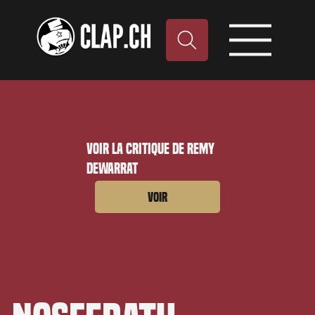
Voir la critique de Remy
Dewarrat
Voir