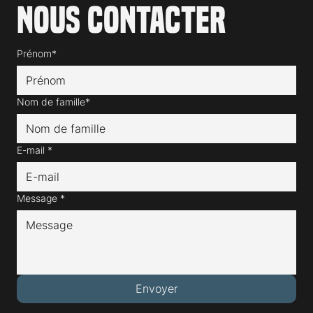
Nous contacter
Prénom*
Nom de famille*
E-mail
*
Message
*
Envoyer