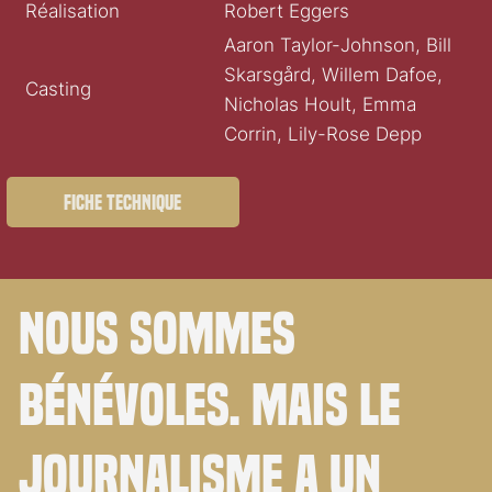
Réalisation
Robert Eggers
Aaron Taylor-Johnson, Bill
Skarsgård, Willem Dafoe,
Casting
Nicholas Hoult, Emma
Corrin, Lily-Rose Depp
Fiche technique
Nous sommes
bénévoles. Mais le
journalisme a un