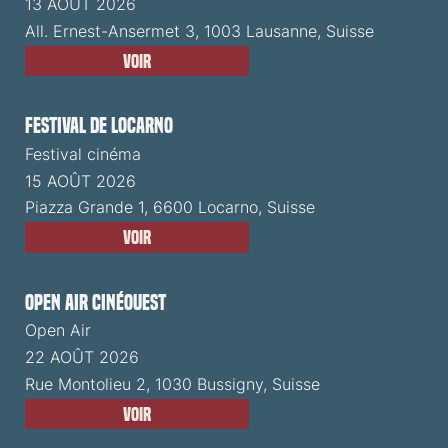
13 AOÛT 2026
All. Ernest-Ansermet 3, 1003 Lausanne, Suisse
Voir
Festival de Locarno
Festival cinéma
15 AOÛT 2026
Piazza Grande 1, 6600 Locarno, Suisse
Voir
Open Air CinéOuest
Open Air
22 AOÛT 2026
Rue Montolieu 2, 1030 Bussigny, Suisse
Voir