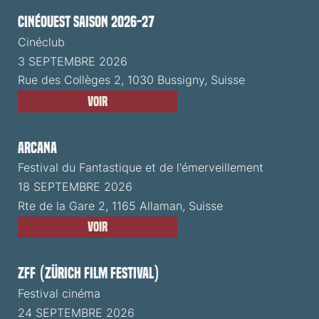
CinéOuest Saison 2026-27
Cinéclub
3 SEPTEMBRE 2026
Rue des Collèges 2, 1030 Bussigny, Suisse
Voir
ARCANA
Festival du Fantastique et de l'émerveillement
18 SEPTEMBRE 2026
Rte de la Gare 2, 1165 Allaman, Suisse
Voir
ZFF (Zürich Film Festival)
Festival cinéma
24 SEPTEMBRE 2026