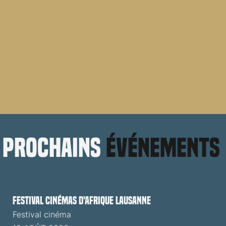
prochains
événements
Festival cinémas d'Afrique Lausanne
Festival cinéma