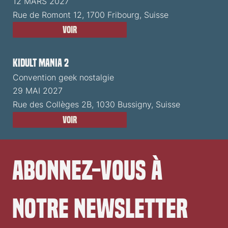
12 MARS 2027
Rue de Romont 12, 1700 Fribourg, Suisse
Voir
Kidult Mania 2
Convention geek nostalgie
29 MAI 2027
Rue des Collèges 2B, 1030 Bussigny, Suisse
Voir
Abonnez-vous à 
notre newsletter