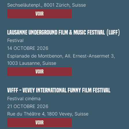
Sechseläutenpl., 8001 Zürich, Suisse
Voir
Lausanne Underground Film & Music Festival (LUFF)
Festival
14 OCTOBRE 2026
Esplanade de Montbenon, All. Ernest-Ansermet 3,
1003 Lausanne, Suisse
Voir
VIFFF - Vevey International Funny Film Festival
Festival cinéma
21 OCTOBRE 2026
Rue du Théâtre 4, 1800 Vevey, Suisse
Voir