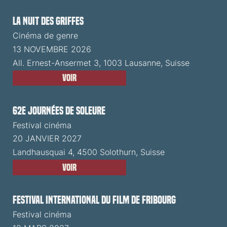
La Nuit des Griffes
Cinéma de genre
13 NOVEMBRE 2026
All. Ernest-Ansermet 3, 1003 Lausanne, Suisse
Voir
62e Journées de Soleure
Festival cinéma
20 JANVIER 2027
Landhausquai 4, 4500 Solothurn, Suisse
Voir
Festival International du Film de Fribourg
Festival cinéma