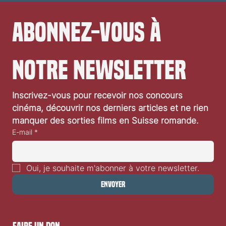
Abonnez-vous à 
notre newsletter
Inscrivez-vous pour recevoir nos concours 
cinéma, découvrir nos derniers articles et ne rien 
manquer des sorties films en Suisse romande.
E-mail
*
Oui, je souhaite m'abonner à votre newsletter.
Envoyer