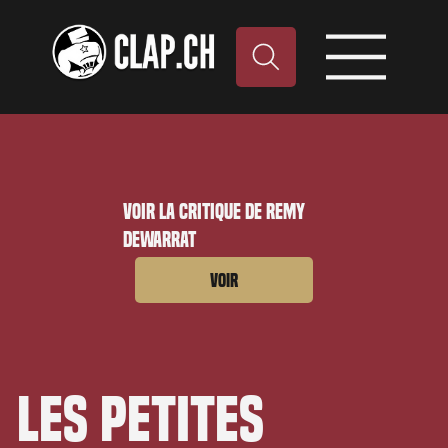
Voir la critique de Remy
Dewarrat
Voir
Les Petites