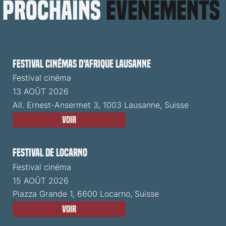
prochains
événements
Festival cinémas d'Afrique Lausanne
Festival cinéma
13 AOÛT 2026
All. Ernest-Ansermet 3, 1003 Lausanne, Suisse
Voir
Festival de Locarno
Festival cinéma
15 AOÛT 2026
Piazza Grande 1, 6600 Locarno, Suisse
Voir