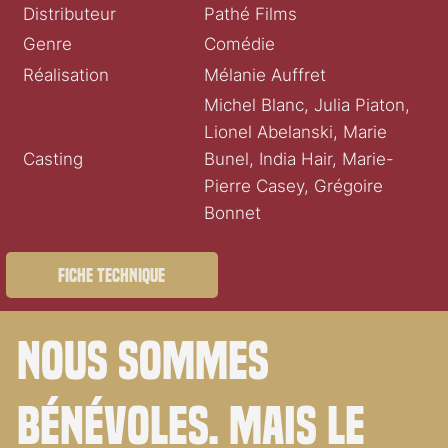
Distributeur
Pathé Films
Genre
Comédie
Réalisation
Mélanie Auffret
Michel Blanc, Julia Piaton,
Lionel Abelanski, Marie
Casting
Bunel, India Hair, Marie-
Pierre Casey, Grégoire
Bonnet
Fiche technique
Nous sommes
bénévoles. Mais le