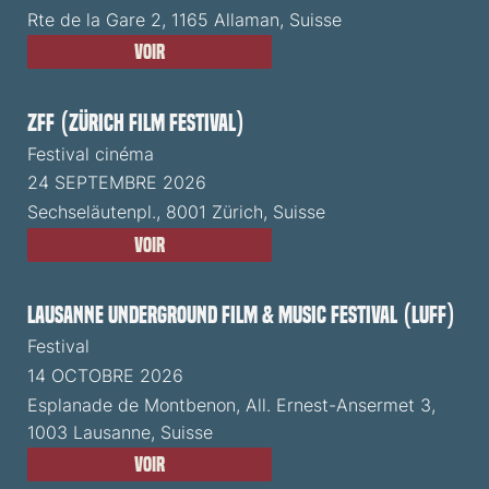
Rte de la Gare 2, 1165 Allaman, Suisse
Voir
ZFF (Zürich Film Festival)
Festival cinéma
24 SEPTEMBRE 2026
Sechseläutenpl., 8001 Zürich, Suisse
Voir
Lausanne Underground Film & Music Festival (LUFF)
Festival
14 OCTOBRE 2026
Esplanade de Montbenon, All. Ernest-Ansermet 3,
1003 Lausanne, Suisse
Voir