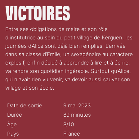
Victoires
Entre ses obligations de maire et son rôle
d'institutrice au sein du petit village de Kerguen, les
journées d’Alice sont déjà bien remplies. L’arrivée
dans sa classe d’Emile, un sexagénaire au caractère
explosif, enfin décidé à apprendre à lire et à écrire,
va rendre son quotidien ingérable. Surtout qu’Alice,
qui n'avait rien vu venir, va devoir aussi sauver son
village et son école.
Date de sortie
9 mai 2023
Durée
89 minutes
Âge
8/10
Pays
France