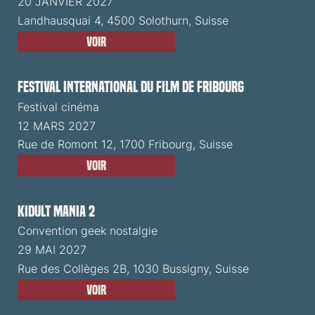
20 JANVIER 2027
Landhausquai 4, 4500 Solothurn, Suisse
Voir
Festival International du Film de Fribourg
Festival cinéma
12 MARS 2027
Rue de Romont 12, 1700 Fribourg, Suisse
Voir
Kidult Mania 2
Convention geek nostalgie
29 MAI 2027
Rue des Collèges 2B, 1030 Bussigny, Suisse
Voir