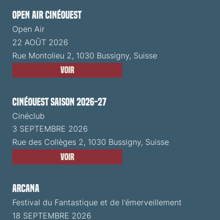
Open Air CinéOuest
Open Air
22 AOÛT 2026
Rue Montolieu 2, 1030 Bussigny, Suisse
Voir
CinéOuest Saison 2026-27
Cinéclub
3 SEPTEMBRE 2026
Rue des Collèges 2, 1030 Bussigny, Suisse
Voir
ARCANA
Festival du Fantastique et de l'émerveillement
18 SEPTEMBRE 2026