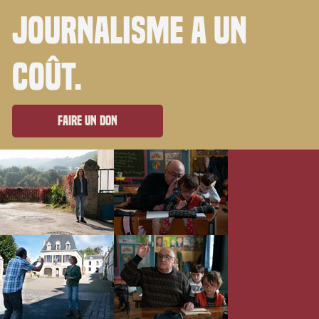
journalisme a un
coût.
Faire un don