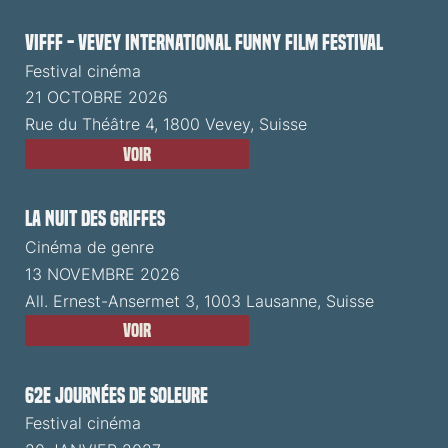
VIFFF - Vevey International Funny Film Festival
Festival cinéma
21 OCTOBRE 2026
Rue du Théâtre 4, 1800 Vevey, Suisse
Voir
La Nuit des Griffes
Cinéma de genre
13 NOVEMBRE 2026
All. Ernest-Ansermet 3, 1003 Lausanne, Suisse
Voir
62e Journées de Soleure
Festival cinéma