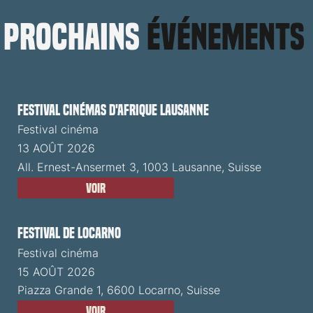
prochains
événements
Festival cinémas d'Afrique Lausanne
Festival cinéma
13 AOÛT 2026
All. Ernest-Ansermet 3, 1003 Lausanne, Suisse
Voir
Festival de Locarno
Festival cinéma
15 AOÛT 2026
Piazza Grande 1, 6600 Locarno, Suisse
Voir