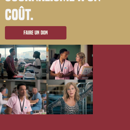
coût.
Faire un don