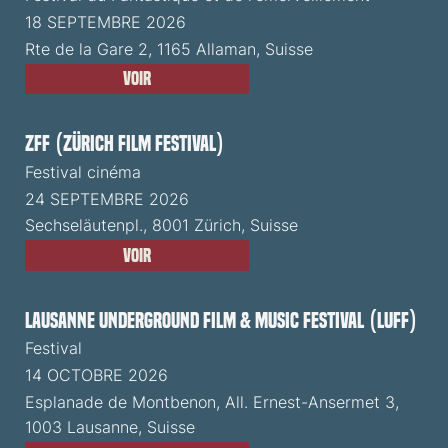
18 SEPTEMBRE 2026
Rte de la Gare 2, 1165 Allaman, Suisse
Voir
ZFF (Zürich Film Festival)
Festival cinéma
24 SEPTEMBRE 2026
Sechseläutenpl., 8001 Zürich, Suisse
Voir
Lausanne Underground Film & Music Festival (LUFF)
Festival
14 OCTOBRE 2026
Esplanade de Montbenon, All. Ernest-Ansermet 3,
1003 Lausanne, Suisse