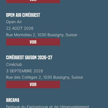
Open Air CinéOuest
Open Air
22 AOÛT 2026
Rue Montolieu 2, 1030 Bussigny, Suisse
Voir
CinéOuest Saison 2026-27
Cinéclub
3 SEPTEMBRE 2026
Rue des Collèges 2, 1030 Bussigny, Suisse
Voir
ARCANA
Festival du Fantastique et de l'émerveillement