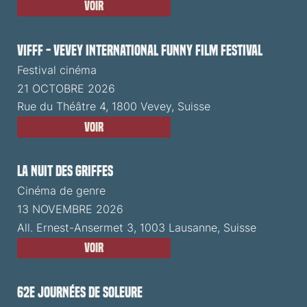
Voir
VIFFF - Vevey International Funny Film Festival
Festival cinéma
21 OCTOBRE 2026
Rue du Théâtre 4, 1800 Vevey, Suisse
Voir
La Nuit des Griffes
Cinéma de genre
13 NOVEMBRE 2026
All. Ernest-Ansermet 3, 1003 Lausanne, Suisse
Voir
62e Journées de Soleure