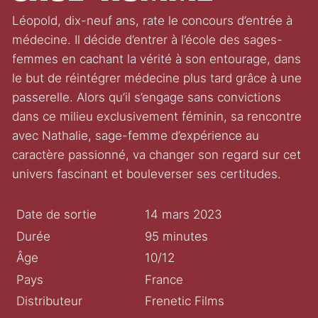
Léopold, dix-neuf ans, rate le concours d’entrée à
médecine. Il décide d’entrer à l’école des sages-
femmes en cachant la vérité à son entourage, dans
le but de réintégrer médecine plus tard grâce à une
passerelle. Alors qu’il s’engage sans convictions
dans ce milieu exclusivement féminin, sa rencontre
avec Nathalie, sage-femme d’expérience au
caractère passionné, va changer son regard sur cet
univers fascinant et bouleverser ses certitudes.
Date de sortie
14 mars 2023
Durée
95 minutes
Âge
10/12
Pays
France
Distributeur
Frenetic Films