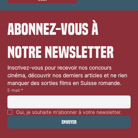
Abonnez-vous à 
notre newsletter
Inscrivez-vous pour recevoir nos concours 
cinéma, découvrir nos derniers articles et ne rien 
manquer des sorties films en Suisse romande.
E-mail
*
Oui, je souhaite m'abonner à votre newsletter.
Envoyer