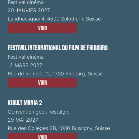
Festival cinéma
20 JANVIER 2027
Landhausquai 4, 4500 Solothurn, Suisse
Voir
Festival International du Film de Fribourg
Festival cinéma
12 MARS 2027
Rue de Romont 12, 1700 Fribourg, Suisse
Voir
Kidult Mania 2
Convention geek nostalgie
29 MAI 2027
Rue des Collèges 2B, 1030 Bussigny, Suisse
Voir